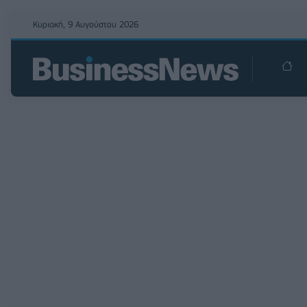
Κυριακή, 9 Αυγούστου 2026