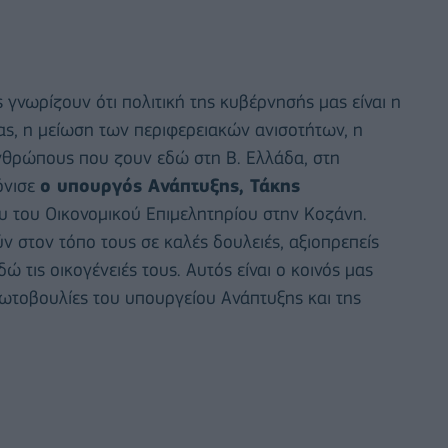
ς γνωρίζουν ότι πολιτική της κυβέρνησής μας είναι η
ιας, η μείωση των περιφερειακών ανισοτήτων, η
ανθρώπους που ζουν εδώ στη Β. Ελλάδα, στη
όνισε
ο υπουργός Ανάπτυξης, Τάκης
ου του Οικονομικού Επιμελητηρίου στην Κοζάνη.
ν στον τόπο τους σε καλές δουλειές, αξιοπρεπείς
 τις οικογένειές τους. Αυτός είναι ο κοινός μας
ωτοβουλίες του υπουργείου Ανάπτυξης και της