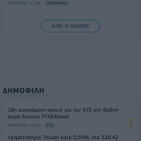
07/08/2026 - 11:38
ΟΙΚΟΝΟΜΙΑ
ΟΛΕΣ ΟΙ ΕΙΔΗΣΕΙΣ
ΔΗΜΟΦΙΛΗ
18η συνεχόμενη χρονιά για τον ΟΤΕ στη διεθνή
σειρά δεικτών FTSE4Good
06/08/2026 - 14:40
ESG
Χρηματιστήριο: Πτώση κατά 0,59%, στα 320,42