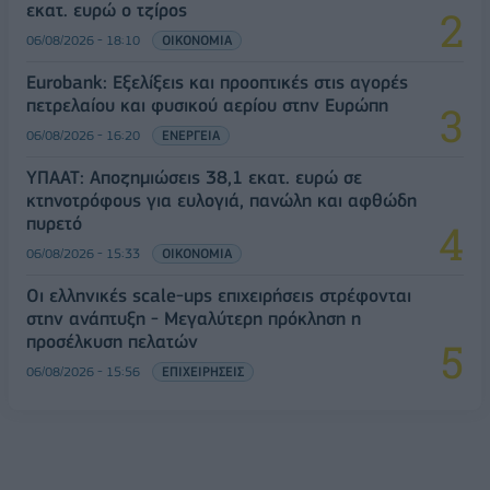
εκατ. ευρώ ο τζίρος
06/08/2026 - 18:10
ΟΙΚΟΝΟΜΙΑ
Eurobank: Εξελίξεις και προοπτικές στις αγορές
πετρελαίου και φυσικού αερίου στην Ευρώπη
06/08/2026 - 16:20
ΕΝΕΡΓΕΙΑ
ΥΠΑΑΤ: Αποζημιώσεις 38,1 εκατ. ευρώ σε
κτηνοτρόφους για ευλογιά, πανώλη και αφθώδη
πυρετό
06/08/2026 - 15:33
ΟΙΚΟΝΟΜΙΑ
Οι ελληνικές scale-ups επιχειρήσεις στρέφονται
στην ανάπτυξη - Μεγαλύτερη πρόκληση η
προσέλκυση πελατών
06/08/2026 - 15:56
ΕΠΙΧΕΙΡΗΣΕΙΣ