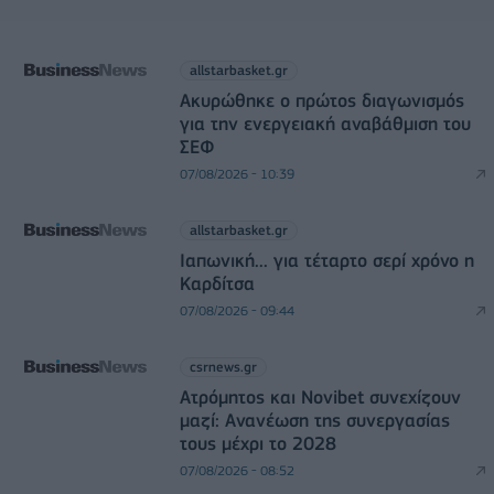
allstarbasket.gr
Ακυρώθηκε ο πρώτος διαγωνισμός
για την ενεργειακή αναβάθμιση του
ΣΕΦ
07/08/2026 - 10:39
allstarbasket.gr
Ιαπωνική... για τέταρτο σερί χρόνο η
Καρδίτσα
07/08/2026 - 09:44
csrnews.gr
Ατρόμητος και Novibet συνεχίζουν
μαζί: Ανανέωση της συνεργασίας
τους μέχρι το 2028
07/08/2026 - 08:52