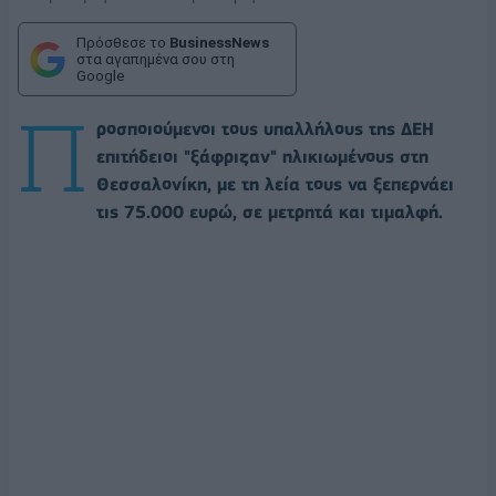
Πρόσθεσε το
BusinessNews
στα αγαπημένα σου στη
Google
Π
ροσποιούμενοι τους υπαλλήλους της ΔΕΗ
επιτήδειοι "ξάφριζαν" ηλικιωμένους στη
Θεσσαλονίκη, με τη λεία τους να ξεπερνάει
τις 75.000 ευρώ, σε μετρητά και τιμαλφή.