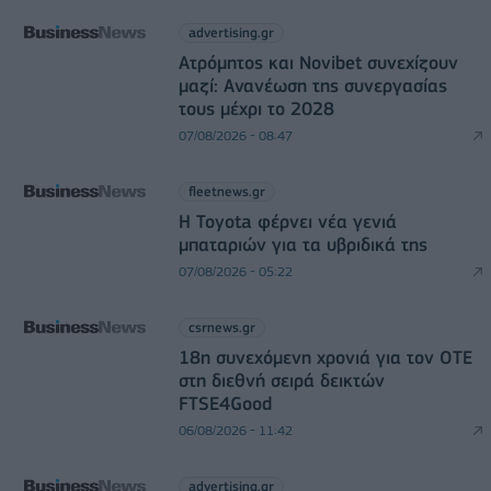
advertising.gr
Ατρόμητος και Novibet συνεχίζουν
μαζί: Ανανέωση της συνεργασίας
τους μέχρι το 2028
07/08/2026 - 08:47
fleetnews.gr
Η Toyota φέρνει νέα γενιά
μπαταριών για τα υβριδικά της
07/08/2026 - 05:22
csrnews.gr
18η συνεχόμενη χρονιά για τον ΟΤΕ
στη διεθνή σειρά δεικτών
FTSE4Good
06/08/2026 - 11:42
advertising.gr