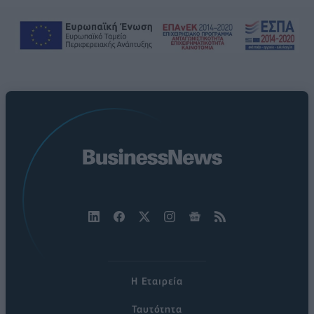
Η Εταιρεία
Ταυτότητα