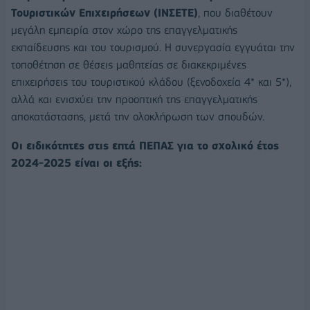
Τουριστικών Επιχειρήσεων (ΙΝΣΕΤΕ)
, που διαθέτουν
μεγάλη εμπειρία στον χώρο της επαγγελματικής
εκπαίδευσης και του τουρισμού. Η συνεργασία εγγυάται την
τοποθέτηση σε θέσεις μαθητείας σε διακεκριμένες
επιχειρήσεις του τουριστικού κλάδου (ξενοδοχεία 4* και 5*),
αλλά και ενισχύει την προοπτική της επαγγελματικής
αποκατάστασης, μετά την ολοκλήρωση των σπουδών.
Οι ειδικότητες στις επτά ΠΕΠΑΣ για το σχολικό έτος
2024-2025 είναι οι εξής: