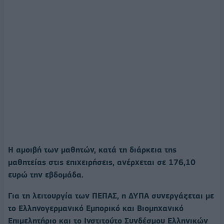
Η αμοιβή των μαθητών, κατά τη διάρκεια της
μαθητείας στις επιχειρήσεις, ανέρχεται σε 176,10
ευρώ την εβδομάδα.
Για τη λειτουργία των ΠΕΠΑΣ, η ΔΥΠΑ συνεργάζεται με
το Ελληνογερμανικό Εμπορικό και Βιομηχανικό
Επιμελητήριο και το Ινστιτούτο Συνδέσμου Ελληνικών