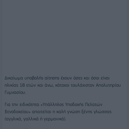
Δικαίωμα υποβολής αίτησης έχουν όσες και όσοι είναι
ηλικίας 18 ετών και άνω, κάτοχοι τουλάχιστον Απολυτηρίου
Γυμνασίου.
Για την ειδικότητα «Υπάλληλος Υποδοχής Πελατών
Ξενοδοχείου» απαιτείται η καλή γνώση ξένης γλώσσας
(αγγλικά, γαλλικά ή γερμανικά).