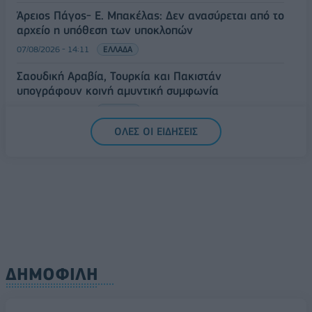
Άρειος Πάγος- Ε. Μπακέλας: Δεν ανασύρεται από το
αρχείο η υπόθεση των υποκλοπών
07/08/2026 - 14:11
ΕΛΛΑΔΑ
Σαουδική Αραβία, Τουρκία και Πακιστάν
υπογράφουν κοινή αμυντική συμφωνία
07/08/2026 - 13:47
ΚΟΣΜΟΣ
ΟΛΕΣ ΟΙ ΕΙΔΗΣΕΙΣ
ΔΗΜΟΦΙΛΗ