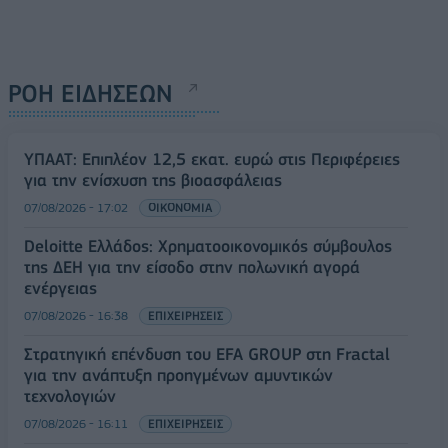
ΡΟΗ ΕΙΔΗΣΕΩΝ
ΥΠΑΑΤ: Επιπλέον 12,5 εκατ. ευρώ στις Περιφέρειες
για την ενίσχυση της βιοασφάλειας
07/08/2026 - 17:02
ΟΙΚΟΝΟΜΙΑ
Deloitte Ελλάδος: Χρηματοοικονομικός σύμβουλος
της ΔΕΗ για την είσοδο στην πολωνική αγορά
ενέργειας
07/08/2026 - 16:38
ΕΠΙΧΕΙΡΗΣΕΙΣ
Στρατηγική επένδυση του EFA GROUP στη Fractal
για την ανάπτυξη προηγμένων αμυντικών
τεχνολογιών
07/08/2026 - 16:11
ΕΠΙΧΕΙΡΗΣΕΙΣ