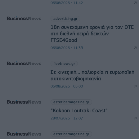
06/08/2026 - 11:42
advertising.gr
18η συνεχόμενη χρονιά για τον ΟΤΕ
στη διεθνή σειρά δεικτών
FTSE4Good
06/08/2026 - 11:39
fleetnews.gr
Σε κινεζική… πολιορκία η ευρωπαϊκή
αυτοκινητοβιομηχανία
06/08/2026 - 05:00
esteticamagazine.gr
“Kokoon Loutraki Coast”
28/07/2026 - 12:07
esteticamagazine.gr