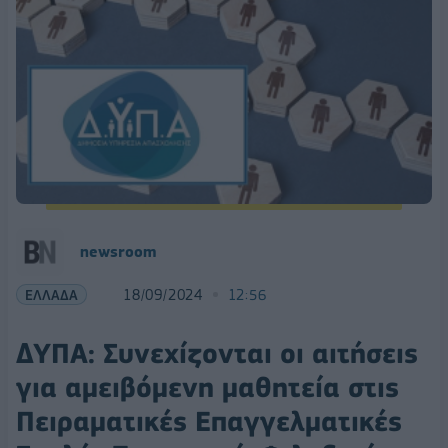
newsroom
ΕΛΛΑΔΑ
18/09/2024
12:56
ΔΥΠΑ: Συνεχίζονται οι αιτήσεις
για αμειβόμενη μαθητεία στις
Πειραματικές Επαγγελματικές