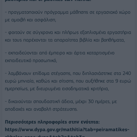
- πραγματοποιούν πρόγραμμα μάθησης σε εργασιακό χώρο
με αμοιβή και ασφάλιση,
- φοιτούν σε σύγχρονα και πλήρως εξοπλισμένα εργαστήρια
και τους παρέχονται τα απαραίτητα βιβλία και βοηθήματα,
- εκπαιδεύονται από έμπειρο και άρτια καταρτισμένο
εκπαιδευτικό προσωπικό,
- λαμβάνουν επίδομα στέγασης, που διπλασιάστηκε στα 240
ευρώ μηνιαία, καθώς και σίτισης, που αυξήθηκε στα 9 ευρώ
ημερησίως, με διευρυμένα εισοδηματικά κριτήρια,
- δικαιούνται σπουδαστική άδεια, μέχρι 30 ημέρες, με
αποδοχές και αναβολή στράτευσης.
Περισσότερες πληροφορίες στην ενότητα:
https://www.dypa.gov.gr/mathitia?tab=peiramatikes-