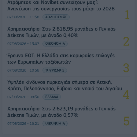
Ατρόμητος και Novibet συνεχίζουν μαζί:
Ανανέωση της συνεργασίας τους μέχρι το 2028
07/08/2026 - 11:50
ΑΘΛΗΤΙΣΜΟΣ
Χρηματιστήριο: Στις 2.618,95 μονάδες ο Γενικός
Δείκτης Τιμών, με άνοδο 0,40%
07/08/2026 - 13:07
ΟΙΚΟΝΟΜΙΑ
Έρευνα ΕΟΤ: Η Ελλάδα στις κορυφαίες επιλογές
των Ευρωπαίων ταξιδιωτών
07/08/2026 - 10:56
ΤΟΥΡΙΣΜΟΣ
Υψηλός κίνδυνος πυρκαγιάς σήμερα σε Αττική,
Κρήτη, Πελοπόννησο, Εύβοια και νησιά του Αιγαίου
07/08/2026 - 08:30
ΕΛΛΑΔΑ
Χρηματιστήριο: Στις 2.623,19 μονάδες ο Γενικός
Δείκτης Τιμών, με άνοδο 0,57%
07/08/2026 - 15:21
ΟΙΚΟΝΟΜΙΑ