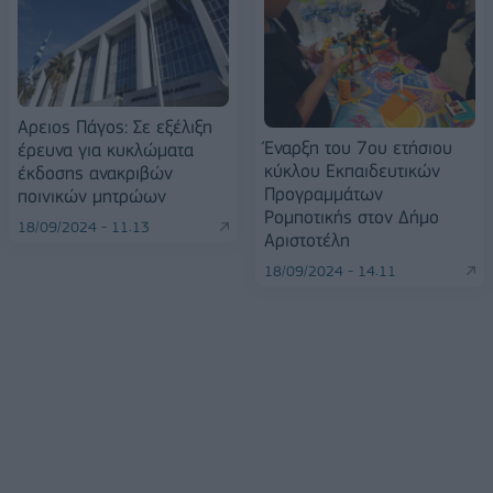
Αρειος Πάγος: Σε εξέλιξη
Έναρξη του 7ου ετήσιου
έρευνα για κυκλώματα
κύκλου Εκπαιδευτικών
έκδοσης ανακριβών
Προγραμμάτων
ποινικών μητρώων
Ρομποτικής στον Δήμο
18/09/2024 - 11:13
Αριστοτέλη
18/09/2024 - 14:11