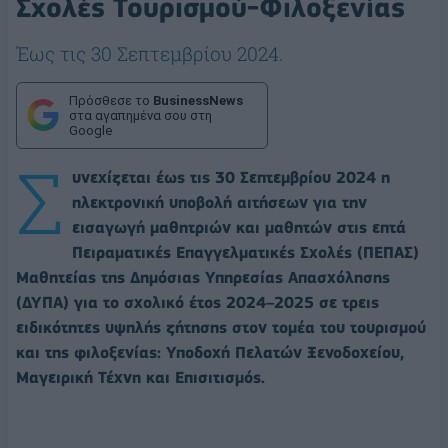
Σχολές Τουρισμού-Φιλοξενίας
Έως τις 30 Σεπτεμβρίου 2024.
Πρόσθεσε το
BusinessNews
στα αγαπημένα σου στη
Google
Σ
υνεχίζεται έως τις 30 Σεπτεμβρίου 2024 η
ηλεκτρονική υποβολή αιτήσεων για την
εισαγωγή μαθητριών και μαθητών στις επτά
Πειραματικές Επαγγελματικές Σχολές (ΠΕΠΑΣ)
Μαθητείας της Δημόσιας Υπηρεσίας Απασχόλησης
(ΔΥΠΑ) για το σχολικό έτος 2024–2025 σε τρεις
ειδικότητες υψηλής ζήτησης στον τομέα του τουρισμού
και της φιλοξενίας: Υποδοχή Πελατών Ξενοδοχείου,
Μαγειρική Τέχνη και Επισιτισμός.