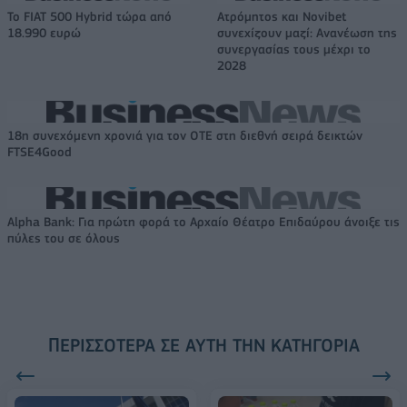
Το FIAT 500 Hybrid τώρα από
Ατρόμητος και Novibet
18.990 ευρώ
συνεχίζουν μαζί: Ανανέωση της
συνεργασίας τους μέχρι το
2028
18η συνεχόμενη χρονιά για τον ΟΤΕ στη διεθνή σειρά δεικτών
FTSE4Good
Alpha Bank: Για πρώτη φορά το Αρχαίο Θέατρο Επιδαύρου άνοιξε τις
πύλες του σε όλους
ΠΕΡΙΣΣΌΤΕΡΑ ΣΕ ΑΥΤΉ ΤΗΝ ΚΑΤΗΓΟΡΊΑ