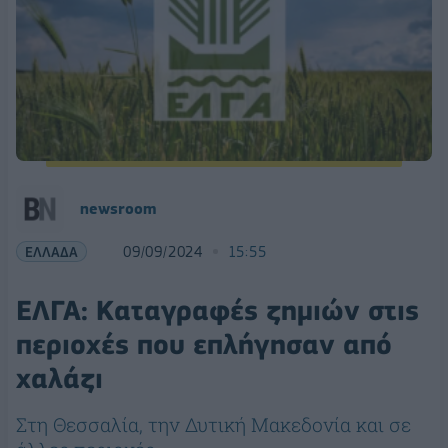
newsroom
ΕΛΛΑΔΑ
09/09/2024
15:55
ΕΛΓΑ: Καταγραφές ζημιών στις
περιοχές που επλήγησαν από
χαλάζι
Στη Θεσσαλία, την Δυτική Μακεδονία και σε