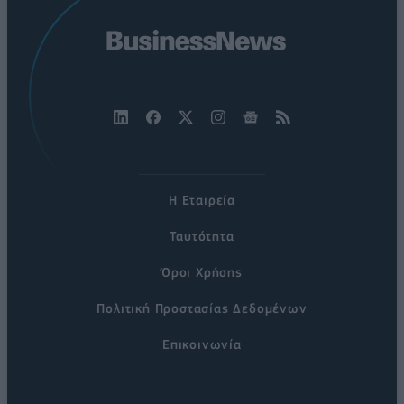
Η Εταιρεία
Ταυτότητα
Όροι Χρήσης
Πολιτική Προστασίας Δεδομένων
Επικοινωνία