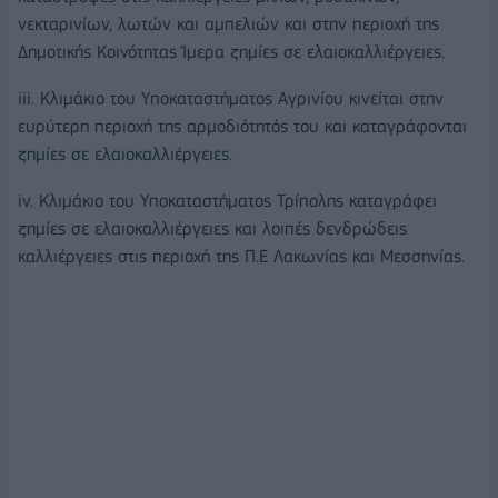
νεκταρινίων, λωτών και αμπελιών και στην περιοχή της
Δημοτικής Κοινότητας Ίμερα ζημίες σε ελαιοκαλλιέργειες.
iii. Κλιμάκιο του Υποκαταστήματος Αγρινίου κινείται στην
ευρύτερη περιοχή της αρμοδιότητός του και καταγράφονται
ζημίες σε ελαιοκαλλιέργειες.
iv. Κλιμάκιο του Υποκαταστήματος Τρίπολης καταγράφει
ζημίες σε ελαιοκαλλιέργειες και λοιπές δενδρώδεις
καλλιέργειες στις περιοχή της Π.Ε Λακωνίας και Μεσσηνίας.