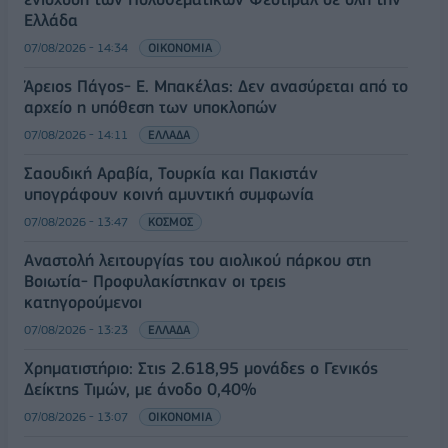
Ελλάδα
07/08/2026 - 14:34
ΟΙΚΟΝΟΜΙΑ
Άρειος Πάγος- Ε. Μπακέλας: Δεν ανασύρεται από το
αρχείο η υπόθεση των υποκλοπών
07/08/2026 - 14:11
ΕΛΛΑΔΑ
Σαουδική Αραβία, Τουρκία και Πακιστάν
υπογράφουν κοινή αμυντική συμφωνία
07/08/2026 - 13:47
ΚΟΣΜΟΣ
Αναστολή λειτουργίας του αιολικού πάρκου στη
Βοιωτία- Προφυλακίστηκαν οι τρεις
κατηγορούμενοι
07/08/2026 - 13:23
ΕΛΛΑΔΑ
Χρηματιστήριο: Στις 2.618,95 μονάδες ο Γενικός
Δείκτης Τιμών, με άνοδο 0,40%
07/08/2026 - 13:07
ΟΙΚΟΝΟΜΙΑ