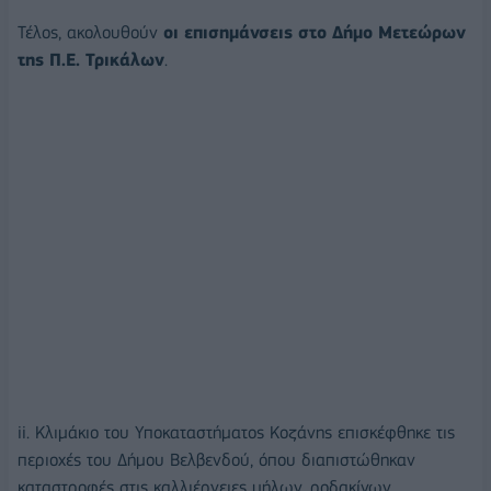
Τέλος, ακολουθούν
οι επισημάνσεις στο Δήμο Μετεώρων
της Π.Ε. Τρικάλων
.
ii. Κλιμάκιο του Υποκαταστήματος Κοζάνης επισκέφθηκε τις
περιοχές του Δήμου Βελβενδού, όπου διαπιστώθηκαν
καταστροφές στις καλλιέργειες μήλων, ροδακίνων,