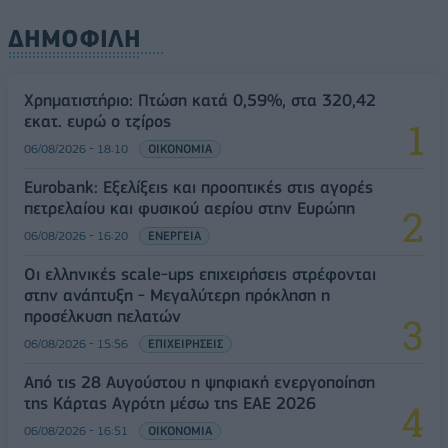
ΔΗΜΟΦΙΛΗ
Χρηματιστήριο: Πτώση κατά 0,59%, στα 320,42
εκατ. ευρώ ο τζίρος
06/08/2026 - 18:10
ΟΙΚΟΝΟΜΙΑ
Eurobank: Εξελίξεις και προοπτικές στις αγορές
πετρελαίου και φυσικού αερίου στην Ευρώπη
06/08/2026 - 16:20
ΕΝΕΡΓΕΙΑ
Οι ελληνικές scale-ups επιχειρήσεις στρέφονται
στην ανάπτυξη - Μεγαλύτερη πρόκληση η
προσέλκυση πελατών
06/08/2026 - 15:56
ΕΠΙΧΕΙΡΗΣΕΙΣ
Από τις 28 Αυγούστου η ψηφιακή ενεργοποίηση
της Κάρτας Αγρότη μέσω της ΕΑΕ 2026
06/08/2026 - 16:51
ΟΙΚΟΝΟΜΙΑ