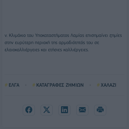
v. Κλιμάκιο του Υποκαταστήματος Λαμίας επισημαίνει ζημίες
στην ευρύτερη περιοχή της αρμοδιότητός του σε
ελαιοκαλλιέργειες και ετήσιες καλλιέργειες.
ΕΛΓΑ
ΚΑΤΑΓΡΑΦΕΣ ΖΗΜΙΩΝ
ΧΑΛΑΖΙ