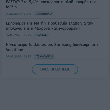
ΕΛΣΤΑΤ: Στο 3,4% υποχώρησε ο πληθωρισμός τον
Ιούλιο
07/08/2026 - 12:46
ΟΙΚΟΝΟΜΙΑ
Εμπρησμός της Marfin: Προθεσμία έλαβε για την
απολογία της η 46χρονη κατηγορούμενη
07/08/2026 - 12:27
ΕΛΛΑΔΑ
Η νέα σειρά foldables της Samsung διαθέσιμη στη
Vodafone
07/08/2026 - 11:57
ΤΕΧΝΟΛΟΓΙΑ
ΟΛΕΣ ΟΙ ΕΙΔΗΣΕΙΣ