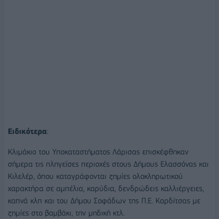
Ειδικότερα
:
Κλιμάκιο του Υποκαταστήματος Λάρισας επισκέφθηκαν
σήμερα τις πληγείσες περιοχές στους Δήμους Ελασσόνας και
Κιλελέρ, όπου καταγράφονται ζημίες ολοκληρωτικού
χαρακτήρα σε αμπέλια, καρύδια, δενδρώδεις καλλιέργειες,
καπνά κλπ και του Δήμου Σοφάδων της Π.Ε. Καρδίτσας με
ζημίες στο βαμβάκι, την μηδική κτλ.