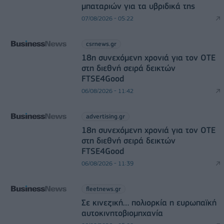
μπαταριών για τα υβριδικά της
07/08/2026 - 05:22
csrnews.gr
18η συνεχόμενη χρονιά για τον ΟΤΕ
στη διεθνή σειρά δεικτών
FTSE4Good
06/08/2026 - 11:42
advertising.gr
18η συνεχόμενη χρονιά για τον ΟΤΕ
στη διεθνή σειρά δεικτών
FTSE4Good
06/08/2026 - 11:39
fleetnews.gr
Σε κινεζική… πολιορκία η ευρωπαϊκή
αυτοκινητοβιομηχανία