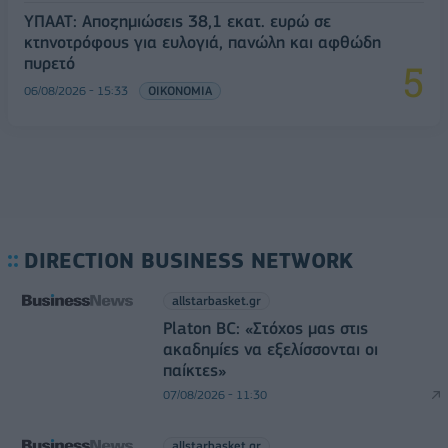
ΥΠΑΑΤ: Αποζημιώσεις 38,1 εκατ. ευρώ σε
κτηνοτρόφους για ευλογιά, πανώλη και αφθώδη
πυρετό
06/08/2026 - 15:33
ΟΙΚΟΝΟΜΙΑ
DIRECTION BUSINESS NETWORK
allstarbasket.gr
Platon BC: «Στόχος μας στις
ακαδημίες να εξελίσσονται οι
παίκτες»
07/08/2026 - 11:30
allstarbasket.gr