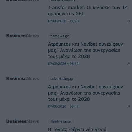
Transfer market: Οι κινήσεις των 14
ομάδων της GBL
07/08/2026 - 11:28
csrnews.gr
Ατρόμητος και Novibet συνεχίζουν
μαζί: Ανανέωση της συνεργασίας
τους μέχρι το 2028
07/08/2026 - 08:52
advertising.gr
Ατρόμητος και Novibet συνεχίζουν
μαζί: Ανανέωση της συνεργασίας
τους μέχρι το 2028
07/08/2026 - 08:47
fleetnews.gr
Η Toyota φέρνει νέα γενιά