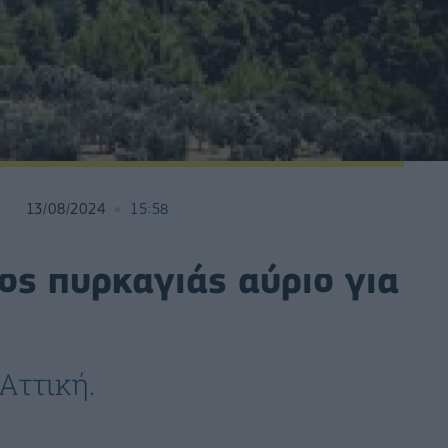
13/08/2024
15:58
ος πυρκαγιάς αύριο για
Αττική.