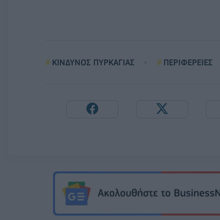
ΚΙΝΔΥΝΟΣ ΠΥΡΚΑΓΙΑΣ
ΠΕΡΙΦΕΡΕΙΕΣ