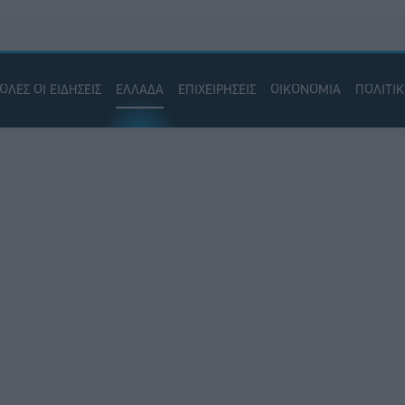
ΟΛΕΣ ΟΙ ΕΙΔΗΣΕΙΣ
ΕΛΛΑΔΑ
ΕΠΙΧΕΙΡΗΣΕΙΣ
ΟΙΚΟΝΟΜΙΑ
ΠΟΛΙΤΙ