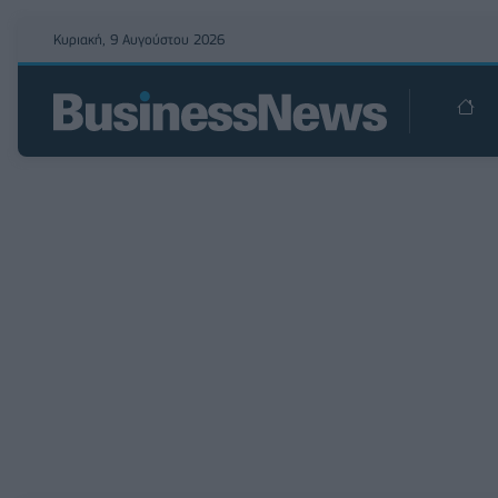
Κυριακή, 9 Αυγούστου 2026