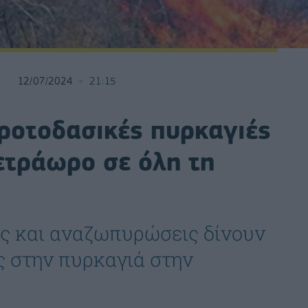
12/07/2024
21:15
γροτοδασικές πυρκαγιές
τετράωρο σε όλη τη
ες και αναζωπυρώσεις δίνουν
ς στην πυρκαγιά στην