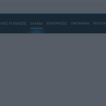
ΟΛΕΣ ΟΙ ΕΙΔΗΣΕΙΣ
ΕΛΛΑΔΑ
ΕΠΙΧΕΙΡΗΣΕΙΣ
ΟΙΚΟΝΟΜΙΑ
ΠΟΛΙΤΙ