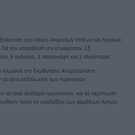
βλάστηση στις οδούς Αχαρνέων Ιππέων και Λιοσίων,
. Για την κατάσβεσή της επιχείρησαν 13
ος, 6 οχήματα, 2 αεροσκάφη και 2 ελικόπτερα.
ι κλιμάκια της διεύθυνσης Αντιμετώπισης
 τα αίτια εκδήλωσης των πυρκαγιών.
 να είναι ιδιαίτερα προσεκτικοί, και σε περίπτωση
λουθούν πιστά τις υποδείξεις των αρμόδιων Αρχών.