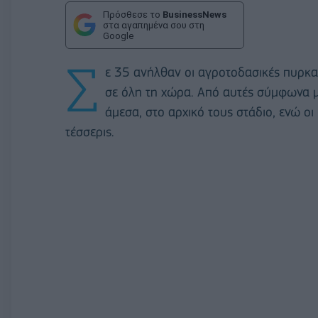
Πρόσθεσε το
BusinessNews
στα αγαπημένα σου στη
Google
Σ
ε 35 ανήλθαν οι αγροτοδασικές πυρκα
σε όλη τη χώρα. Από αυτές σύμφωνα μ
άμεσα, στο αρχικό τους στάδιο, ενώ ο
τέσσερις.