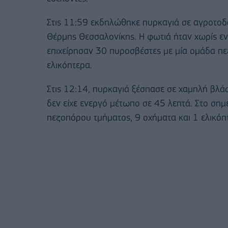
Στις 11:59 εκδηλώθηκε πυρκαγιά σε αγροτοδα
Θέρμης Θεσσαλονίκης. Η φωτιά ήταν χωρίς εν
επιχείρησαν 30 πυροσβέστες με μία ομάδα π
ελικόπτερα.
Στις 12:14, πυρκαγιά ξέσπασε σε χαμηλή βλά
δεν είχε ενεργό μέτωπο σε 45 λεπτά. Στο σημ
πεζοπόρου τμήματος, 9 οχήματα και 1 ελικόπ