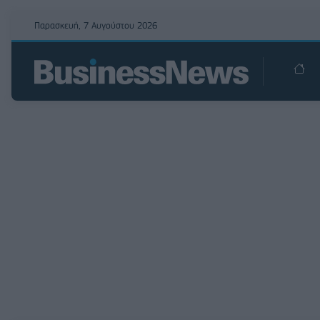
Παρασκευή, 7 Αυγούστου 2026