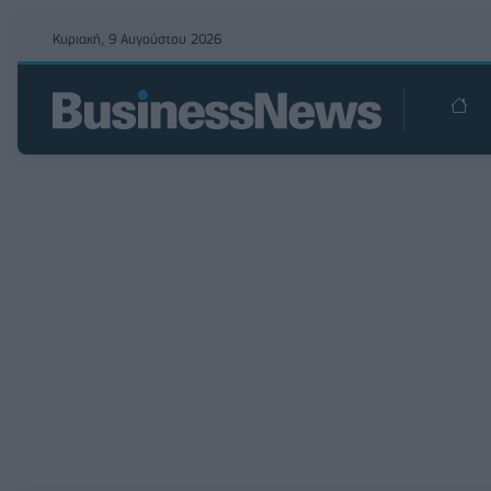
Κυριακή, 9 Αυγούστου 2026