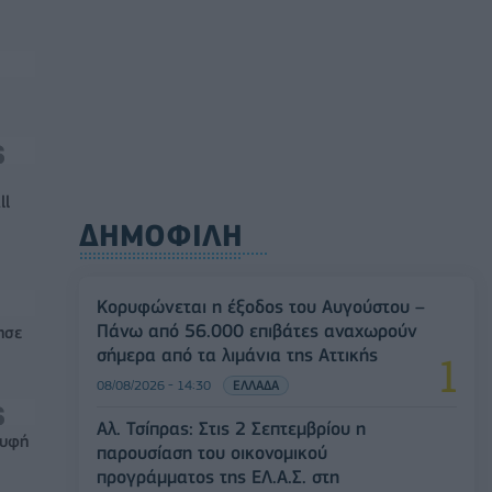
ll
ΔΗΜΟΦΙΛΗ
Κορυφώνεται η έξοδος του Αυγούστου –
Πάνω από 56.000 επιβάτες αναχωρούν
ησε
σήμερα από τα λιμάνια της Αττικής
08/08/2026 - 14:30
ΕΛΛΑΔΑ
Αλ. Τσίπρας: Στις 2 Σεπτεμβρίου η
ρυφή
παρουσίαση του οικονομικού
προγράμματος της ΕΛ.Α.Σ. στη