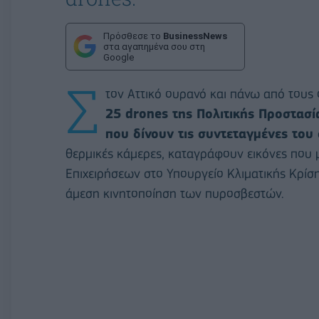
Πρόσθεσε το
BusinessNews
στα αγαπημένα σου στη
Google
Σ
τον Αττικό ουρανό και πάνω από τους
25 drones της Πολιτικής Προστασί
που δίνουν τις συντεταγμένες του
θερμικές κάμερες, καταγράφουν εικόνες που 
Επιχειρήσεων στο Υπουργείο Κλιματικής Κρίση
άμεση κινητοποίηση των πυροσβεστών.