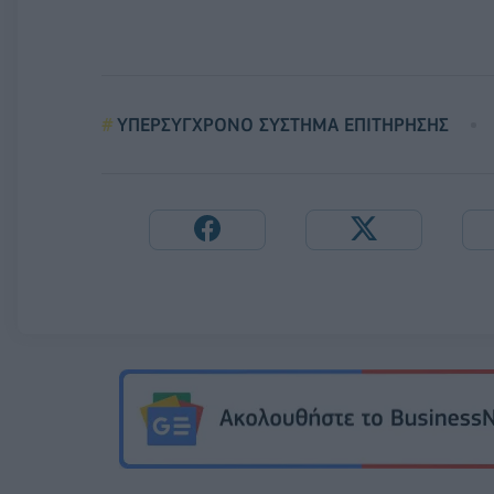
ΥΠΕΡΣΥΓΧΡΟΝΟ ΣΥΣΤΗΜΑ ΕΠΙΤΗΡΗΣΗΣ