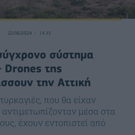
22/06/2024
14:33
σύγχρονο σύστημα
 Drones της
σσουν την Αττική
πυρκαγιές, που θα είχαν
ν αντιμετωπίζονταν μέσα στα
υς, έχουν εντοπιστεί από