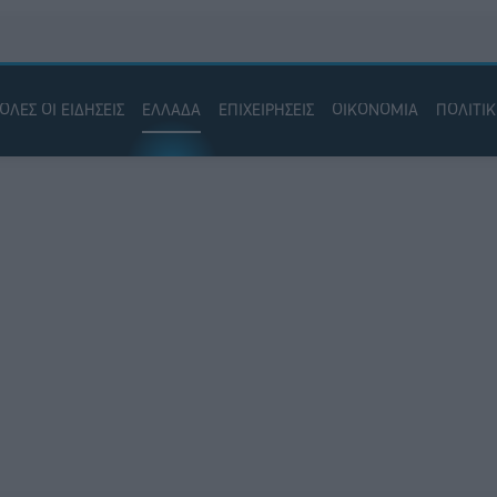
ΟΛΕΣ ΟΙ ΕΙΔΗΣΕΙΣ
ΕΛΛΑΔΑ
ΕΠΙΧΕΙΡΗΣΕΙΣ
ΟΙΚΟΝΟΜΙΑ
ΠΟΛΙΤΙ