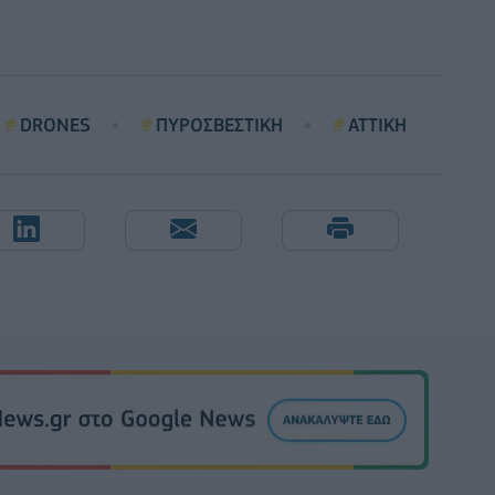
DRONES
ΠΥΡΟΣΒΕΣΤΙΚΗ
ΑΤΤΙΚΗ