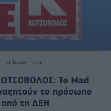
01/05/2024
17:59
ΚΩΤΣΟΒΟΛΟΣ: Το Mad
ναζητούν το πρόσωπο
από τη ΔΕΗ