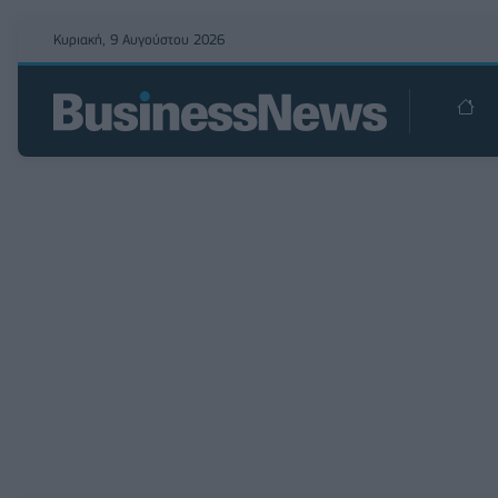
Κυριακή, 9 Αυγούστου 2026