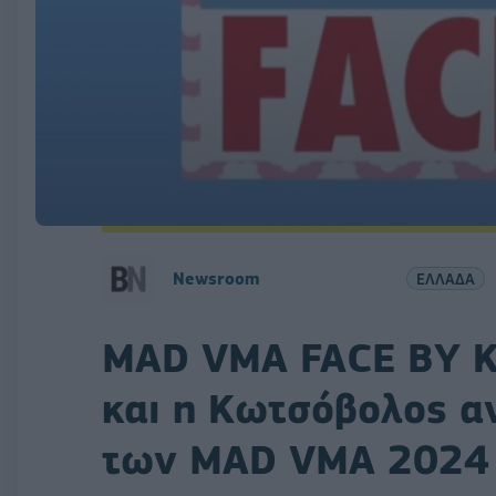
Newsroom
ΕΛΛΑΔΑ
MAD VMA FACE BY 
και η Κωτσόβολος α
των MAD VMA 2024 