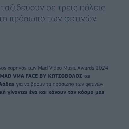
ταξιδεύουν σε τρεις πόλεις
 το πρόσωπο των φετινών
ος χορηγός των Mad Video Music Awards 2024
MAD
VMA
FACE
BY
ΚΩΤΣΟΒΟΛΟΣ
και
Ελλάδας
για να βρουν το πρόσωπο των φετινών
κή γίνονται ένα και κάνουν τον κόσμο μας