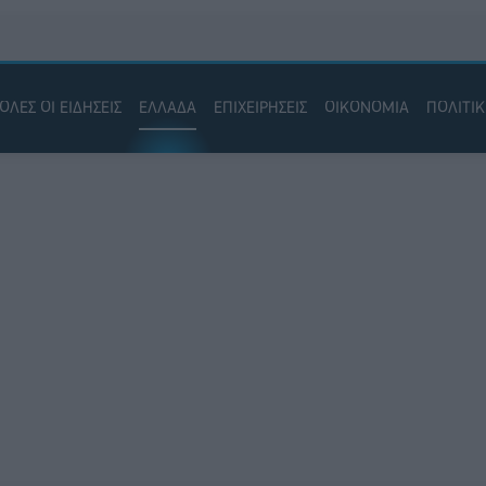
ΟΛΕΣ ΟΙ ΕΙΔΗΣΕΙΣ
ΕΛΛΑΔΑ
ΕΠΙΧΕΙΡΗΣΕΙΣ
ΟΙΚΟΝΟΜΙΑ
ΠΟΛΙΤΙ