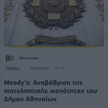
Newsroom
ΕΛΛΑΔΑ
20/09/2023
07:17
Moody's: Αναβάθμιση της
πιστοληπτικής ικανότητας του
Δήμου Αθηναίων