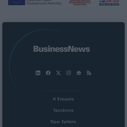
Η Εταιρεία
Ταυτότητα
Όροι Χρήσης