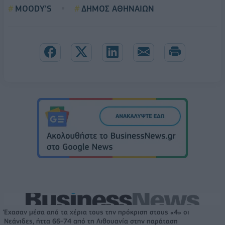
MOODY'S
ΔΗΜΟΣ ΑΘΗΝΑΙΩΝ
Έχασαν μέσα από τα χέρια τους την πρόκριση στους «4» οι
Νεάνιδες, ήττα 66-74 από τη Λιθουανία στην παράταση