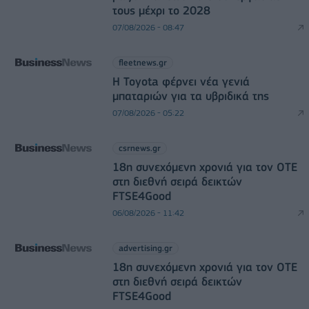
τους μέχρι το 2028
07/08/2026 - 08:47
fleetnews.gr
Η Toyota φέρνει νέα γενιά
μπαταριών για τα υβριδικά της
07/08/2026 - 05:22
csrnews.gr
18η συνεχόμενη χρονιά για τον ΟΤΕ
στη διεθνή σειρά δεικτών
FTSE4Good
06/08/2026 - 11:42
advertising.gr
18η συνεχόμενη χρονιά για τον ΟΤΕ
στη διεθνή σειρά δεικτών
FTSE4Good