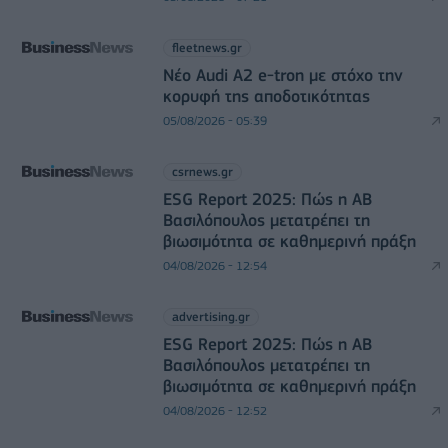
fleetnews.gr
Νέο Audi A2 e-tron με στόχο την
κορυφή της αποδοτικότητας
05/08/2026 - 05:39
csrnews.gr
ESG Report 2025: Πώς η ΑΒ
Βασιλόπουλος μετατρέπει τη
βιωσιμότητα σε καθημερινή πράξη
04/08/2026 - 12:54
advertising.gr
ESG Report 2025: Πώς η ΑΒ
Βασιλόπουλος μετατρέπει τη
βιωσιμότητα σε καθημερινή πράξη
04/08/2026 - 12:52