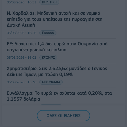
05/08/2026 - 16:51
ΠΟΛΙΤΙΚΗ
Ν. Χαρδαλιάς: Μηδενική ανοχή και σε νομικό
επίπεδο για τους υπαίτιους της πυρκαγιάς στη
Δυτική Αττική
05/08/2026 - 16:26
ΕΛΛΑΔΑ
ΕΕ: Διοχετεύει 1,4 δισ. ευρώ στην Ουκρανία από
παγωμένα ρωσικά κεφάλαια
05/08/2026 - 16:03
ΚΟΣΜΟΣ
Χρηματιστήριο: Στις 2.623,62 μονάδες ο Γενικός
Δείκτης Τιμών, με πτώση 0,19%
05/08/2026 - 15:36
ΟΙΚΟΝΟΜΙΑ
Συνάλλαγμα: Το ευρώ ενισχύεται κατά 0,20%, στα
1,1557 δολάρια
05/08/2026 - 15:28
ΟΙΚΟΝΟΜΙΑ
ΟΛΕΣ ΟΙ ΕΙΔΗΣΕΙΣ