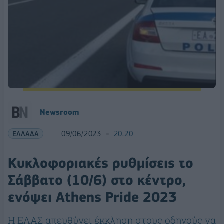
Newsroom
ΕΛΛΑΔΑ
09/06/2023
20:20
Κυκλοφοριακές ρυθμίσεις το
Σάββατο (10/6) στο κέντρο,
ενόψει Athens Pride 2023
Η ΕΛΑΣ απευθύνει έκκληση στους οδηγούς να