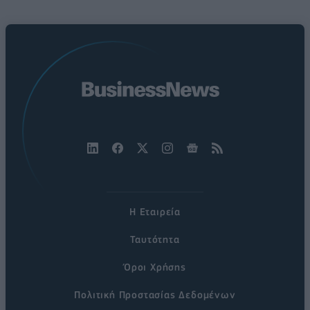
Η Εταιρεία
Ταυτότητα
Όροι Χρήσης
Πολιτική Προστασίας Δεδομένων