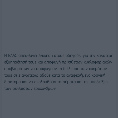
Η ΕΛΑΣ απευθύνει έκκληση στους οδηγούς, για την καλύτερη
εξυπηρέτησή τους και αποφυγή πρόσθετων κυκλοφοριακών
προβλημάτων να αποφύγουν τη διέλευση των οχημάτων
τους στις ανωτέρω οδούς κατά το αναφερόμενο χρονικό
διάστημα και να ακολουθούν τα σήματα και τις υποδείξεις
των ρυθμιστών τροχονόμων.