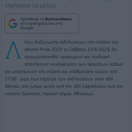
τηρήσουν τα μέτρα.
Πρόσθεσε το
BusinessNews
στα αγαπημένα σου στη
Google
Λ
όγω διεξαγωγής εκδηλώσεων στο πλαίσιο του
Athens Pride 2023 το Σάββατο 10-6-2023, θα
πραγματοποιηθεί προσωρινή και σταδιακή
απαγόρευση κυκλοφορίας των οχημάτων, καθώς
και απαγόρευση της στάσης και στάθμευσης αυτών από
17.00΄ ώρα έως πέρατος των εκδηλώσεων στην οδό
Αθηνάς, στο τμήμα αυτής από την οδό Σοφοκλέους έως την
πλατεία Ομονοίας, περιοχή Δήμου Αθηναίων.