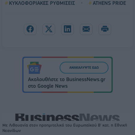
ΚΥΚΛΟΦΟΡΙΑΚΕΣ ΡΥΘΜΙΣΕΙΣ
ATHENS PRIDE
Με Λιθουανία στον προημιτελικό του Ευρωπαϊκού Β' κατ. η Εθνική
Νεανίδων