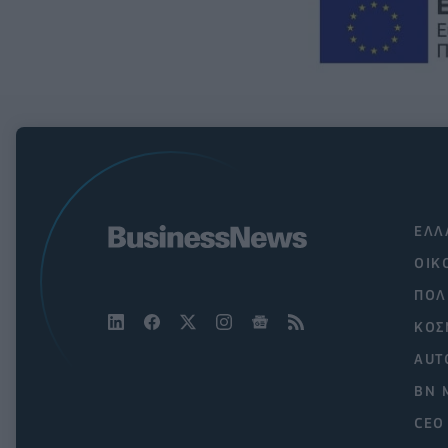
ΕΛΛ
ΟΙΚ
ΠΟΛ
ΚΟΣ
AUT
BN 
CEO