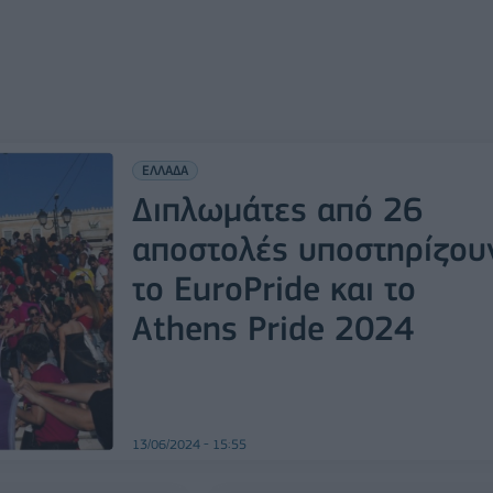
ΕΛΛΑΔΑ
Διπλωμάτες από 26
αποστολές υποστηρίζου
το EuroPride και τo
Athens Pride 2024
13/06/2024 - 15:55