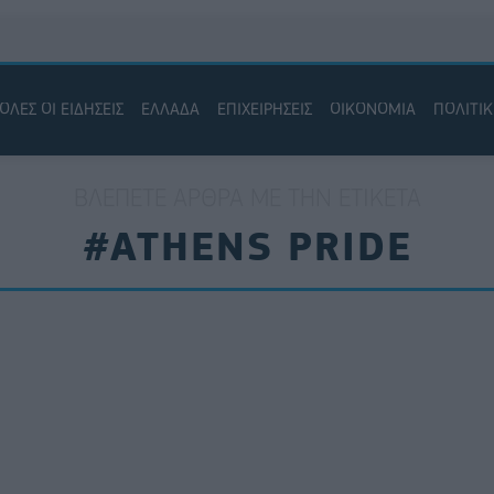
ΟΛΕΣ ΟΙ ΕΙΔΗΣΕΙΣ
ΕΛΛΑΔΑ
ΕΠΙΧΕΙΡΗΣΕΙΣ
ΟΙΚΟΝΟΜΙΑ
ΠΟΛΙΤΙ
ΒΛΈΠΕΤΕ ΆΡΘΡΑ ΜΕ ΤΗΝ ΕΤΙΚΈΤΑ
#ATHENS PRIDE