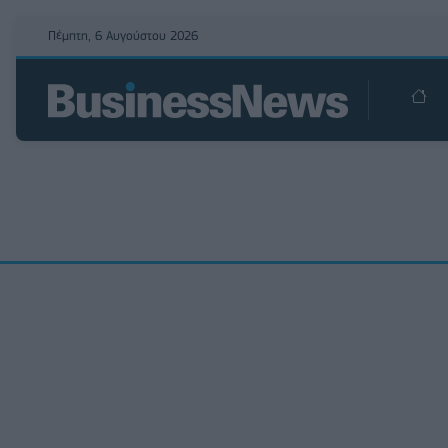
Πέμπτη, 6 Αυγούστου 2026