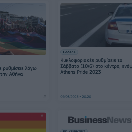
ΕΛΛΑΔΑ
Κυκλοφοριακές ρυθμίσεις το
Σάββατο (10/6) στο κέντρο, ενόψ
 ρυθμίσεις λόγω
Athens Pride 2023
στην Αθήνα
09/06/2023 - 20:20
ΕΠΙΧΕΙΡΗΣΕΙΣ