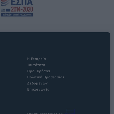
Η Εταιρεία
Ταυτότητα
Όροι Χρήσης
Πολιτική Προστασίας
Δεδομένων
Επικοινωνία