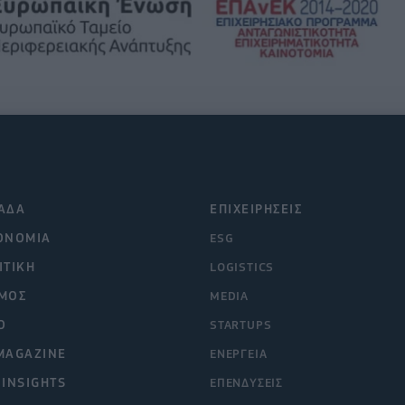
ΑΔΑ
ΕΠΙΧΕΙΡΗΣΕΙΣ
ΟΝΟΜΙΑ
ESG
ΙΤΙΚΗ
LOGISTICS
ΜΟΣ
MEDIA
O
STARTUPS
MAGAZINE
ΕΝΕΡΓΕΙΑ
 INSIGHTS
ΕΠΕΝΔΥΣΕΙΣ