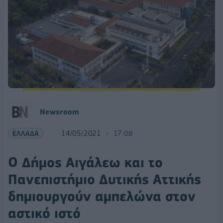
Newsroom
ΕΛΛΑΔΑ
14/05/2021
17:08
Ο Δήμος Αιγάλεω και το
Πανεπιστήμιο Δυτικής Αττικής
δημιουργούν αμπελώνα στον
αστικό ιστό