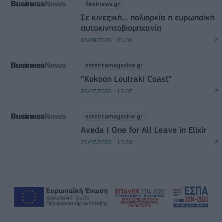
fleetnews.gr
Σε κινεζική… πολιορκία η ευρωπαϊκή
αυτοκινητοβιομηχανία
06/08/2026 - 05:00
esteticamagazine.gr
“Kokoon Loutraki Coast”
28/07/2026 - 12:07
esteticamagazine.gr
Aveda I One for All Leave in Elixir
22/07/2026 - 13:20