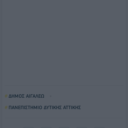
ΔΗΜΟΣ ΑΙΓΑΛΕΩ
ΠΑΝΕΠΙΣΤΗΜΙΟ ΔΥΤΙΚΗΣ ΑΤΤΙΚΗΣ