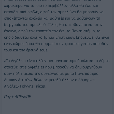
χαρακτήρα για το ίδιο το περιβάλλον, αλλά θα έχει και
εκπαιδευτικά οφέλη, αφού τον αμπελώνα θα μπορούν να
επισκέπτονται σχολεία και μαθητές και να μαθαίνουν τη
διεργασία του αμπελιού. Τέλος, θα απευθύνεται και στην
έρευνα, αφού την εποπτεία την έχει το Πανεπιστήμιο, το
οποίο διαθέτει σχετικό Τμήμα Επιστημών. Επομένως, θα είναι
ένας χώρος όπου θα συμμετέχουν φοιτητές για τις σπουδές
τους και την έρευνά τους.
«Το Αιγάλεω είναι πλέον μια πανεπιστημιούπολη και ο Δήμος
στοχεύει στις ωφέλειες που μπορούν να δημιουργηθούν
στην πόλη, μέσω της συνεργασίας με το Πανεπιστήμιο
Δυτικής Αττικής», δήλωσε μεταξύ άλλων ο δήμαρχος
Αιγάλεω Γιάννης Γκίκας.
Πηγή: ΑΠΕ-ΜΠΕ