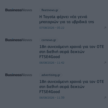
fleetnews.gr
Η Toyota φέρνει νέα γενιά
μπαταριών για τα υβριδικά της
07/08/2026 - 05:22
csrnews.gr
18η συνεχόμενη χρονιά για τον ΟΤΕ
στη διεθνή σειρά δεικτών
FTSE4Good
06/08/2026 - 11:42
advertising.gr
18η συνεχόμενη χρονιά για τον ΟΤΕ
στη διεθνή σειρά δεικτών
FTSE4Good
06/08/2026 - 11:39