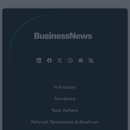
Η Εταιρεία
Ταυτότητα
Όροι Χρήσης
Πολιτική Προστασίας Δεδομένων