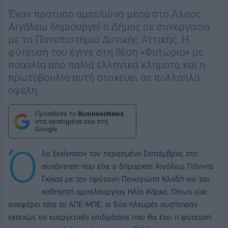
Έναν πρότυπο αμπελώνα μέσα στο Άλσος
Αιγάλεω δημιουργεί ο Δήμος σε συνεργασία
με το Πανεπιστήμιο Δυτικής Αττικής. Η
φύτευσή του έγινε στη θέση «Φυτώριο» με
ποικιλία από παλιά ελληνικά κλήματα και η
πρωτοβουλία αυτή στοχεύει σε πολλαπλά
οφέλη.
Πρόσθεσε το
BusinessNews
στα αγαπημένα σου στη
Google
Ό
λα ξεκίνησαν τον περασμένο Σεπτέμβριο, στη
συνάντηση που είχε ο δήμαρχος Αιγάλεω Γιάννης
Γκίκας με τον πρύτανη Παναγιώτη Κλαδή και τον
καθηγητή αμπελουργίας Ηλία Κόρκα. Όπως είχε
αναφέρει τότε το ΑΠΕ-ΜΠΕ, οι δύο πλευρές συζήτησαν
εκτενώς τις ευεργετικές επιδράσεις που θα έχει η φύτευση