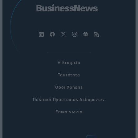
Η Εταιρεία
Ταυτότητα
Όροι Χρήσης
Πολιτική Προστασίας Δεδομένων
Επικοινωνία