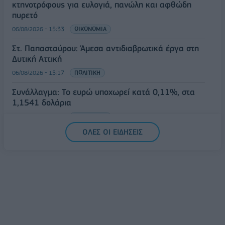
κτηνοτρόφους για ευλογιά, πανώλη και αφθώδη
πυρετό
06/08/2026 - 15:33
ΟΙΚΟΝΟΜΙΑ
Στ. Παπασταύρου: Άμεσα αντιδιαβρωτικά έργα στη
Δυτική Αττική
06/08/2026 - 15:17
ΠΟΛΙΤΙΚΗ
Συνάλλαγμα: Το ευρώ υποχωρεί κατά 0,11%, στα
1,1541 δολάρια
06/08/2026 - 14:59
ΟΙΚΟΝΟΜΙΑ
ΟΛΕΣ ΟΙ ΕΙΔΗΣΕΙΣ