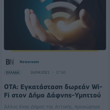
Newsroom
ΕΛΛΑΔΑ
16/04/2021
17:50
ΟΤΑ: Εγκατάσταση δωρεάν Wi-
Fi στον Δήμο Δάφνης-Υμηττού
Άλλος ένας Δήμος της Αττικής, προχώρησε