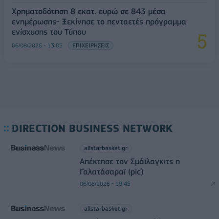
Χρηματοδότηση 8 εκατ. ευρώ σε 843 μέσα
ενημέρωσης- Ξεκίνησε το πενταετές πρόγραμμα
ενίσχυσης του Τύπου
06/08/2026 - 13:05
ΕΠΙΧΕΙΡΗΣΕΙΣ
DIRECTION BUSINESS NETWORK
allstarbasket.gr
Απέκτησε τον Σμάιλαγκιτς η
Γαλατάσαραϊ (pic)
06/08/2026 - 19:45
allstarbasket.gr