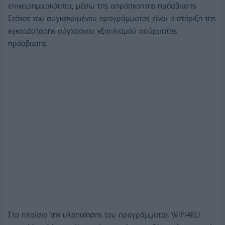
επιχειρηματικότητα, μέσω της απρόσκοπτης πρόσβασης.
Στόχος του συγκεκριμένου προγράμματος είναι η στήριξη της
εγκατάστασης σύγχρονου εξοπλισμού ασύρματης
πρόσβασης.
Στο πλαίσιο της υλοποίησης του προγράμματος WiFi4EU