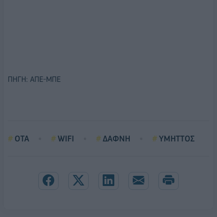
ΠΗΓΗ: ΑΠΕ-ΜΠΕ
OTA
WIFI
ΔΑΦΝΗ
ΥΜΗΤΤΟΣ