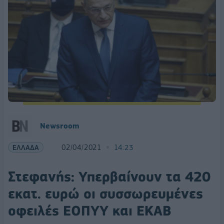
Newsroom
ΕΛΛΑΔΑ
02/04/2021
14:23
Στεφανής: Υπερβαίνουν τα 420
εκατ. ευρώ οι συσσωρευμένες
οφειλές ΕΟΠΥΥ και ΕΚΑΒ