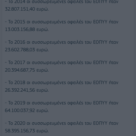
- Το 2014 οι συσσωρευμένες οφειλές του ΕΟΠΥΥ ήταν
32.807.151,40 ευρώ.
- Το 2015 οι συσσωρευμένες οφειλές του ΕΟΠΥΥ ήταν
13.003.156,88 ευρώ.
- Το 2016 οι συσσωρευμένες οφειλές του ΕΟΠΥΥ ήταν
23.602.788,03 ευρώ.
- Το 2017 οι συσσωρευμένες οφειλές του ΕΟΠΥΥ ήταν
20.394.687,75 ευρώ.
- Το 2018 οι συσσωρευμένες οφειλές του ΕΟΠΥΥ ήταν
26.392.241,56 ευρώ.
- Το 2019 οι συσσωρευμένες οφειλές του ΕΟΠΥΥ ήταν
64.100.037,92 ευρώ.
- Το 2020 οι συσσωρευμένες οφειλές του ΕΟΠΥΥ ήταν
58.395.156,73 ευρώ.