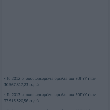
- Το 2012 οι συσσωρευμένες οφειλές του ΕΟΠΥΥ ήταν
30.567.817,23 ευρώ.
- Το 2013 οι συσσωρευμένες οφειλές του ΕΟΠΥΥ ήταν
33.515.320,56 ευρώ.