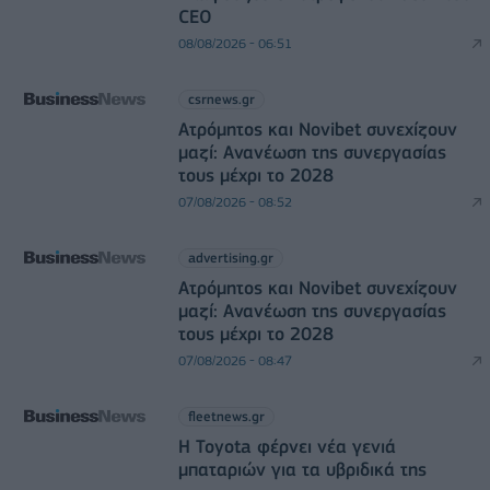
CEO
08/08/2026 - 06:51
csrnews.gr
Ατρόμητος και Novibet συνεχίζουν
μαζί: Ανανέωση της συνεργασίας
τους μέχρι το 2028
07/08/2026 - 08:52
advertising.gr
Ατρόμητος και Novibet συνεχίζουν
μαζί: Ανανέωση της συνεργασίας
τους μέχρι το 2028
07/08/2026 - 08:47
fleetnews.gr
Η Toyota φέρνει νέα γενιά
μπαταριών για τα υβριδικά της