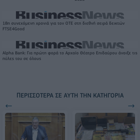
18η συνεχόμενη χρονιά για τον ΟΤΕ στη διεθνή σειρά δεικτών
FTSE4Good
Alpha Bank: Για πρώτη φορά το Αρχαίο Θέατρο Επιδαύρου άνοιξε τις
πύλες του σε όλους
ΠΕΡΙΣΣΌΤΕΡΑ ΣΕ ΑΥΤΉ ΤΗΝ ΚΑΤΗΓΟΡΊΑ