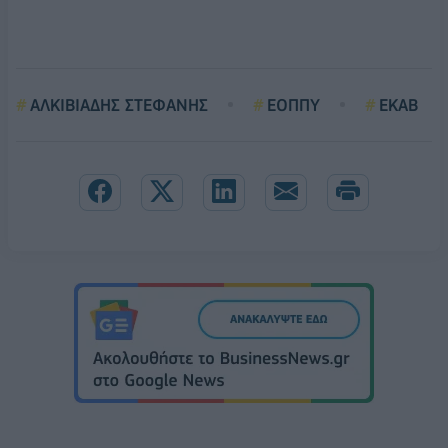
ΑΛΚΙΒΙΑΔΗΣ ΣΤΕΦΑΝΗΣ
ΕΟΠΠΥ
ΕΚΑΒ