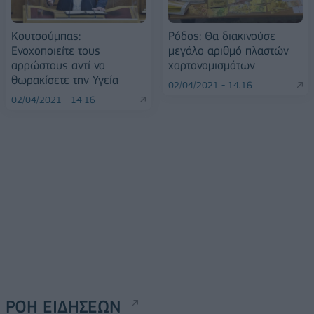
Κουτσούμπας:
Ρόδος: Θα διακινούσε
Ενοχοποιείτε τους
μεγάλο αριθμό πλαστών
αρρώστους αντί να
χαρτονομισμάτων
θωρακίσετε την Υγεία
02/04/2021 - 14:16
02/04/2021 - 14:16
ΡΟΗ ΕΙΔΗΣΕΩΝ