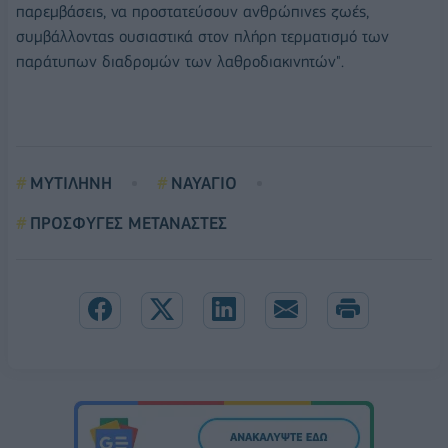
παρεμβάσεις, να προστατεύσουν ανθρώπινες ζωές,
συμβάλλοντας ουσιαστικά στον πλήρη τερματισμό των
παράτυπων διαδρομών των λαθροδιακινητών".
ΜΥΤΙΛΗΝΗ
ΝΑΥΑΓΙΟ
ΠΡΟΣΦΥΓΕΣ ΜΕΤΑΝΑΣΤΕΣ