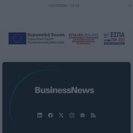
22/07/2026 - 13:20