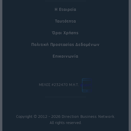
Η Εταιρεία
Ταυτότητα
Όροι Χρήσης
Πολιτική Προστασίας Δεδομένων
Επικοινωνία
ΜΕΛΟΣ #232470 Μ.Η.Τ.
Copyright © 2012 - 2026
Direction Business Network
.
All rights reserved.