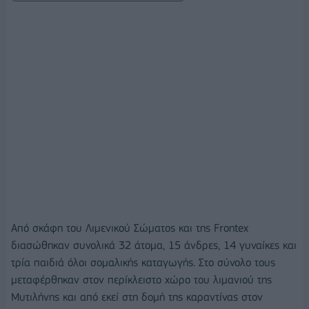
Από σκάφη του Λιμενικού Σώματος και της Frontex
διασώθηκαν συνολικά 32 άτομα, 15 άνδρες, 14 γυναίκες και
τρία παιδιά όλοι σομαλικής καταγωγής. Στο σύνολο τους
μεταφέρθηκαν στον περίκλειστο χώρο του λιμανιού της
Μυτιλήνης και από εκεί στη δομή της καραντίνας στον