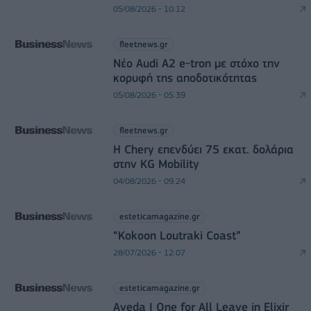
05/08/2026 - 10:12
fleetnews.gr
Νέο Audi A2 e-tron με στόχο την
κορυφή της αποδοτικότητας
05/08/2026 - 05:39
fleetnews.gr
Η Chery επενδύει 75 εκατ. δολάρια
στην KG Mobility
04/08/2026 - 09:24
esteticamagazine.gr
“Kokoon Loutraki Coast”
28/07/2026 - 12:07
esteticamagazine.gr
Aveda I One for All Leave in Elixir