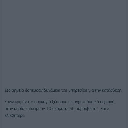
Στο σημείο έσπευσαν δυνάμεις της υπηρεσίας για την κατάσβεση.
Συγκεκριμένα, η πυρκαγιά ξέσπασε σε αγροτοδασική περιοχή,
στην οποία επιχειρούν 10 οχήματα, 30 πυροσβέστες και 2
ελικόπτερα.