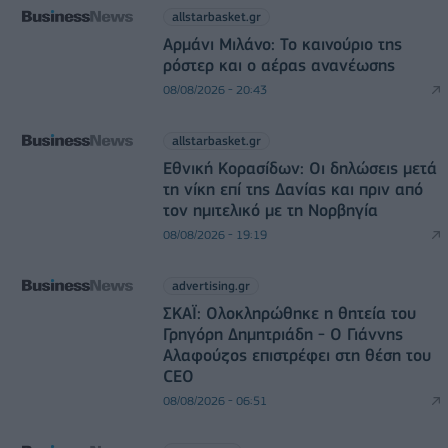
allstarbasket.gr
Αρμάνι Μιλάνο: Το καινούριο της
ρόστερ και ο αέρας ανανέωσης
08/08/2026 - 20:43
allstarbasket.gr
Εθνική Κορασίδων: Οι δηλώσεις μετά
τη νίκη επί της Δανίας και πριν από
τον ημιτελικό με τη Νορβηγία
08/08/2026 - 19:19
advertising.gr
ΣΚΑΪ: Ολοκληρώθηκε η θητεία του
Γρηγόρη Δημητριάδη - Ο Γιάννης
Αλαφούζος επιστρέφει στη θέση του
CEO
08/08/2026 - 06:51