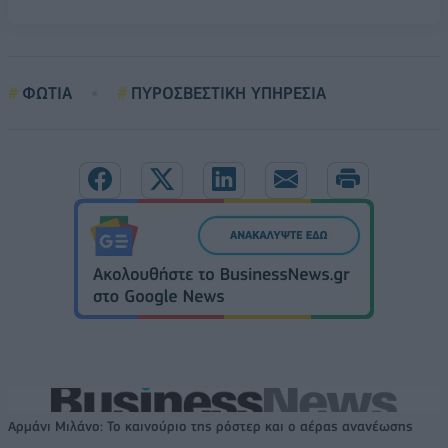
ΦΩΤΙΑ
ΠΥΡΟΣΒΕΣΤΙΚΗ ΥΠΗΡΕΣΙΑ
Αρμάνι Μιλάνο: Το καινούριο της ρόστερ και ο αέρας ανανέωσης