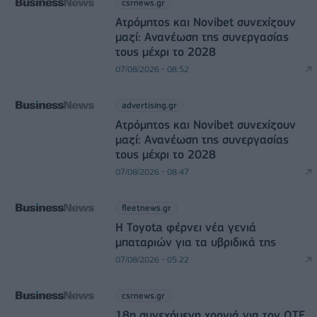
csrnews.gr
Ατρόμητος και Novibet συνεχίζουν
μαζί: Ανανέωση της συνεργασίας
τους μέχρι το 2028
07/08/2026 - 08:52
advertising.gr
Ατρόμητος και Novibet συνεχίζουν
μαζί: Ανανέωση της συνεργασίας
τους μέχρι το 2028
07/08/2026 - 08:47
fleetnews.gr
Η Toyota φέρνει νέα γενιά
μπαταριών για τα υβριδικά της
07/08/2026 - 05:22
csrnews.gr
18η συνεχόμενη χρονιά για τον ΟΤΕ