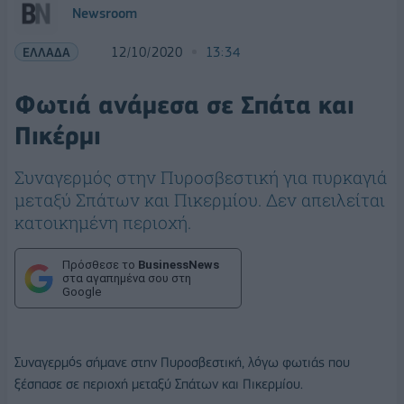
Newsroom
ΕΛΛΑΔΑ
12/10/2020
13:34
Φωτιά ανάμεσα σε Σπάτα και
Πικέρμι
Συναγερμός στην Πυροσβεστική για πυρκαγιά
μεταξύ Σπάτων και Πικερμίου. Δεν απειλείται
κατοικημένη περιοχή.
Πρόσθεσε το
BusinessNews
στα αγαπημένα σου στη
Google
Συναγερμός σήμανε στην Πυροσβεστική, λόγω φωτιάς που
ξέσπασε σε περιοχή μεταξύ Σπάτων και Πικερμίου.