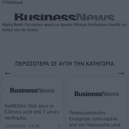
FTSE4Good
Alpha Bank: Για πρώτη φορά το Αρχαίο Θέατρο Επιδαύρου άνοιξε τις
πύλες του σε όλους
ΠΕΡΙΣΣΌΤΕΡΑ ΣΕ ΑΥΤΉ ΤΗΝ ΚΑΤΗΓΟΡΊΑ
διαΝΕΟσις: Πώς ζουν οι
Έλληνες μετά από 7 μήνες
Παναγιωτόπουλος :
πανδημίας;
Επιστρέφει εσπευσμένα
από την Πορτογαλία μετά
12/10/2020 - 13:28