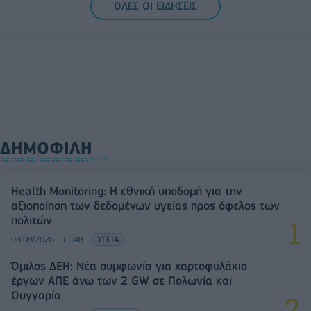
ΟΛΕΣ ΟΙ ΕΙΔΗΣΕΙΣ
ΔΗΜΟΦΙΛΗ
Health Monitoring: Η εθνική υποδομή για την
αξιοποίηση των δεδομένων υγείας προς όφελος των
πολιτών
08/08/2026 - 11:48
ΥΓΕΙΑ
Όμιλος ΔΕΗ: Νέα συμφωνία για χαρτοφυλάκιο
έργων ΑΠΕ άνω των 2 GW σε Πολωνία και
Ουγγαρία