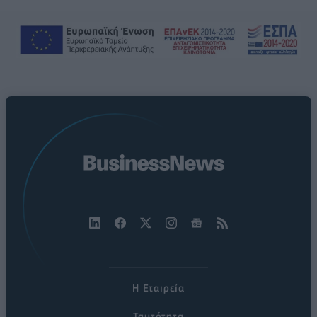
Η Εταιρεία
Ταυτότητα