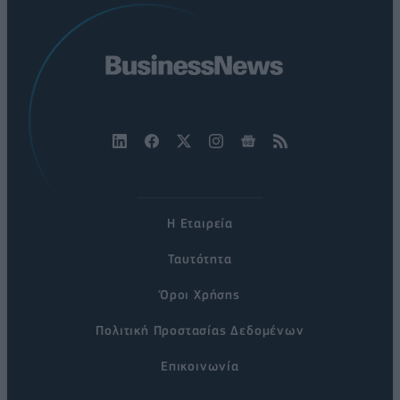
Η Εταιρεία
Ταυτότητα
Όροι Χρήσης
Πολιτική Προστασίας Δεδομένων
Επικοινωνία