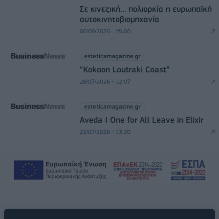
Σε κινεζική… πολιορκία η ευρωπαϊκή
αυτοκινητοβιομηχανία
06/08/2026 - 05:00
esteticamagazine.gr
“Kokoon Loutraki Coast”
28/07/2026 - 12:07
esteticamagazine.gr
Aveda I One for All Leave in Elixir
22/07/2026 - 13:20