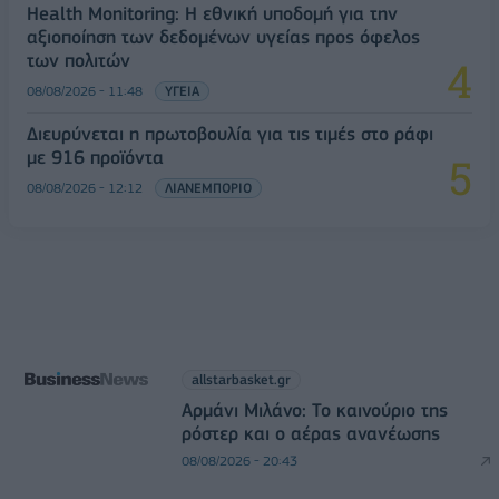
Health Monitoring: Η εθνική υποδομή για την
αξιοποίηση των δεδομένων υγείας προς όφελος
των πολιτών
08/08/2026 - 11:48
ΥΓΕΙΑ
Διευρύνεται η πρωτοβουλία για τις τιμές στο ράφι
με 916 προϊόντα
08/08/2026 - 12:12
ΛΙΑΝΕΜΠΟΡΙΟ
allstarbasket.gr
Αρμάνι Μιλάνο: Το καινούριο της
ρόστερ και ο αέρας ανανέωσης
08/08/2026 - 20:43