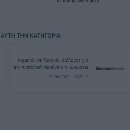
σε καθημερινή πράξη
 ΑΥΤΉ ΤΗΝ ΚΑΤΗΓΟΡΊΑ
Κομισιόν σε Τουρκία: Διάλογος για
την Ανατολική Μεσόγειο ή κυρώσεις
31/08/2020 - 13:28