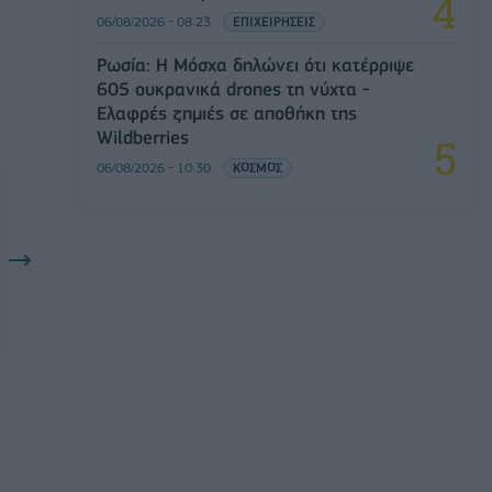
06/08/2026 - 08:23
ΕΠΙΧΕΙΡΗΣΕΙΣ
Ρωσία: Η Μόσχα δηλώνει ότι κατέρριψε
605 ουκρανικά drones τη νύχτα -
Ελαφρές ζημιές σε αποθήκη της
Wildberries
06/08/2026 - 10:30
ΚΟΣΜΟΣ