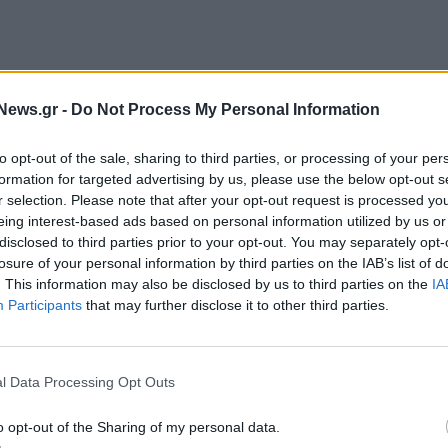
News.gr -
Do Not Process My Personal Information
to opt-out of the sale, sharing to third parties, or processing of your per
formation for targeted advertising by us, please use the below opt-out s
r selection. Please note that after your opt-out request is processed y
eing interest-based ads based on personal information utilized by us or
disclosed to third parties prior to your opt-out. You may separately opt-
losure of your personal information by third parties on the IAB’s list of
. This information may also be disclosed by us to third parties on the
IA
Participants
that may further disclose it to other third parties.
l Data Processing Opt Outs
o opt-out of the Sharing of my personal data.