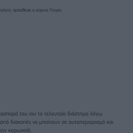
χολείο, πρόσθεσε ο κύριος Γώγος.
διασπορά του ιού το τελευταίο διάστημα λόγω
 από διακοπές να μπαίνουν σε αυτοπεριορισμό και
 τον κορωνοϊό.