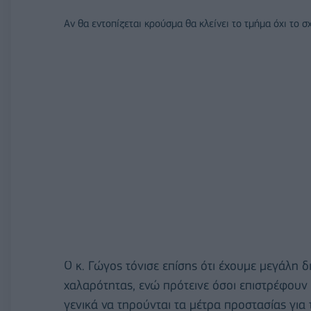
Αν θα εντοπίζεται κρούσμα θα κλείνει το τμήμα όχι το σ
Ο κ. Γώγος τόνισε επίσης ότι έχουμε μεγάλη 
χαλαρότητας, ενώ πρότεινε όσοι επιστρέφουν
γενικά να τηρούνται τα μέτρα προστασίας για