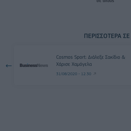
σε όλους
ΠΕΡΙΣΣΌΤΕΡΑ ΣΕ
Cosmos Sport: Διάλεξε Σακίδιο &
Χάρισε Χαμόγελα
31/08/2020 - 12:30