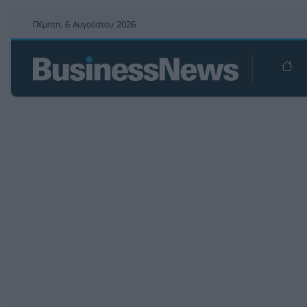
Πέμπτη, 6 Αυγούστου 2026