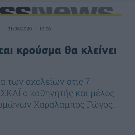
31/08/2020
13:20
ται κρούσμα θα κλείνει
μα των σχολείων στις 7
ΣΚΑΪ ο καθηγητής και μέλος
νωμώνων Χαράλαμπος Γώγος.