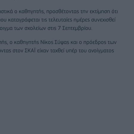
στικά ο καθηγητής, προσθέτοντας την εκτίμηση ότι
 καταγράφεται τις τελευταίες ημέρες συνεχισθεί
νοιγμα των σχολείων στις 7 Σεπτεμβρίου.
πής, ο καθηγητής Νίκος Σύψας και ο πρόεδρος των
ντας στον ΣΚΑΪ είχαν ταχθεί υπέρ του ανοίγματος