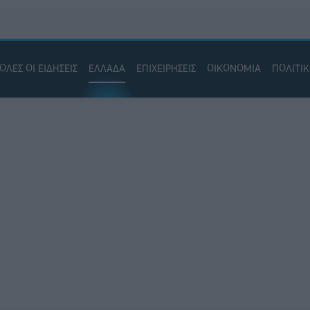
ΟΛΕΣ ΟΙ ΕΙΔΗΣΕΙΣ
ΕΛΛΑΔΑ
ΕΠΙΧΕΙΡΗΣΕΙΣ
ΟΙΚΟΝΟΜΙΑ
ΠΟΛΙΤΙ