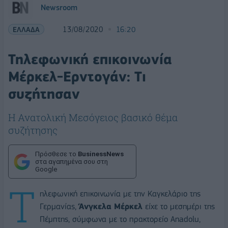
Newsroom
ΕΛΛΑΔΑ
13/08/2020
16:20
Τηλεφωνική επικοινωνία
Μέρκελ-Ερντογάν: Tι
συζήτησαν
Η Ανατολική Μεσόγειος βασικό θέμα
συζήτησης
Πρόσθεσε το
BusinessNews
στα αγαπημένα σου στη
Google
Τ
ηλεφωνική επικοινωνία με την Καγκελάριο της
Γερμανίας,
Άνγκελα Μέρκελ
είχε το μεσημέρι της
Πέμπτης, σύμφωνα με το πρακτορείο Anadolu,