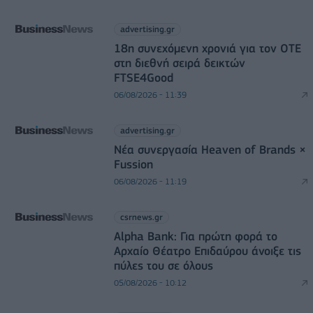
advertising.gr
18η συνεχόμενη χρονιά για τον ΟΤΕ
στη διεθνή σειρά δεικτών
FTSE4Good
06/08/2026 - 11:39
advertising.gr
Νέα συνεργασία Heaven of Brands ×
Fussion
06/08/2026 - 11:19
csrnews.gr
Alpha Bank: Για πρώτη φορά το
Αρχαίο Θέατρο Επιδαύρου άνοιξε τις
πύλες του σε όλους
05/08/2026 - 10:12