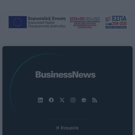
Η Εταιρεία