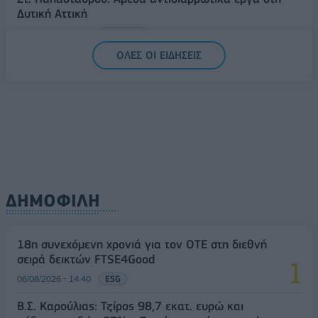
Δυτική Αττική
06/08/2026 - 15:17
ΠΟΛΙΤΙΚΗ
ΟΛΕΣ ΟΙ ΕΙΔΗΣΕΙΣ
ΔΗΜΟΦΙΛΗ
18η συνεχόμενη χρονιά για τον ΟΤΕ στη διεθνή
σειρά δεικτών FTSE4Good
06/08/2026 - 14:40
ESG
Β.Σ. Καρούλιας: Τζίρος 98,7 εκατ. ευρώ και