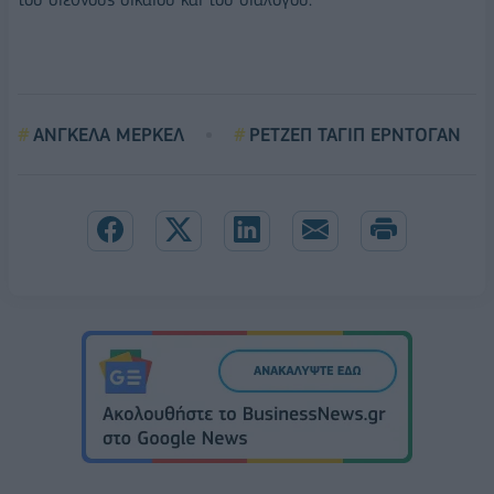
ΑΝΓΚΕΛΑ ΜΕΡΚΕΛ
ΡΕΤΖΕΠ ΤΑΓΙΠ ΕΡΝΤΟΓΑΝ