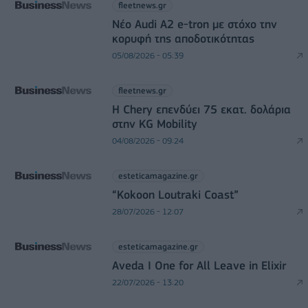
fleetnews.gr
Νέο Audi A2 e-tron με στόχο την
κορυφή της αποδοτικότητας
05/08/2026 - 05:39
fleetnews.gr
Η Chery επενδύει 75 εκατ. δολάρια
στην KG Mobility
04/08/2026 - 09:24
esteticamagazine.gr
“Kokoon Loutraki Coast”
28/07/2026 - 12:07
esteticamagazine.gr
Aveda I One for All Leave in Elixir
22/07/2026 - 13:20