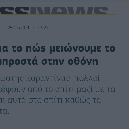
28/05/2020
13:27
ια το πώς μειώνουμε το
μπροστά στην οθόνη
σφατης καραντίνας, πολλοί
έψουν από το σπίτι μαζί με τα
αι αυτά στο σπίτι καθώς τα
τά.