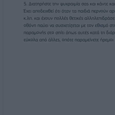
5. Διατηρήστε την ψυχραιμία σας και κάντε και
Έχει αποδειχθεί ότι όταν τα παιδιά περνούν αρ
κ.λπ. και έχουν πολλές θετικές αλληλεπιδράσε
οθόνη παύει να συσχετίζεται με τον εθισμό σ
παραμονής στο σπίτι όπως αυτές κατά τη διάρ
εύκολα από άλλες, οπότε παραμείνετε ήρεμοι κ