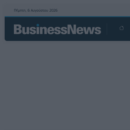
Πέμπτη, 6 Αυγούστου 2026