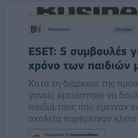
Newsroom
ΕΛΛΑΔΑ
ESET: 5 συμβουλές γ
χρόνο των παιδιών 
Κατά τη διάρκεια της πρό
γονείς χρειάστηκε να δουλ
παιδιά τους που έμειναν κ
σχολεία παρέμειναν κλεισ
Πρόσθεσε το
BusinessNews