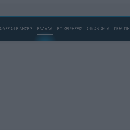
ΟΛΕΣ ΟΙ ΕΙΔΗΣΕΙΣ
ΕΛΛΑΔΑ
ΕΠΙΧΕΙΡΗΣΕΙΣ
ΟΙΚΟΝΟΜΙΑ
ΠΟΛΙΤΙ