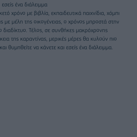
 εσείς ένα διάλειμμα
κετό χρόνο με βιβλία, εκπαιδευτικά παιχνίδια, χόμπι
ις με μέλη της οικογένειας, ο χρόνος μπροστά στην
το διαδίκτυο. Τέλος, σε συνθήκες μακρόχρονης
κεια της καραντίνας, μερικές μέρες θα κυλούν πιο
αι θυμηθείτε να κάνετε και εσείς ένα διάλειμμα.