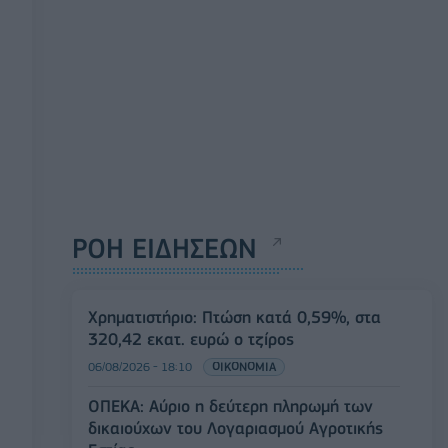
ΡΟΗ ΕΙΔΗΣΕΩΝ
Χρηματιστήριο: Πτώση κατά 0,59%, στα
320,42 εκατ. ευρώ ο τζίρος
06/08/2026 - 18:10
ΟΙΚΟΝΟΜΙΑ
ΟΠΕΚΑ: Αύριο η δεύτερη πληρωμή των
δικαιούχων του Λογαριασμού Αγροτικής