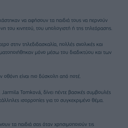
γκάστηκαν να αφήσουν τα παιδιά τους να περνούν
η του κινητού, του υπολογιστή ή της τηλεόρασης.
ερο στην τηλεδιδασκαλία, πολλές σχολικές και
γματοποιήθηκαν μόνο μέσω του διαδικτύου και των
ν οθόνη είναι πιο δύσκολη από ποτέ.
 Jarmila Tomková, δίνει πέντε βασικές συμβουλές
τάλληλες ισορροπίες για το συγκεκριμένο θέμα.
ουν τα παιδιά σας όταν χρησιμοποιούν τις