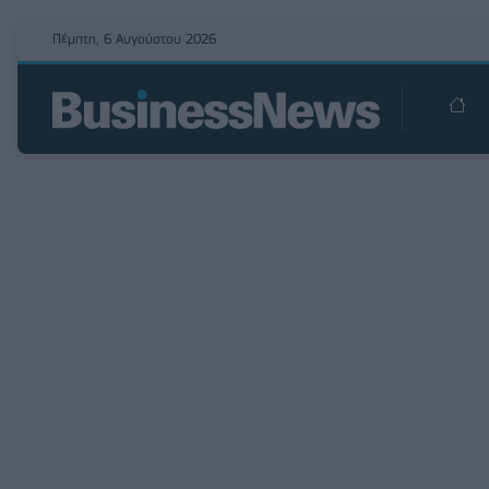
Πέμπτη, 6 Αυγούστου 2026