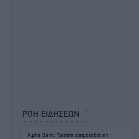
ΡΟΗ ΕΙΔΗΣΕΩΝ
Alpha Bank: Τριετής χρηματοδοτική