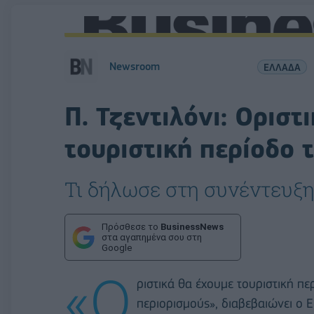
Newsroom
ΕΛΛΑΔΑ
Π. Τζεντιλόνι: Οριστ
τουριστική περίοδο 
Τι δήλωσε στη συνέντευξη
Πρόσθεσε το
BusinessNews
στα αγαπημένα σου στη
Google
«Ο
ριστικά θα έχουμε τουριστική πε
περιορισμούς», διαβεβαιώνει ο 