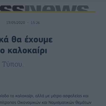
13/05/2020
15:26
ικά θα έχουμε
το καλοκαίρι
 Τύπου.
ρίοδο το καλοκαίρι, αλλά με μέτρα ασφαλείας και
Επίτροπος Οικονομικών και Νομισματικών θεμάτων