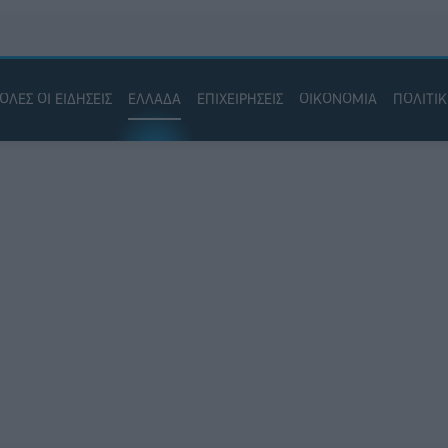
ΟΛΕΣ ΟΙ ΕΙΔΗΣΕΙΣ
ΕΛΛΑΔΑ
ΕΠΙΧΕΙΡΗΣΕΙΣ
ΟΙΚΟΝΟΜΙΑ
ΠΟΛΙΤΙ