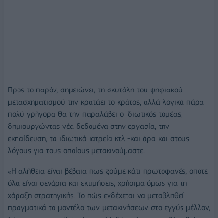
Προς το παρόν, σημειώνει, τη σκυτάλη του ψηφιακού
μετασχηματισμού την κρατάει το κράτος, αλλά λογικά πάρα
πολύ γρήγορα θα την παραλάβει ο ιδιωτικός τομέας,
δημιουργώντας νέα δεδομένα στην εργασία, την
εκπαίδευση, τα ιδιωτικά ιατρεία κτλ -και άρα και στους
λόγους για τους οποίους μετακινούμαστε.
«Η αλήθεια είναι βέβαια πως ζούμε κάτι πρωτοφανές, οπότε
όλα είναι σενάρια και εκτιμήσεις, χρήσιμα όμως για τη
χάραξη στρατηγικής. Το πώς ενδέχεται να μεταβληθεί
πραγματικά το μοντέλο των μετακινήσεων στο εγγύς μέλλον,