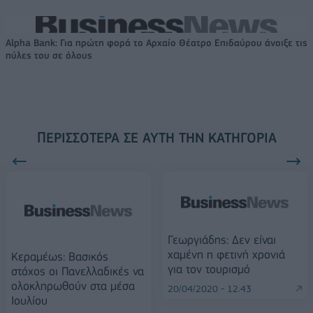
Alpha Bank: Για πρώτη φορά το Αρχαίο Θέατρο Επιδαύρου άνοιξε τις
πύλες του σε όλους
ΠΕΡΙΣΣΌΤΕΡΑ ΣΕ ΑΥΤΉ ΤΗΝ ΚΑΤΗΓΟΡΊΑ
Γεωργιάδης: Δεν είναι
χαμένη η φετινή χρονιά
Κεραμέως: Βασικός
για τον τουρισμό
στόχος οι Πανελλαδικές να
ολοκληρωθούν στα μέσα
20/04/2020 - 12:43
Ιουλίου