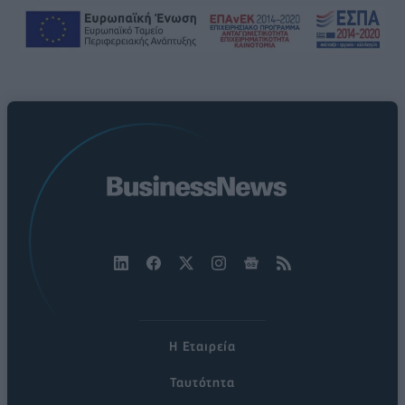
Η Εταιρεία
Ταυτότητα