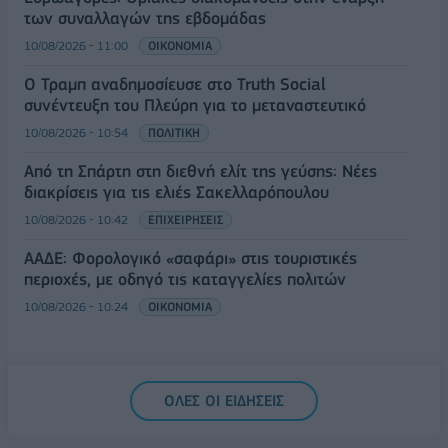
των συναλλαγών της εβδομάδας
10/08/2026 - 11:00
ΟΙΚΟΝΟΜΙΑ
Ο Τραμπ αναδημοσίευσε στο Truth Social
συνέντευξη του Πλεύρη για το μεταναστευτικό
10/08/2026 - 10:54
ΠΟΛΙΤΙΚΗ
Από τη Σπάρτη στη διεθνή ελίτ της γεύσης: Νέες
διακρίσεις για τις ελιές Σακελλαρόπουλου
10/08/2026 - 10:42
ΕΠΙΧΕΙΡΗΣΕΙΣ
ΑΑΔΕ: Φορολογικό «σαφάρι» στις τουριστικές
περιοχές, με οδηγό τις καταγγελίες πολιτών
10/08/2026 - 10:24
ΟΙΚΟΝΟΜΙΑ
ΟΛΕΣ ΟΙ ΕΙΔΗΣΕΙΣ