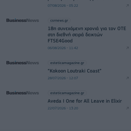
07/08/2026 - 05:22
csrnews.gr
18η συνεχόμενη χρονιά για τον ΟΤΕ
στη διεθνή σειρά δεικτών
FTSE4Good
06/08/2026 - 11:42
esteticamagazine.gr
“Kokoon Loutraki Coast”
28/07/2026 - 12:07
esteticamagazine.gr
Aveda I One for All Leave in Elixir
22/07/2026 - 13:20