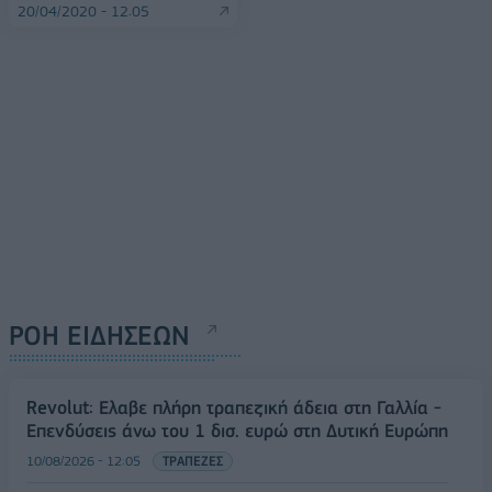
20/04/2020 - 12:05
ΡΟΗ ΕΙΔΗΣΕΩΝ
Revolut: Ελαβε πλήρη τραπεζική άδεια στη Γαλλία -
Επενδύσεις άνω του 1 δισ. ευρώ στη Δυτική Ευρώπη
10/08/2026 - 12:05
ΤΡΑΠΕΖΕΣ