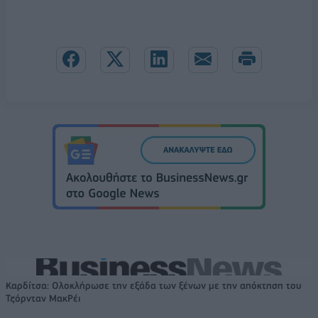
Καρδίτσα: Ολοκλήρωσε την εξάδα των ξένων με την απόκτηση του
Τζόρνταν ΜακΡέι