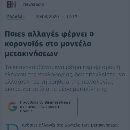
Newsroom
ΕΛΛΑΔΑ
20/04/2020
12:17
Ποιες αλλαγές φέρνει ο
κορονοϊός στο μοντέλο
μετακινήσεων
Τα επαναλαμβανόμενα μέτρα περιορισμού ή
ελέγχου της κυκλοφορίας, δεν αποκλείεται να
αλλάξουν -με τη βοήθεια της τεχνολογίας-
ακόμα και τα ίδια τα μέσα μετακίνησης.
Πρόσθεσε το
BusinessNews
στα αγαπημένα σου στη
Google
αγδαίες αλλαγές στο μοντέλο των μετακινήσεων