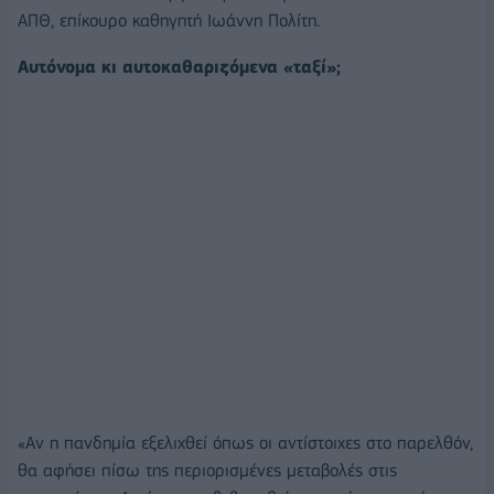
ΑΠΘ, επίκουρο καθηγητή Ιωάννη Πολίτη.
Αυτόνομα κι αυτοκαθαριζόμενα «ταξί»;
«Αν η πανδημία εξελιχθεί όπως οι αντίστοιχες στο παρελθόν,
θα αφήσει πίσω της περιορισμένες μεταβολές στις