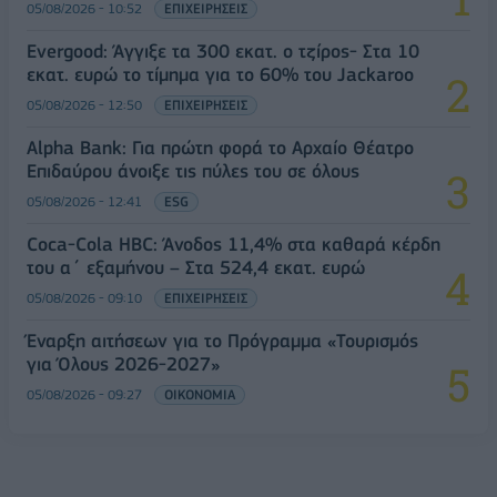
05/08/2026 - 10:52
ΕΠΙΧΕΙΡΗΣΕΙΣ
Evergood: Άγγιξε τα 300 εκατ. ο τζίρος- Στα 10
εκατ. ευρώ το τίμημα για το 60% του Jackaroo
05/08/2026 - 12:50
ΕΠΙΧΕΙΡΗΣΕΙΣ
Alpha Bank: Για πρώτη φορά το Αρχαίο Θέατρο
Επιδαύρου άνοιξε τις πύλες του σε όλους
05/08/2026 - 12:41
ESG
Coca-Cola HBC: Άνοδος 11,4% στα καθαρά κέρδη
του α΄ εξαμήνου – Στα 524,4 εκατ. ευρώ
05/08/2026 - 09:10
ΕΠΙΧΕΙΡΗΣΕΙΣ
Έναρξη αιτήσεων για το Πρόγραμμα «Τουρισμός
για Όλους 2026-2027»
05/08/2026 - 09:27
ΟΙΚΟΝΟΜΙΑ