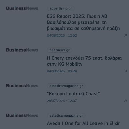
advertising.gr
ESG Report 2025: Πώς η ΑΒ
Βασιλόπουλος μετατρέπει τη
βιωσιμότητα σε καθημερινή πράξη
04/08/2026 - 12:52
fleetnews.gr
Η Chery επενδύει 75 εκατ. δολάρια
στην KG Mobility
04/08/2026 - 09:24
esteticamagazine.gr
“Kokoon Loutraki Coast”
28/07/2026 - 12:07
esteticamagazine.gr
Aveda I One for All Leave in Elixir