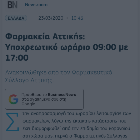
Newsroom
ΕΛΛΑΔΑ
23/03/2020
10:43
Φαρμακεία Αττικής:
Υποχρεωτικό ωράριο 09:00 με
17:00
Ανακοινώθηκε από τον Φαρμακευτικό
Σύλλογο Αττικής.
Πρόσθεσε το
BusinessNews
στα αγαπημένα σου στη
Google
Σ
την αναπροσαρμογή του ωραρίου λειτουργίας των
φαρμακείων, λόγω της έκτακτης κατάστασης που
έχει διαμορφωθεί από την επιδημία του κορονοϊού
στη χώρα μας, περνά ο Φαρμακευτικός Σύλλογος