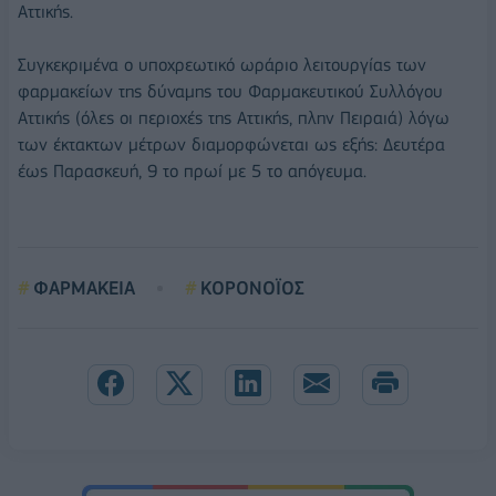
Αττικής.
Συγκεκριμένα ο υποχρεωτικό ωράριο λειτουργίας των
φαρμακείων της δύναμης του Φαρμακευτικού Συλλόγου
Αττικής (όλες οι περιοχές της Αττικής, πλην Πειραιά) λόγω
των έκτακτων μέτρων διαμορφώνεται ως εξής: Δευτέρα
έως Παρασκευή, 9 το πρωί με 5 το απόγευμα.
ΦΑΡΜΑΚΕΙΑ
ΚΟΡΟΝΟΪΟΣ