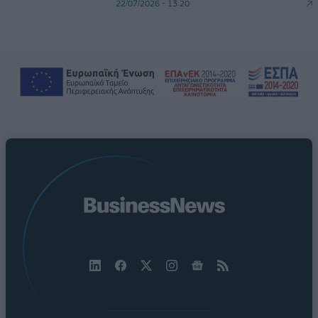
22/07/2026 - 13:20