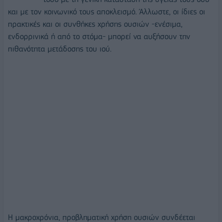
και με τον κοινωνικό τους αποκλεισμό. Άλλωστε, οι ίδιες οι
πρακτικές και οι συνθήκες χρήσης ουσιών -ενέσιμα,
ενδορρινικά ή από το στόμα- μπορεί να αυξήσουν την
πιθανότητα μετάδοσης του ιού.
Η μακροχρόνια, προβληματική χρήση ουσιών συνδέεται