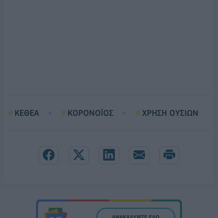
ΚΕΘΕΑ
ΚΟΡΟΝΟΪΟΣ
ΧΡΗΣΗ ΟΥΣΙΩΝ