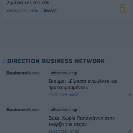
λιμάνια της Αττικής
08/08/2026 - 14:30
ΕΛΛΑΔΑ
DIRECTION BUSINESS NETWORK
allstarbasket.gr
Σκούμα: «Είμαστε ενωμένες και
προετοιμασμένες»
09/08/2026 - 08:29
allstarbasket.gr
Εφές: Χωρίς Παπαγιάννη στην
έναρξη της σεζόν
09/08/2026 - 07:25