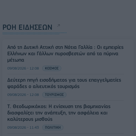
ΡΟΗ ΕΙΔΗΣΕΩΝ
Από τη Δυτική Αττική στη Νότια Γαλλία : Οι εμπειρίες
Ελλήνων και Γάλλων πυροσβεστών από τα πύρινα
μέτωπα
09/08/2026 - 12:08
ΚΟΣΜΟΣ
Δεύτερη πηγή εισοδήματος για τους επαγγελματίες
ψαράδες ο αλιευτικός τουρισμός
09/08/2026 - 12:08
ΤΟΥΡΙΣΜΟΣ
Τ. Θεοδωρικάκος: Η ενίσχυση της βιομηχανίας
διασφαλίζει την ανάπτυξη, την ασφάλεια και
καλύτερους μισθούς
09/08/2026 - 11:43
ΠΟΛΙΤΙΚΗ