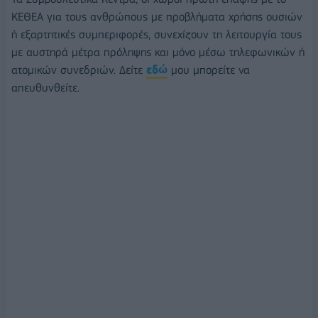
ΚΕΘΕΑ για τους ανθρώπους με προβλήματα χρήσης ουσιών
ή εξαρτητικές συμπεριφορές, συνεχίζουν τη λειτουργία τους
με αυστηρά μέτρα πρόληψης και μόνο μέσω τηλεφωνικών ή
ατομικών συνεδριών. Δείτε
εδώ
μου μπορείτε να
απευθυνθείτε.