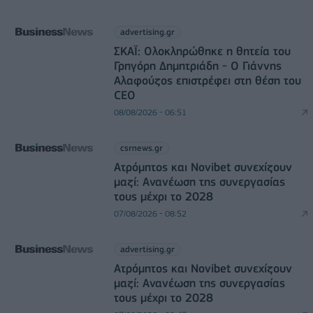
advertising.gr
ΣΚΑΪ: Ολοκληρώθηκε η θητεία του
Γρηγόρη Δημητριάδη - Ο Γιάννης
Αλαφούζος επιστρέφει στη θέση του
CEO
08/08/2026 - 06:51
csrnews.gr
Ατρόμητος και Novibet συνεχίζουν
μαζί: Ανανέωση της συνεργασίας
τους μέχρι το 2028
07/08/2026 - 08:52
advertising.gr
Ατρόμητος και Novibet συνεχίζουν
μαζί: Ανανέωση της συνεργασίας
τους μέχρι το 2028