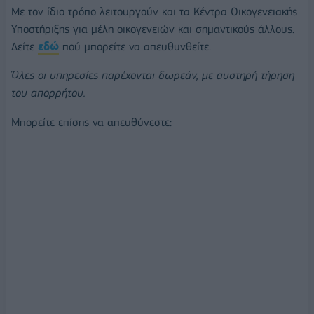
Με τον ίδιο τρόπο λειτουργούν και τα Κέντρα Οικογενειακής
Υποστήριξης για μέλη οικογενειών και σημαντικούς άλλους.
Δείτε
εδώ
πού μπορείτε να απευθυνθείτε.
Όλες οι υπηρεσίες παρέχονται δωρεάν, με αυστηρή τήρηση
του απορρήτου.
Μπορείτε επίσης να απευθύνεστε: