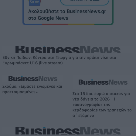
Εθνική Παίδων: Κόντρα στη Γεωργία για την πρώτη νίκη στο
Ευρωμπάσκετ U16 (live stream)
Σκούμα: «Είμαστε ενωμένες και
προετοιμασμένες»
Στα 15 δισ. ευρώ ο στόχος για
νέα δάνεια το 2026 - Η
«ακτινογραφία» της
κερδοφορίας των τραπεζών το
α΄ εξάμηνο