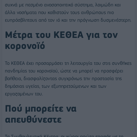
συχνά με πεσμένο ανοσοποιητικό σύστημα, λοιμώδη και
άλλα νοσήματα που καθιστούν τους ανθρώπους πιο
ευπρόσβλητους από τον ιό και την πρόγνωση δυσμενέστερη.
Μέτρα του ΚΕΘΕΑ για τον
κορονοϊό
Το ΚΕΘΕΑ έχει προσαρμόσει τη λειτουργία του στις συνθήκες
πανδημίας του κορονοϊού, ώστε να μπορεί να προσφέρει
βοήθεια, διασφαλίζοντας συγχρόνως την προστασία της
δημόσιας υγείας, των εξυπηρετούμενων και των
εργαζομένων του.
Πού μπορείτε να
απευθύνεστε
Τα Συμβουλευτικά Κέντρα, οι χώροι πρώτη επαφής με το