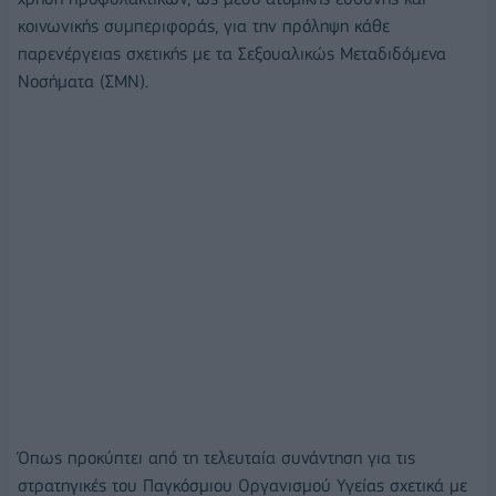
κοινωνικής συμπεριφοράς, για την πρόληψη κάθε
παρενέργειας σχετικής με τα Σεξουαλικώς Μεταδιδόμενα
Νοσήματα (ΣΜΝ).
Όπως προκύπτει από τη τελευταία συνάντηση για τις
στρατηγικές του Παγκόσμιου Οργανισμού Υγείας σχετικά με