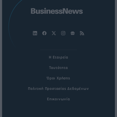
Η Εταιρεία
Ταυτότητα
Όροι Χρήσης
Πολιτική Προστασίας Δεδομένων
Επικοινωνία