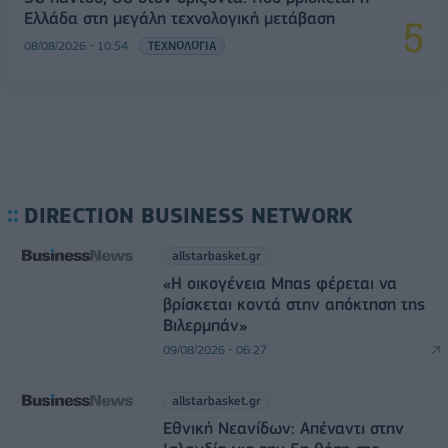
Ελλάδα στη μεγάλη τεχνολογική μετάβαση
08/08/2026 - 10:54
ΤΕΧΝΟΛΟΓΙΑ
DIRECTION BUSINESS NETWORK
allstarbasket.gr
«Η οικογένεια Μπας φέρεται να
βρίσκεται κοντά στην απόκτηση της
Βιλερμπάν»
09/08/2026 - 06:27
allstarbasket.gr
Εθνική Νεανίδων: Απέναντι στην