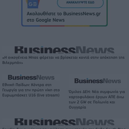
«Η οικογένεια Μπας φέρεται να βρίσκεται κοντά στην απόκτηση της
Βιλερμπάν»
Εθνική Παίδων: Κόντρα στη
Γεωργία για την πρώτη νίκη στο
Όμιλος ΔΕΗ: Νέα συμφωνία για
Ευρωμπάσκετ U16 (live stream)
χαρτοφυλάκιο έργων ΑΠΕ άνω
των 2 GW σε Πολωνία και
Ουγγαρία