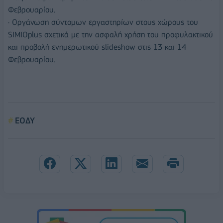
Φεβρουαρίου.
· Οργάνωση σύντομων εργαστηρίων στους χώρους του
SIMIOplus σχετικά με την ασφαλή χρήση του προφυλακτικού
και προβολή ενημερωτικού slideshow στις 13 και 14
Φεβρουαρίου.
ΕΟΔΥ