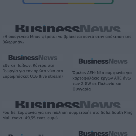
«Η οικογένεια Μπας φέρεται να βρίσκεται κοντά στην απόκτηση της
Βιλερμπάν»
Εθνική Παίδων: Κόντρα στη
Γεωργία για την πρώτη νίκη στο
Όμιλος ΔΕΗ: Νέα συμφωνία για
Ευρωμπάσκετ U16 (live stream)
χαρτοφυλάκιο έργων ΑΠΕ άνω
των 2 GW σε Πολωνία και
Ουγγαρία
Fourlis: Συμφωνία για την πώληση συμμετοχής στο Sofia South Ring
Mall έναντι 49,35 εκατ. ευρώ