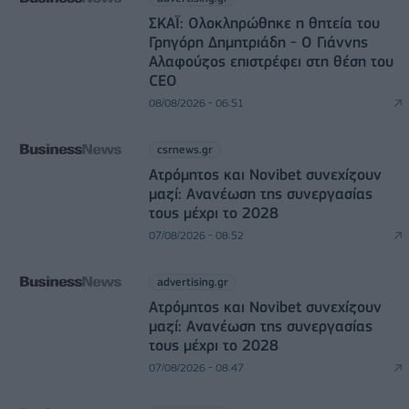
ΣΚΑΪ: Ολοκληρώθηκε η θητεία του
Γρηγόρη Δημητριάδη - Ο Γιάννης
Αλαφούζος επιστρέφει στη θέση του
CEO
08/08/2026 - 06:51
csrnews.gr
Ατρόμητος και Novibet συνεχίζουν
μαζί: Ανανέωση της συνεργασίας
τους μέχρι το 2028
07/08/2026 - 08:52
advertising.gr
Ατρόμητος και Novibet συνεχίζουν
μαζί: Ανανέωση της συνεργασίας
τους μέχρι το 2028
07/08/2026 - 08:47