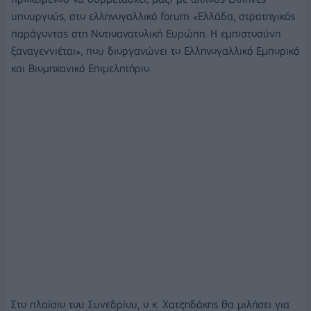
υπουργούς, στο ελληνογαλλικό forum «Ελλάδα, στρατηγικός
παράγοντας στη Νοτιοανατολική Ευρώπη. Η εμπιστοσύνη
ξαναγεννιέται», που διοργανώνει το Ελληνογαλλικό Εμπορικό
και Βιομηχανικό Επιμελητήριο.
Στο πλαίσιο του Συνεδρίου, ο κ. Χατζηδάκης θα μιλήσει για