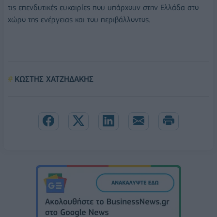
τις επενδυτικές ευκαιρίες που υπάρχουν στην Ελλάδα στο
χώρο της ενέργειας και του περιβάλλοντος.
ΚΩΣΤΗΣ ΧΑΤΖΗΔΑΚΗΣ