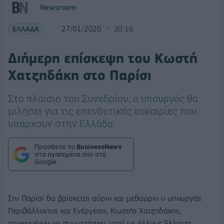
Newsroom
ΕΛΛΑΔΑ
27/01/2020
20:16
Διήμερη επίσκεψη του Κωστή
Χατζηδάκη στο Παρίσι
Στο πλαίσιο του Συνεδρίου, ο υπουργός θα
μιλήσει για τις επενδυτικές ευκαιρίες που
υπάρχουν στην Ελλάδα
Πρόσθεσε το
BusinessNews
στα αγαπημένα σου στη
Google
Στο Παρίσι θα βρίσκεται αύριο και μεθαύριο ο υπουργός
Περιβάλλοντος και Ενέργειας, Κωστής Χατζηδάκης
,
προκειμένου να συμμετάσχει, μαζί με άλλους Έλληνες