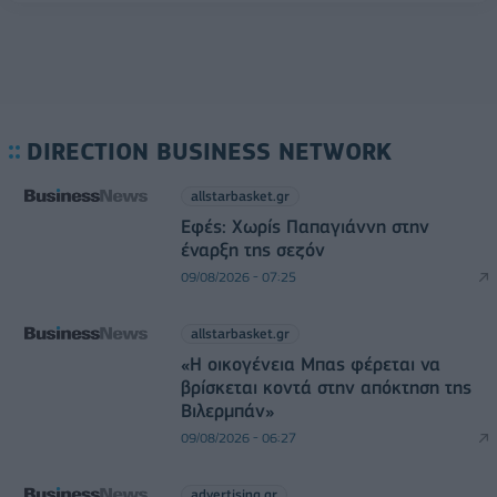
DIRECTION BUSINESS NETWORK
allstarbasket.gr
Εφές: Χωρίς Παπαγιάννη στην
έναρξη της σεζόν
09/08/2026 - 07:25
allstarbasket.gr
«Η οικογένεια Μπας φέρεται να
βρίσκεται κοντά στην απόκτηση της
Βιλερμπάν»
09/08/2026 - 06:27
advertising.gr