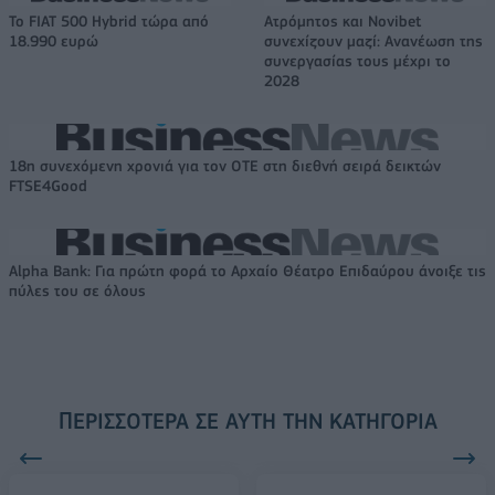
Το FIAT 500 Hybrid τώρα από
Ατρόμητος και Novibet
18.990 ευρώ
συνεχίζουν μαζί: Ανανέωση της
συνεργασίας τους μέχρι το
2028
18η συνεχόμενη χρονιά για τον ΟΤΕ στη διεθνή σειρά δεικτών
FTSE4Good
Alpha Bank: Για πρώτη φορά το Αρχαίο Θέατρο Επιδαύρου άνοιξε τις
πύλες του σε όλους
ΠΕΡΙΣΣΌΤΕΡΑ ΣΕ ΑΥΤΉ ΤΗΝ ΚΑΤΗΓΟΡΊΑ