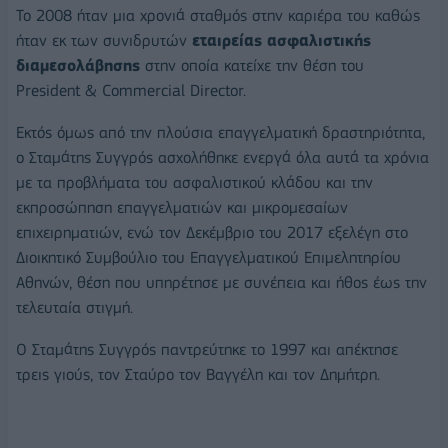
Το 2008 ήταν μια χρονιά σταθμός στην καριέρα του καθώς
ήταν εκ των συνιδρυτών
εταιρείας ασφαλιστικής
διαμεσολάβησης
στην οποία κατείχε την θέση του
President & Commercial Director.
Εκτός όμως από την πλούσια επαγγελματική δραστηριότητα,
ο Σταμάτης Συγγρός ασχολήθηκε ενεργά όλα αυτά τα χρόνια
με τα προβλήματα του ασφαλιστικού κλάδου και την
εκπροσώπηση επαγγελματιών και μικρομεσαίων
επιχειρηματιών, ενώ τον Δεκέμβριο του 2017 εξελέγη στο
Διοικητικό Συμβούλιο του Επαγγελματικού Επιμελητηρίου
Αθηνών, θέση που υπηρέτησε με συνέπεια και ήθος έως την
τελευταία στιγμή.
Ο Σταμάτης Συγγρός παντρεύτηκε το 1997 και απέκτησε
τρεις γιούς, τον Σταύρο τον Βαγγέλη και τον Δημήτρη.