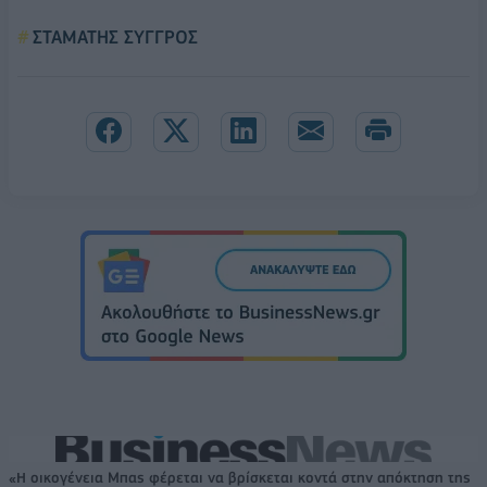
ΣΤΑΜΑΤΗΣ ΣΥΓΓΡΟΣ
«Η οικογένεια Μπας φέρεται να βρίσκεται κοντά στην απόκτηση της