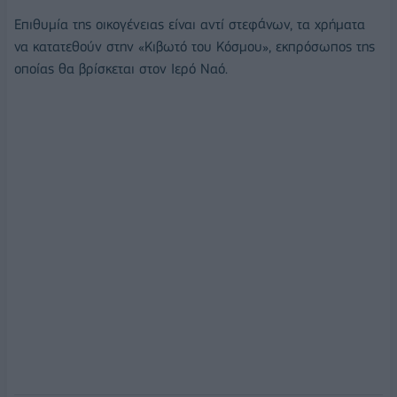
Επιθυμία της οικογένειας είναι αντί στεφάνων, τα χρήματα
να κατατεθούν στην «Κιβωτό του Κόσμου», εκπρόσωπος της
οποίας θα βρίσκεται στον Ιερό Ναό.