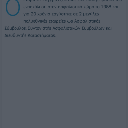
Ο
ενασχόληση στον ασφαλιστικό χώρο το 1988 και
για 20 χρόνια εργάστηκε σε 2 μεγάλες
πολυεθνικές εταιρείες ως Ασφαλιστικός
Σύμβουλος, Συντονιστής Ασφαλιστικών Συμβούλων και
Διευθυντής Καταστήματος.