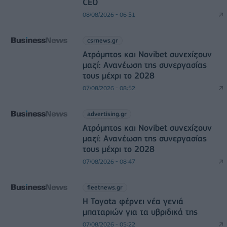
CEO
08/08/2026 - 06:51
csrnews.gr
Ατρόμητος και Novibet συνεχίζουν
μαζί: Ανανέωση της συνεργασίας
τους μέχρι το 2028
07/08/2026 - 08:52
advertising.gr
Ατρόμητος και Novibet συνεχίζουν
μαζί: Ανανέωση της συνεργασίας
τους μέχρι το 2028
07/08/2026 - 08:47
fleetnews.gr
Η Toyota φέρνει νέα γενιά
μπαταριών για τα υβριδικά της
07/08/2026 - 05:22