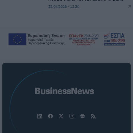
22/07/2026 - 13:20