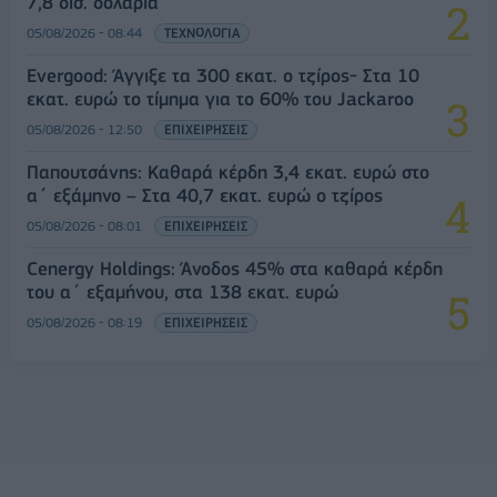
7,8 δισ. δολάρια
05/08/2026 - 08:44
ΤΕΧΝΟΛΟΓΙΑ
Evergood: Άγγιξε τα 300 εκατ. ο τζίρος- Στα 10
εκατ. ευρώ το τίμημα για το 60% του Jackaroo
05/08/2026 - 12:50
ΕΠΙΧΕΙΡΗΣΕΙΣ
Παπουτσάνης: Καθαρά κέρδη 3,4 εκατ. ευρώ στο
α΄ εξάμηνο – Στα 40,7 εκατ. ευρώ ο τζίρος
05/08/2026 - 08:01
ΕΠΙΧΕΙΡΗΣΕΙΣ
Cenergy Holdings: Άνοδος 45% στα καθαρά κέρδη
του α΄ εξαμήνου, στα 138 εκατ. ευρώ
05/08/2026 - 08:19
ΕΠΙΧΕΙΡΗΣΕΙΣ