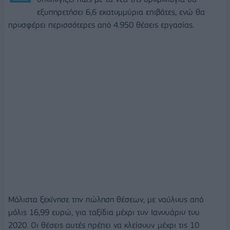
εξυπηρετήσει 6,6 εκατομμύρια επιβάτες, ενώ θα
προσφέρει περισσότερες από 4.950 θέσεις εργασίας.
Μάλιστα ξεκίνησε την πώληση θέσεων, με ναύλους από
μόλις 16,99 ευρώ, για ταξίδια μέχρι τον Ιανουάριο του
2020. Οι θέσεις αυτές πρέπει να κλείσουν μέχρι τις 10