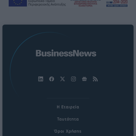
Η Εταιρεία
Ταυτότητα
Όροι Χρήσης