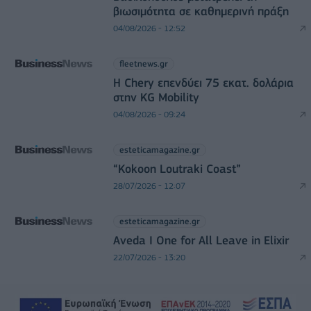
βιωσιμότητα σε καθημερινή πράξη
04/08/2026 - 12:52
fleetnews.gr
Η Chery επενδύει 75 εκατ. δολάρια
στην KG Mobility
04/08/2026 - 09:24
esteticamagazine.gr
“Kokoon Loutraki Coast”
28/07/2026 - 12:07
esteticamagazine.gr
Aveda I One for All Leave in Elixir
22/07/2026 - 13:20