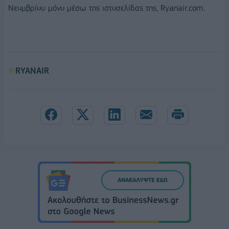
Νεομβρίου μόνο μέσω της ιστοσελίδας της, Ryanair.com.
RYANAIR