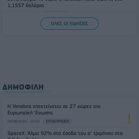
1,1557 δολάρια
05/08/2026 - 15:28
ΟΙΚΟΝΟΜΙΑ
ΟΛΕΣ ΟΙ ΕΙΔΗΣΕΙΣ
ΔΗΜΟΦΙΛΗ
Η Vendora επεκτείνεται σε 27 χώρες της
Ευρωπαϊκή 'Ενωσης
05/08/2026 - 10:52
ΕΠΙΧΕΙΡΗΣΕΙΣ
SpaceX: Άλμα 92% στα έσοδα του α' τριμήνου στα