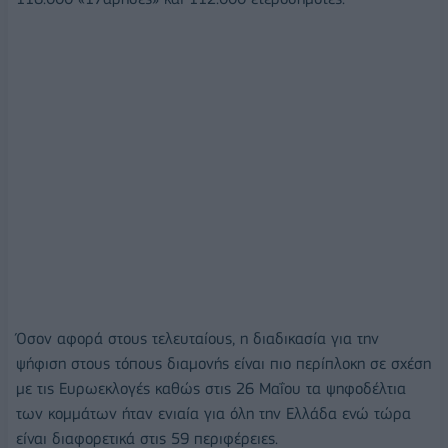
Όσον αφορά στους τελευταίους, η διαδικασία για την
ψήφιση στους τόπους διαμονής είναι πιο περίπλοκη σε σχέση
με τις Ευρωεκλογές καθώς στις 26 Μαΐου τα ψηφοδέλτια
των κομμάτων ήταν ενιαία για όλη την Ελλάδα ενώ τώρα
είναι διαφορετικά στις 59 περιφέρειες.