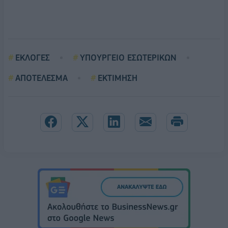
ΕΚΛΟΓΕΣ
ΥΠΟΥΡΓΕΙΟ ΕΣΩΤΕΡΙΚΩΝ
ΑΠΟΤΕΛΕΣΜΑ
ΕΚΤΙΜΗΣΗ