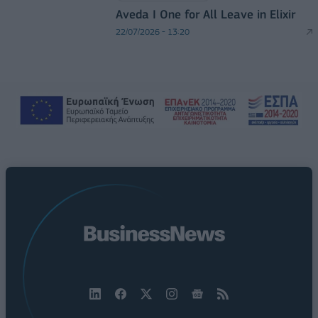
Aveda I One for All Leave in Elixir
22/07/2026 - 13:20