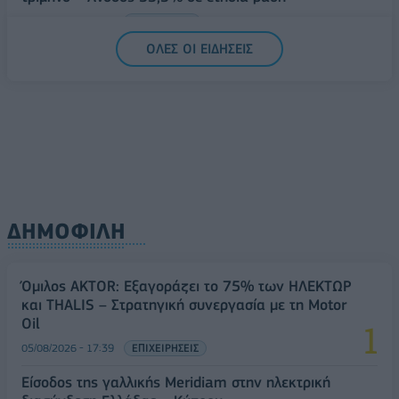
06/08/2026 - 12:17
ΤΕΧΝΟΛΟΓΙΑ
ΟΛΕΣ ΟΙ ΕΙΔΗΣΕΙΣ
ΔΗΜΟΦΙΛΗ
Όμιλος AKTOR: Εξαγοράζει το 75% των ΗΛΕΚΤΩΡ
και THALIS – Στρατηγική συνεργασία με τη Motor
Oil
05/08/2026 - 17:39
ΕΠΙΧΕΙΡΗΣΕΙΣ
Είσοδος της γαλλικής Meridiam στην ηλεκτρική