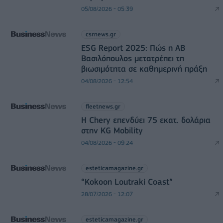
05/08/2026 - 05:39
csrnews.gr
ESG Report 2025: Πώς η ΑΒ
Βασιλόπουλος μετατρέπει τη
βιωσιμότητα σε καθημερινή πράξη
04/08/2026 - 12:54
fleetnews.gr
Η Chery επενδύει 75 εκατ. δολάρια
στην KG Mobility
04/08/2026 - 09:24
esteticamagazine.gr
“Kokoon Loutraki Coast”
28/07/2026 - 12:07
esteticamagazine.gr