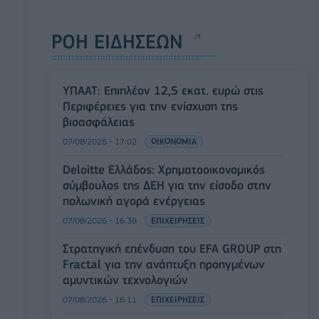
ΡΟΗ ΕΙΔΗΣΕΩΝ
ΥΠΑΑΤ: Επιπλέον 12,5 εκατ. ευρώ στις
Περιφέρειες για την ενίσχυση της
βιοασφάλειας
07/08/2026 - 17:02
ΟΙΚΟΝΟΜΙΑ
Deloitte Ελλάδος: Χρηματοοικονομικός
σύμβουλος της ΔΕΗ για την είσοδο στην
πολωνική αγορά ενέργειας
07/08/2026 - 16:38
ΕΠΙΧΕΙΡΗΣΕΙΣ
Στρατηγική επένδυση του EFA GROUP στη
Fractal για την ανάπτυξη προηγμένων
αμυντικών τεχνολογιών
07/08/2026 - 16:11
ΕΠΙΧΕΙΡΗΣΕΙΣ