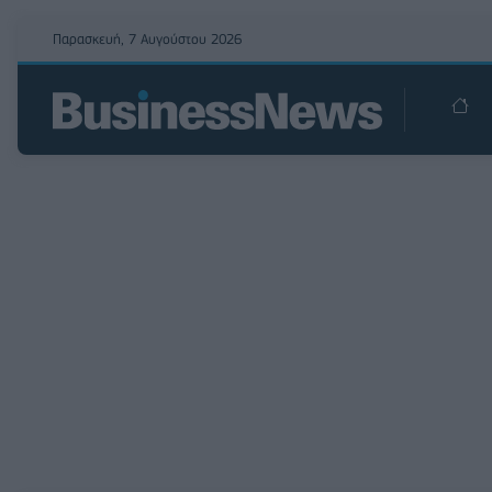
Παρασκευή, 7 Αυγούστου 2026