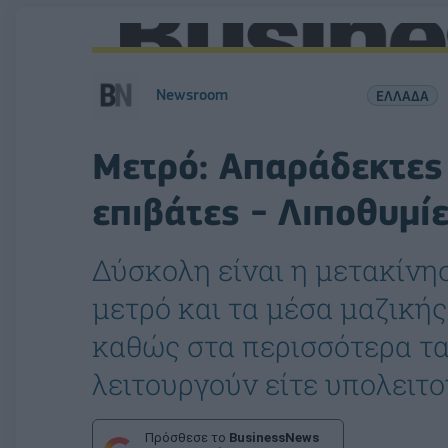
Newsroom
ΕΛΛΑΔΑ
Μετρό: Απαράδεκτες
επιβάτες - Λιποθυμί
Δύσκολη είναι η μετακίνη
μετρό και τα μέσα μαζικ
καθώς στα περισσότερα τα 
λειτουργούν είτε υπολειτο
Πρόσθεσε το
BusinessNews