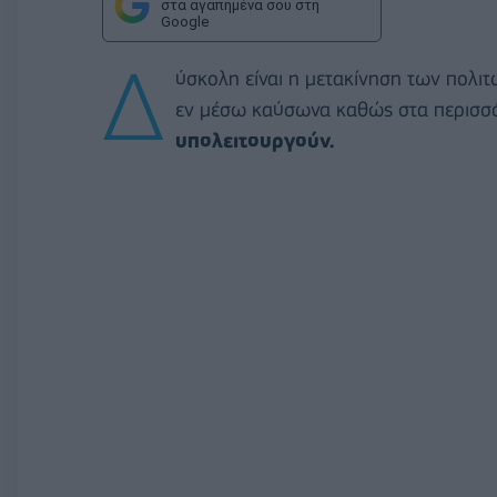
στα αγαπημένα σου στη
Google
Δ
ύσκολη είναι η μετακίνηση των πολιτ
εν μέσω καύσωνα καθώς στα περισσ
υπολειτουργούν.