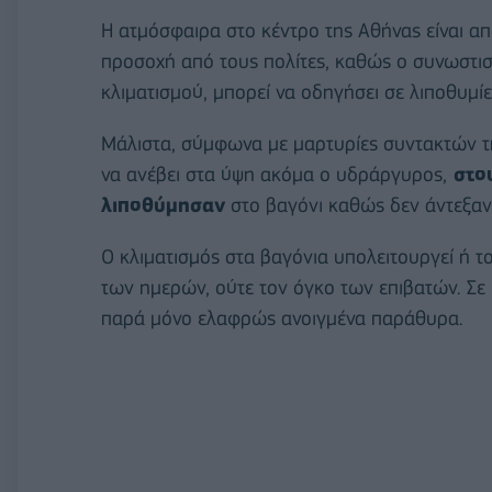
Η ατμόσφαιρα στο κέντρο της Αθήνας είναι απο
προσοχή από τους πολίτες, καθώς ο συνωστι
κλιματισμού, μπορεί να οδηγήσει σε λιποθυμίε
Μάλιστα, σύμφωνα με μαρτυρίες συντακτών της 
να ανέβει στα ύψη ακόμα ο υδράργυρος,
στου
λιποθύμησαν
στο βαγόνι καθώς δεν άντεξαν 
Ο κλιματισμός στα βαγόνια υπολειτουργεί ή το
των ημερών, ούτε τον όγκο των επιβατών. Σε
παρά μόνο ελαφρώς ανοιγμένα παράθυρα.