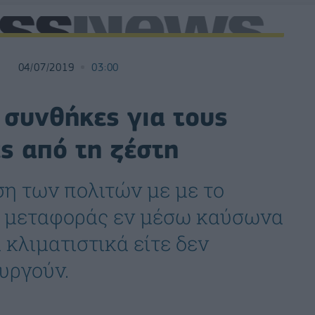
04/07/2019
03:00
 συνθήκες για τους
ες από τη ζέστη
ση των πολιτών με με το
ής μεταφοράς εν μέσω καύσωνα
κλιματιστικά είτε δεν
υργούν.