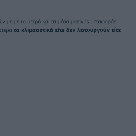
ών με με το μετρό και τα μέσα μαζικής μεταφοράς
ότερα
τα κλιματιστικά είτε δεν λειτουργούν είτε