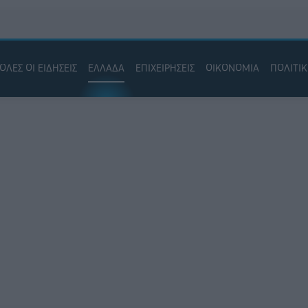
ΟΛΕΣ ΟΙ ΕΙΔΗΣΕΙΣ
ΕΛΛΑΔΑ
ΕΠΙΧΕΙΡΗΣΕΙΣ
ΟΙΚΟΝΟΜΙΑ
ΠΟΛΙΤΙ