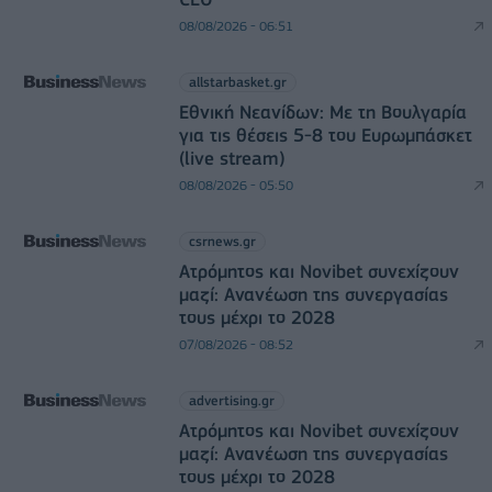
08/08/2026 - 06:51
allstarbasket.gr
Εθνική Νεανίδων: Με τη Βουλγαρία
για τις θέσεις 5-8 του Ευρωμπάσκετ
(live stream)
08/08/2026 - 05:50
csrnews.gr
Ατρόμητος και Novibet συνεχίζουν
μαζί: Ανανέωση της συνεργασίας
τους μέχρι το 2028
07/08/2026 - 08:52
advertising.gr
Ατρόμητος και Novibet συνεχίζουν
μαζί: Ανανέωση της συνεργασίας
τους μέχρι το 2028