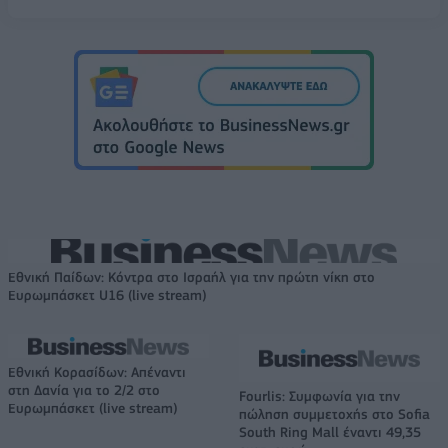
Εθνική Παίδων: Κόντρα στο Ισραήλ για την πρώτη νίκη στο
Ευρωμπάσκετ U16 (live stream)
Εθνική Κορασίδων: Απέναντι
στη Δανία για το 2/2 στο
Fourlis: Συμφωνία για την
Ευρωμπάσκετ (live stream)
πώληση συμμετοχής στο Sofia
South Ring Mall έναντι 49,35