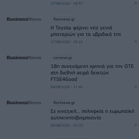
07/08/2026 - 08:47
fleetnews.gr
Η Toyota φέρνει νέα γενιά
μπαταριών για τα υβριδικά της
07/08/2026 - 05:22
csrnews.gr
18η συνεχόμενη χρονιά για τον ΟΤΕ
στη διεθνή σειρά δεικτών
FTSE4Good
06/08/2026 - 11:42
fleetnews.gr
Σε κινεζική… πολιορκία η ευρωπαϊκή
αυτοκινητοβιομηχανία
06/08/2026 - 05:00