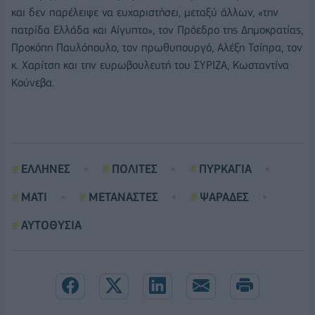
και δεν παρέλειψε να ευχαριστήσει, μεταξύ άλλων, «την
πατρίδα Ελλάδα και Αίγυπτο», τον Πρόεδρο της Δημοκρατίας,
Προκόπη Παυλόπουλο, τον πρωθυπουργό, Αλέξη Τσίπρα, τον
κ. Χαρίτση και την ευρωβουλευτή του ΣΥΡΙΖΑ, Κωσταντίνα
Κούνεβα.
ΕΛΛΗΝΕΣ
ΠΟΛΙΤΕΣ
ΠΥΡΚΑΓΙΑ
ΜΑΤΙ
ΜΕΤΑΝΑΣΤΕΣ
ΨΑΡΑΔΕΣ
ΑΥΤΟΘΥΣΙΑ