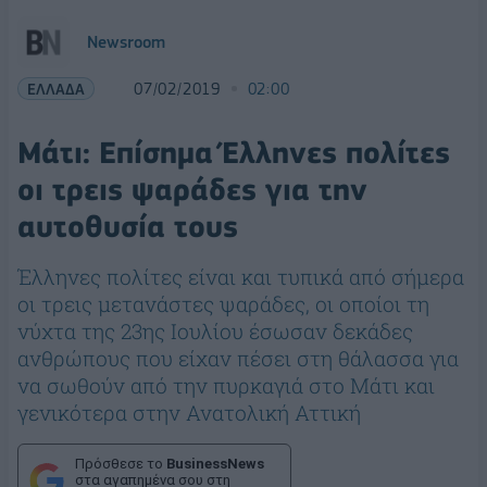
Newsroom
ΕΛΛΑΔΑ
07/02/2019
02:00
Μάτι: Επίσημα Έλληνες πολίτες
οι τρεις ψαράδες για την
αυτοθυσία τους
Έλληνες πολίτες είναι και τυπικά από σήμερα
οι τρεις μετανάστες ψαράδες, οι οποίοι τη
νύχτα της 23ης Ιουλίου έσωσαν δεκάδες
ανθρώπους που είχαν πέσει στη θάλασσα για
να σωθούν από την πυρκαγιά στο Μάτι και
γενικότερα στην Ανατολική Αττική
Πρόσθεσε το
BusinessNews
στα αγαπημένα σου στη