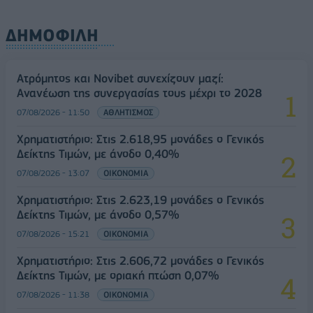
ΔΗΜΟΦΙΛΗ
Ατρόμητος και Novibet συνεχίζουν μαζί:
Ανανέωση της συνεργασίας τους μέχρι το 2028
07/08/2026 - 11:50
ΑΘΛΗΤΙΣΜΟΣ
Χρηματιστήριο: Στις 2.618,95 μονάδες ο Γενικός
Δείκτης Τιμών, με άνοδο 0,40%
07/08/2026 - 13:07
ΟΙΚΟΝΟΜΙΑ
Χρηματιστήριο: Στις 2.623,19 μονάδες ο Γενικός
Δείκτης Τιμών, με άνοδο 0,57%
07/08/2026 - 15:21
ΟΙΚΟΝΟΜΙΑ
Χρηματιστήριο: Στις 2.606,72 μονάδες ο Γενικός
Δείκτης Τιμών, με οριακή πτώση 0,07%
07/08/2026 - 11:38
ΟΙΚΟΝΟΜΙΑ