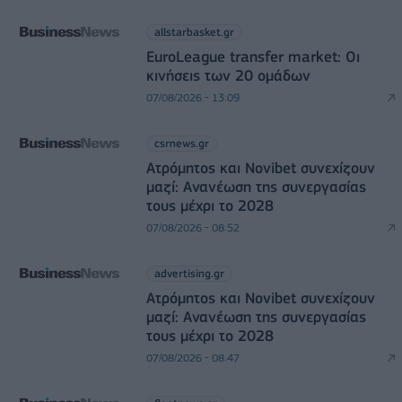
allstarbasket.gr
EuroLeague transfer market: Οι
κινήσεις των 20 ομάδων
07/08/2026 - 13:09
csrnews.gr
Ατρόμητος και Novibet συνεχίζουν
μαζί: Ανανέωση της συνεργασίας
τους μέχρι το 2028
07/08/2026 - 08:52
advertising.gr
Ατρόμητος και Novibet συνεχίζουν
μαζί: Ανανέωση της συνεργασίας
τους μέχρι το 2028
07/08/2026 - 08:47