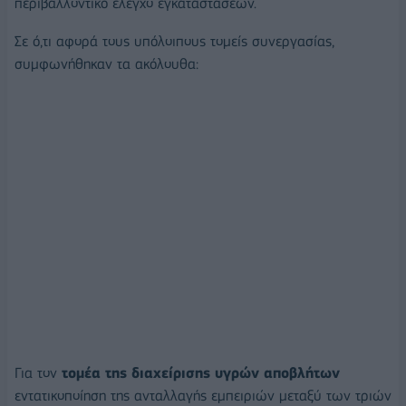
περιβαλλοντικό έλεγχο εγκαταστάσεων.
Σε ό,τι αφορά τους υπόλοιπους τομείς συνεργασίας,
συμφωνήθηκαν τα ακόλουθα:
Για τον
τομέα της διαχείρισης υγρών αποβλήτων
εντατικοποίηση της ανταλλαγής εμπειριών μεταξύ των τριών