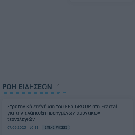
ΡΟΗ ΕΙΔΗΣΕΩΝ
Στρατηγική επένδυση του EFA GROUP στη Fractal
για την ανάπτυξη προηγμένων αμυντικών
τεχνολογιών
07/08/2026 - 16:11
ΕΠΙΧΕΙΡΗΣΕΙΣ