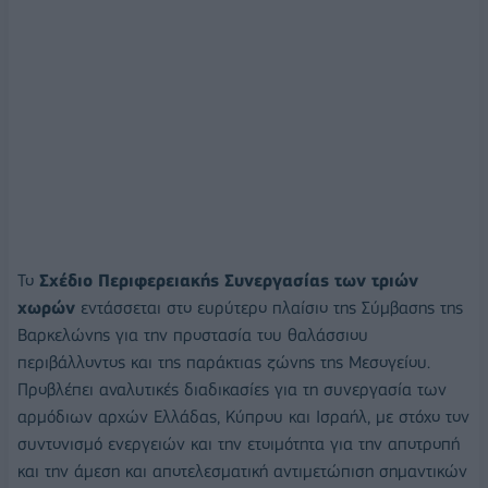
Το
Σχέδιο Περιφερειακής Συνεργασίας των τριών
χωρών
εντάσσεται στο ευρύτερο πλαίσιο της Σύμβασης της
Βαρκελώνης για την προστασία του θαλάσσιου
περιβάλλοντος και της παράκτιας ζώνης της Μεσογείου.
Προβλέπει αναλυτικές διαδικασίες για τη συνεργασία των
αρμόδιων αρχών Ελλάδας, Κύπρου και Ισραήλ, με στόχο τον
συντονισμό ενεργειών και την ετοιμότητα για την αποτροπή
και την άμεση και αποτελεσματική αντιμετώπιση σημαντικών