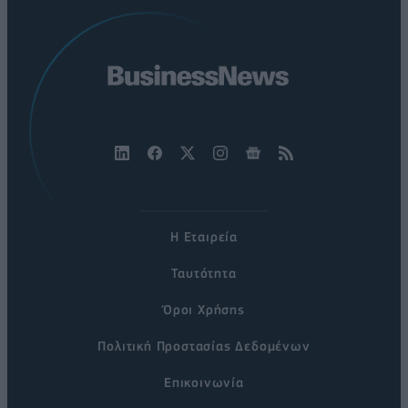
Η Εταιρεία
Ταυτότητα
Όροι Χρήσης
Πολιτική Προστασίας Δεδομένων
Επικοινωνία