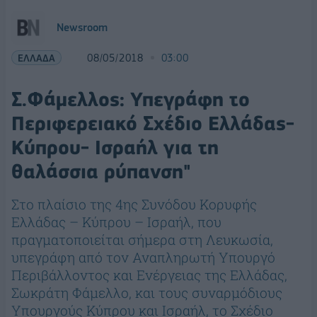
Newsroom
ΕΛΛΑΔΑ
08/05/2018
03:00
Σ.Φάμελλος: Υπεγράφη το
Περιφερειακό Σχέδιο Ελλάδας-
Κύπρου- Ισραήλ για τη
θαλάσσια ρύπανση"
Στο πλαίσιο της 4ης Συνόδου Κορυφής
Ελλάδας – Κύπρου – Ισραήλ, που
πραγματοποιείται σήμερα στη Λευκωσία,
υπεγράφη από τον Αναπληρωτή Υπουργό
Περιβάλλοντος και Ενέργειας της Ελλάδας,
Σωκράτη Φάμελλο, και τους συναρμόδιους
Υπουργούς Κύπρου και Ισραήλ, το Σχέδιο