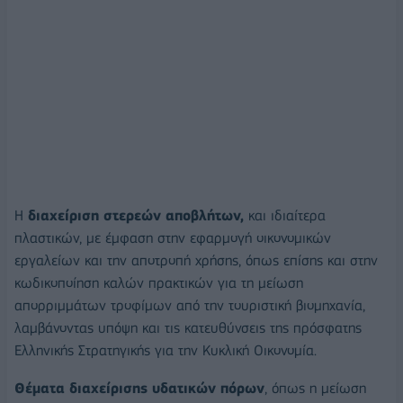
Η
διαχείριση στερεών αποβλήτων,
και ιδιαίτερα
πλαστικών, με έμφαση στην εφαρμογή οικονομικών
εργαλείων και την αποτροπή χρήσης, όπως επίσης και στην
κωδικοποίηση καλών πρακτικών για τη μείωση
απορριμμάτων τροφίμων από την τουριστική βιομηχανία,
λαμβάνοντας υπόψη και τις κατευθύνσεις της πρόσφατης
Ελληνικής Στρατηγικής για την Κυκλική Οικονομία.
Θέματα διαχείρισης υδατικών πόρων
, όπως η μείωση