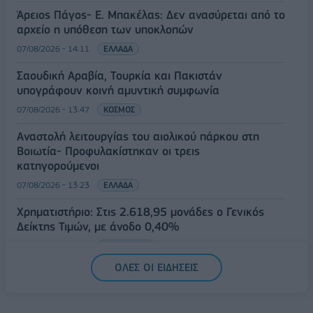
Άρειος Πάγος- Ε. Μπακέλας: Δεν ανασύρεται από το
αρχείο η υπόθεση των υποκλοπών
07/08/2026 - 14:11
ΕΛΛΑΔΑ
Σαουδική Αραβία, Τουρκία και Πακιστάν
υπογράφουν κοινή αμυντική συμφωνία
07/08/2026 - 13:47
ΚΟΣΜΟΣ
Αναστολή λειτουργίας του αιολικού πάρκου στη
Βοιωτία- Προφυλακίστηκαν οι τρεις
κατηγορούμενοι
07/08/2026 - 13:23
ΕΛΛΑΔΑ
Χρηματιστήριο: Στις 2.618,95 μονάδες ο Γενικός
Δείκτης Τιμών, με άνοδο 0,40%
07/08/2026 - 13:07
ΟΙΚΟΝΟΜΙΑ
ΟΛΕΣ ΟΙ ΕΙΔΗΣΕΙΣ