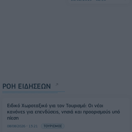
ΡΟΗ ΕΙΔΗΣΕΩΝ
Ειδικό Χωροταξικό για τον Τουρισμό: Οι νέοι
κανόνες για επενδύσεις, νησιά και προορισμούς υπό
πίεση
08/08/2026 - 13:21
ΤΟΥΡΙΣΜΟΣ