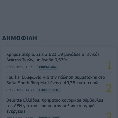
ΔΗΜΟΦΙΛΗ
Χρηματιστήριο: Στις 2.623,19 μονάδες ο Γενικός
Δείκτης Τιμών, με άνοδο 0,57%
07/08/2026 - 15:21
ΟΙΚΟΝΟΜΙΑ
Fourlis: Συμφωνία για την πώληση συμμετοχής στο
Sofia South Ring Mall έναντι 49,35 εκατ. ευρώ
07/08/2026 - 14:39
ΕΠΙΧΕΙΡΗΣΕΙΣ
Deloitte Ελλάδος: Χρηματοοικονομικός σύμβουλος
της ΔΕΗ για την είσοδο στην πολωνική αγορά
ενέργειας