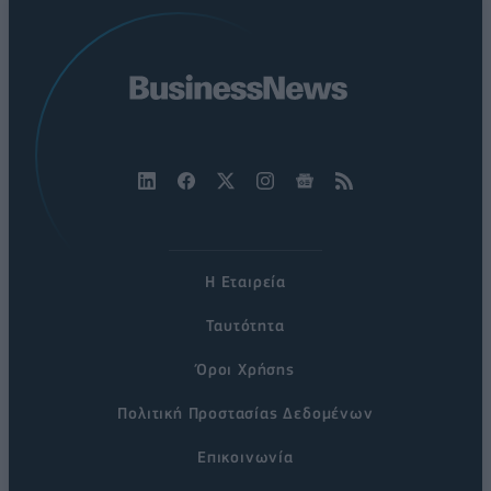
Η Εταιρεία
Ταυτότητα
Όροι Χρήσης
Πολιτική Προστασίας Δεδομένων
Επικοινωνία