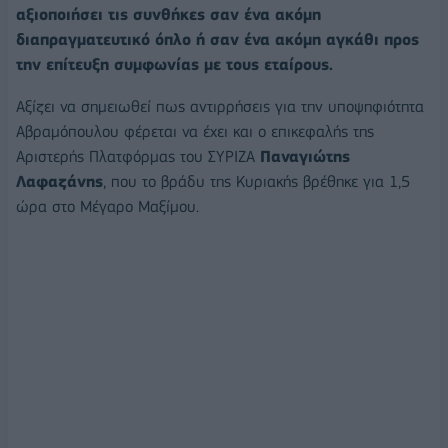
αξιοποιήσει τις συνθήκες σαν ένα ακόμη
διαπραγματευτικό όπλο ή σαν ένα ακόμη αγκάθι προς
την επίτευξη συμφωνίας με τους εταίρους.
Αξίζει να σημειωθεί πως αντιρρήσεις για την υποψηφιότητα
Αβραμόπουλου φέρεται να έχει και ο επικεφαλής της
Αριστερής Πλατφόρμας του ΣΥΡΙΖΑ
Παναγιώτης
Λαφαζάνης
, που το βράδυ της Κυριακής βρέθηκε για 1,5
ώρα στο Μέγαρο Μαξίμου.