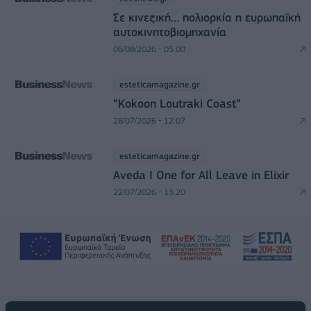
Σε κινεζική… πολιορκία η ευρωπαϊκή
αυτοκινητοβιομηχανία
06/08/2026 - 05:00
esteticamagazine.gr
“Kokoon Loutraki Coast”
28/07/2026 - 12:07
esteticamagazine.gr
Aveda I One for All Leave in Elixir
22/07/2026 - 13:20