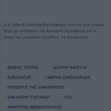
Ο κ. Γαβριήλ Σακελλαρίδης διέψευσε, πάντως, πως υπάρχει
θέμα με «ενστάσεις» της Αριστερής Παρέμβασης για το
όνομα του υποψήφιου Προέδρου της Δημοκρατίας.
ΑΛΕΞΗΣ ΤΣΙΠΡΑΣ
ΔΙΑΠΡΑΓΜΑΤΕΥΣΗ
EUROGROUP
ΓΑΒΡΙΗΛ ΣΑΚΕΛΛΑΡΙΔΗΣ
ΠΡΟΕΔΡΟΣ ΤΗΣ ΔΗΜΟΚΡΑΤΙΑΣ
ΖΑΝ ΚΛΟΝΤ ΓΙΟΥΝΚΕΡ
ΠΤΔ
ΔΗΜΗΤΡΗΣ ΑΒΡΑΜΟΠΟΥΛΟΣ