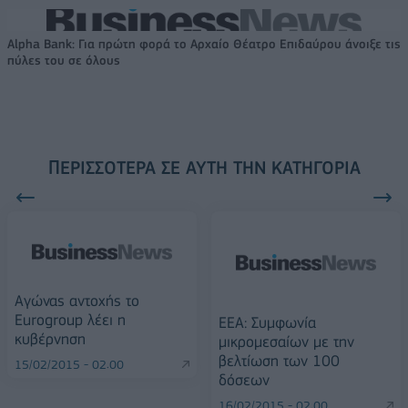
Alpha Bank: Για πρώτη φορά το Αρχαίο Θέατρο Επιδαύρου άνοιξε τις
πύλες του σε όλους
ΠΕΡΙΣΣΌΤΕΡΑ ΣΕ ΑΥΤΉ ΤΗΝ ΚΑΤΗΓΟΡΊΑ
Αγώνας αντοχής το
Eurogroup λέει η
ΕΕΑ: Συμφωνία
κυβέρνηση
μικρομεσαίων με την
βελτίωση των 100
15/02/2015 - 02:00
δόσεων
16/02/2015 - 02:00