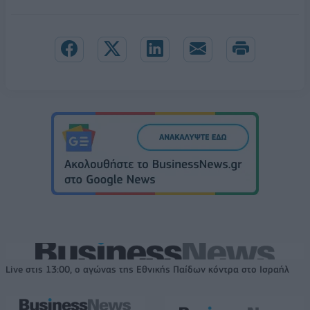
Live στις 13:00, ο αγώνας της Εθνικής Παίδων κόντρα στο Ισραήλ