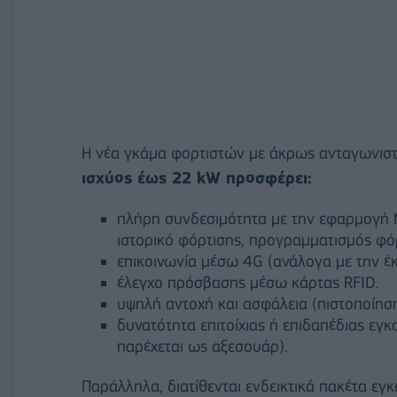
Η νέα γκάμα φορτιστών με άκρως ανταγωνιστ
ισχύος έως 22 kW προσφέρει:
πλήρη συνδεσιμότητα με την εφαρμογή 
ιστορικό φόρτισης, προγραμματισμός φόρ
επικοινωνία μέσω 4G (ανάλογα με την έκ
έλεγχο πρόσβασης μέσω κάρτας RFID.
υψηλή αντοχή και ασφάλεια (πιστοποίηση
δυνατότητα επιτοίχιας ή επιδαπέδιας εγ
παρέχεται ως αξεσουάρ).
Παράλληλα, διατίθενται ενδεικτικά πακέτα εγ