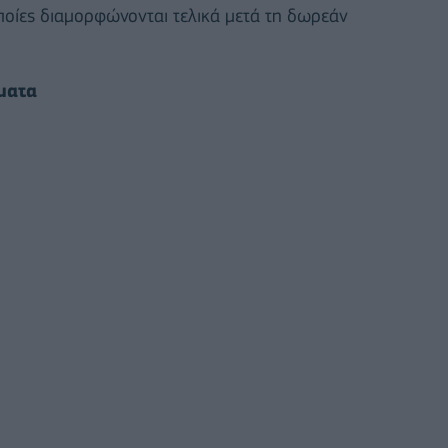
οποίες διαμορφώνονται τελικά μετά τη δωρεάν
ματα