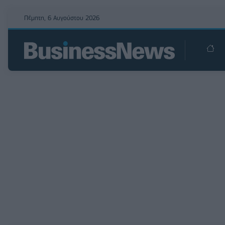
Πέμπτη, 6 Αυγούστου 2026