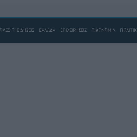
ΟΛΕΣ ΟΙ ΕΙΔΗΣΕΙΣ
ΕΛΛΑΔΑ
ΕΠΙΧΕΙΡΗΣΕΙΣ
ΟΙΚΟΝΟΜΙΑ
ΠΟΛΙΤΙ