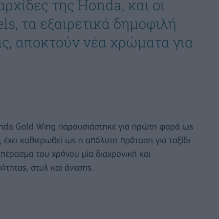
ρχίδες της Honda, και οι
s, τα εξαιρετικά δημοφιλή
ας, αποκτούν νέα χρώματα για
nda Gold Wing παρουσιάστηκε για πρώτη φορά ως
 έχει καθιερωθεί ως η απόλυτη πρόταση για ταξίδι
πέρασμα του χρόνου μία διαχρονική και
ότητας, στυλ και άνεσης.