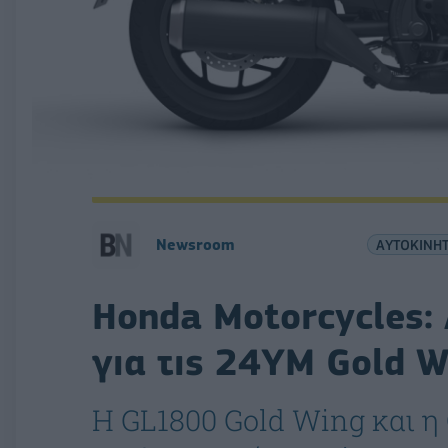
Newsroom
ΑΥΤΟΚΙΝΗ
Honda Motorcycles:
για τις 24ΥΜ Gold W
Η GL1800 Gold Wing και η 