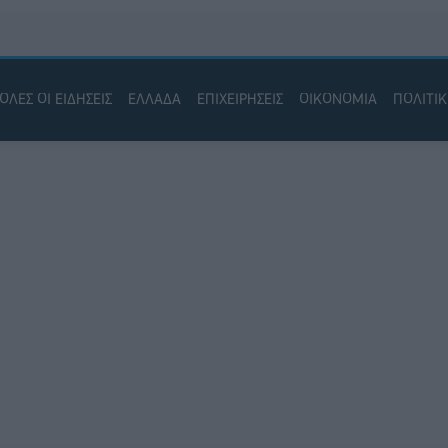
ΟΛΕΣ ΟΙ ΕΙΔΗΣΕΙΣ
ΕΛΛΑΔΑ
ΕΠΙΧΕΙΡΗΣΕΙΣ
ΟΙΚΟΝΟΜΙΑ
ΠΟΛΙΤΙ