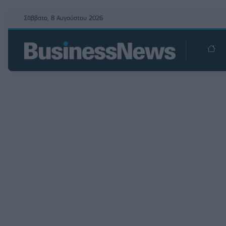
Σάββατο, 8 Αυγούστου 2026