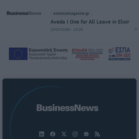
esteticamagazine.gr
Aveda I One for All Leave in Elixir
22/07/2026 - 13:20