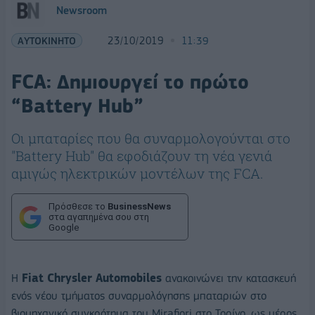
Newsroom
ΑΥΤΟΚΙΝΗΤΟ
23/10/2019
11:39
FCA: Δημιουργεί το πρώτο
“Battery Hub”
Οι μπαταρίες που θα συναρμολογούνται στο
"Battery Hub" θα εφοδιάζουν τη νέα γενιά
αμιγώς ηλεκτρικών μοντέλων της FCA.
Πρόσθεσε το
BusinessNews
στα αγαπημένα σου στη
Google
Η
Fiat Chrysler Automobiles
ανακοινώνει την κατασκευή
ενός νέου τμήματος συναρμολόγησης μπαταριών στο
βιομηχανικό συγκρότημα του Mirafiori στο Τορίνο, ως μέρος