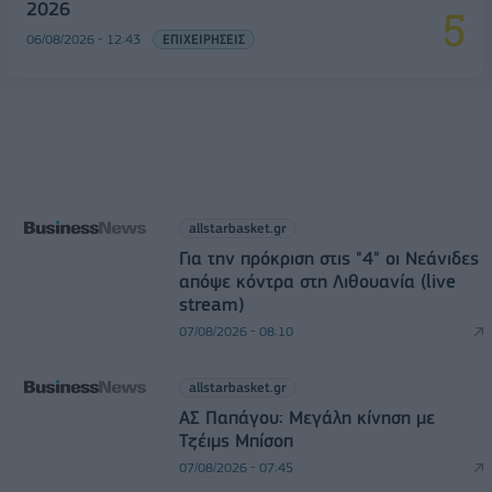
2026
06/08/2026 - 12:43
ΕΠΙΧΕΙΡΗΣΕΙΣ
allstarbasket.gr
Για την πρόκριση στις "4" οι Νεάνιδες
απόψε κόντρα στη Λιθουανία (live
stream)
07/08/2026 - 08:10
allstarbasket.gr
ΑΣ Παπάγου: Μεγάλη κίνηση με
Τζέιμς Μπίσοπ
07/08/2026 - 07:45