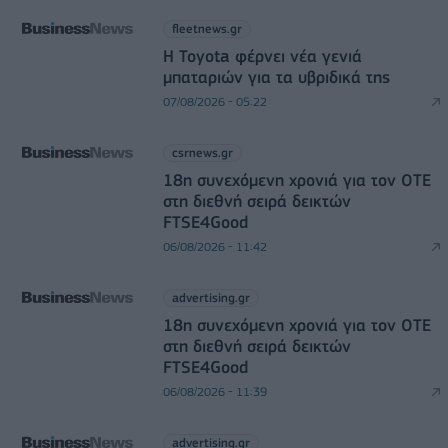
fleetnews.gr
Η Toyota φέρνει νέα γενιά
μπαταριών για τα υβριδικά της
07/08/2026 - 05:22
csrnews.gr
18η συνεχόμενη χρονιά για τον ΟΤΕ
στη διεθνή σειρά δεικτών
FTSE4Good
06/08/2026 - 11:42
advertising.gr
18η συνεχόμενη χρονιά για τον ΟΤΕ
στη διεθνή σειρά δεικτών
FTSE4Good
06/08/2026 - 11:39
advertising.gr