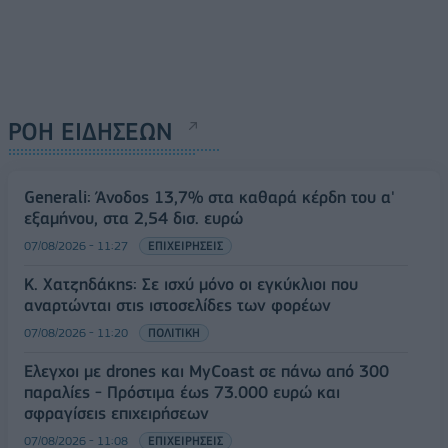
ΡΟΗ ΕΙΔΗΣΕΩΝ
Generali: Άνοδος 13,7% στα καθαρά κέρδη του α'
εξαμήνου, στα 2,54 δισ. ευρώ
07/08/2026 - 11:27
ΕΠΙΧΕΙΡΗΣΕΙΣ
Κ. Χατζηδάκης: Σε ισχύ μόνο οι εγκύκλιοι που
αναρτώνται στις ιστοσελίδες των φορέων
07/08/2026 - 11:20
ΠΟΛΙΤΙΚΗ
Έλεγχοι με drones και MyCoast σε πάνω από 300
παραλίες - Πρόστιμα έως 73.000 ευρώ και
σφραγίσεις επιχειρήσεων
07/08/2026 - 11:08
ΕΠΙΧΕΙΡΗΣΕΙΣ