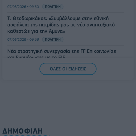
07/08/2026 - 09:50
ΠΟΛΙΤΙΚΗ
Τ. Θεοδωρικάκος: «Συμβάλλουμε στην εθνική
ασφάλεια της πατρίδας μας με νέο αναπτυξιακό
καθεστώς για την Άμυνα»
07/08/2026 - 09:39
ΠΟΛΙΤΙΚΗ
Νέα στρατηγική συνεργασία της ΓΓ Επικοινωνίας
και Ενημέρωσης με το ΕΙΕ
07/08/2026 - 09:22
ΠΟΛΙΤΙΚΗ
ΟΛΕΣ ΟΙ ΕΙΔΗΣΕΙΣ
ΔΗΜΟΦΙΛΗ