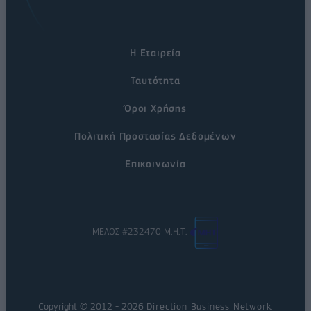
Η Εταιρεία
Ταυτότητα
Όροι Χρήσης
Πολιτική Προστασίας Δεδομένων
Επικοινωνία
ΜΕΛΟΣ #232470 Μ.Η.Τ.
Copyright © 2012 - 2026
Direction Business Network
.