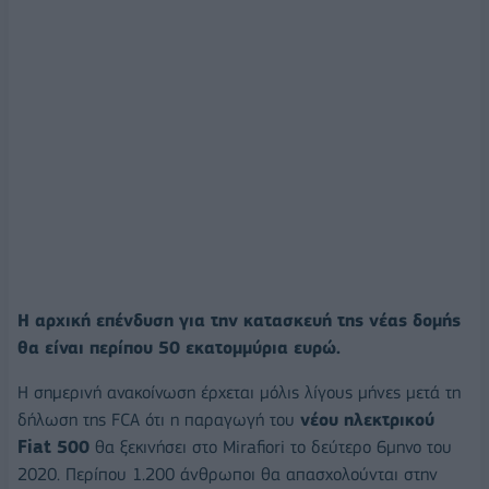
Η αρχική επένδυση για την κατασκευή της νέας δομής
θα είναι περίπου 50 εκατομμύρια ευρώ.
Η σημερινή ανακοίνωση έρχεται μόλις λίγους μήνες μετά τη
δήλωση της FCA ότι η παραγωγή του
νέου ηλεκτρικού
Fiat 500
θα ξεκινήσει στο Mirafiori το δεύτερο 6μηνο του
2020. Περίπου 1.200 άνθρωποι θα απασχολούνται στην