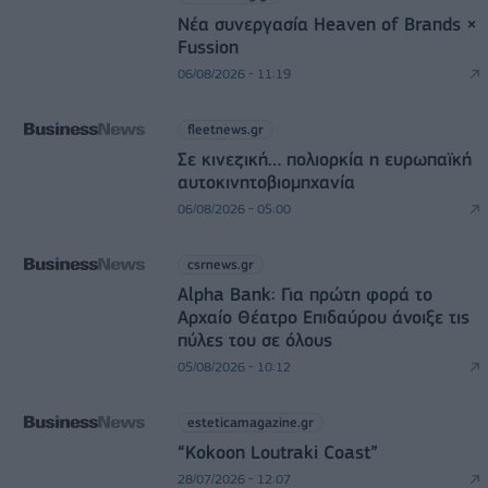
Νέα συνεργασία Heaven of Brands ×
Fussion
06/08/2026 - 11:19
fleetnews.gr
Σε κινεζική… πολιορκία η ευρωπαϊκή
αυτοκινητοβιομηχανία
06/08/2026 - 05:00
csrnews.gr
Alpha Bank: Για πρώτη φορά το
Αρχαίο Θέατρο Επιδαύρου άνοιξε τις
πύλες του σε όλους
05/08/2026 - 10:12
esteticamagazine.gr
“Kokoon Loutraki Coast”
28/07/2026 - 12:07