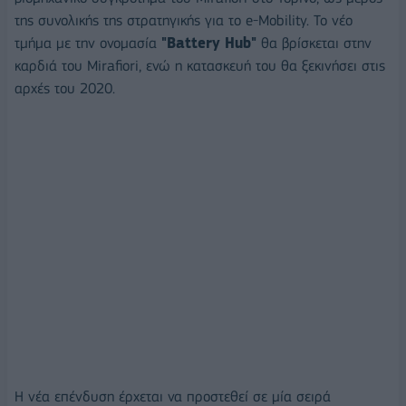
της συνολικής της στρατηγικής για το e-Mobility. Το νέο
τμήμα με την ονομασία
"Battery Hub"
θα βρίσκεται στην
καρδιά του Mirafiori, ενώ η κατασκευή του θα ξεκινήσει στις
αρχές του 2020.
Η νέα επένδυση έρχεται να προστεθεί σε μία σειρά