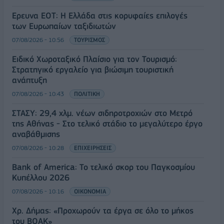
Έρευνα ΕΟΤ: Η Ελλάδα στις κορυφαίες επιλογές
των Ευρωπαίων ταξιδιωτών
07/08/2026 - 10:56
ΤΟΥΡΙΣΜΟΣ
Ειδικό Χωροταξικό Πλαίσιο για τον Τουρισμό:
Στρατηγικό εργαλείο για βιώσιμη τουριστική
ανάπτυξη
07/08/2026 - 10:43
ΠΟΛΙΤΙΚΗ
ΣΤΑΣΥ: 29,4 χλμ. νέων σιδηροτροχιών στο Μετρό
της Αθήνας - Στο τελικό στάδιο το μεγαλύτερο έργο
αναβάθμισης
07/08/2026 - 10:28
ΕΠΙΧΕΙΡΗΣΕΙΣ
Bank of America: Το τελικό σκορ του Παγκοσμίου
Κυπέλλου 2026
07/08/2026 - 10:16
ΟΙΚΟΝΟΜΙΑ
Χρ. Δήμας: «Προχωρούν τα έργα σε όλο το μήκος
του ΒΟΑΚ»