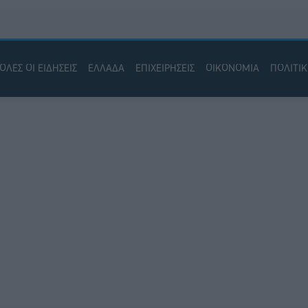
ΟΛΕΣ ΟΙ ΕΙΔΗΣΕΙΣ
ΕΛΛΑΔΑ
ΕΠΙΧΕΙΡΗΣΕΙΣ
ΟΙΚΟΝΟΜΙΑ
ΠΟΛΙΤΙ