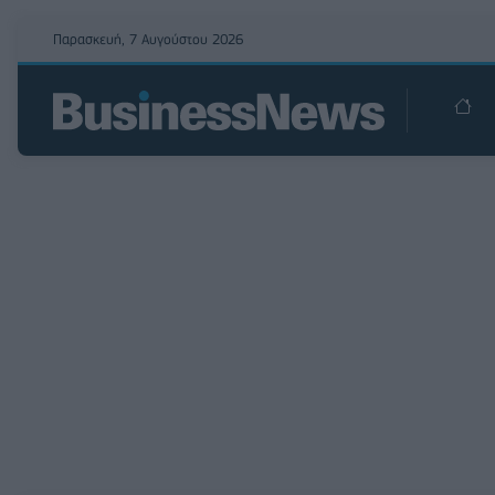
Παρασκευή, 7 Αυγούστου 2026