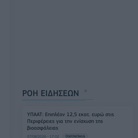
ΡΟΗ ΕΙΔΗΣΕΩΝ
ΥΠΑΑΤ: Επιπλέον 12,5 εκατ. ευρώ στις
Περιφέρειες για την ενίσχυση της
βιοασφάλειας
07/08/2026 - 17:02
ΟΙΚΟΝΟΜΙΑ