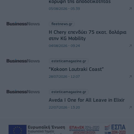
κορυφή της αποδοτικότητας
05/08/2026 - 05:39
fleetnews.gr
Η Chery επενδύει 75 εκατ. δολάρια
στην KG Mobility
04/08/2026 - 09:24
esteticamagazine.gr
“Kokoon Loutraki Coast”
28/07/2026 - 12:07
esteticamagazine.gr
Aveda I One for All Leave in Elixir
22/07/2026 - 13:20