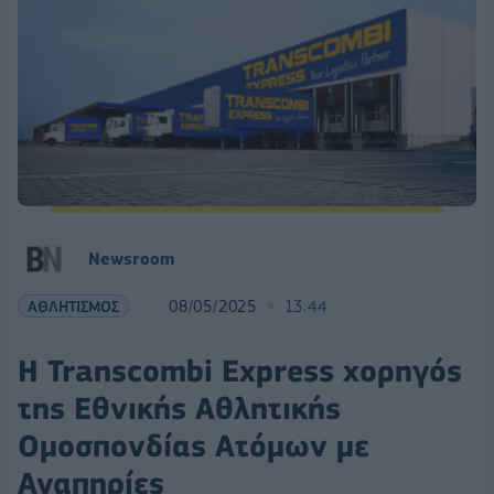
Newsroom
ΑΘΛΗΤΙΣΜΟΣ
08/05/2025
13:44
Η Transcombi Express χορηγός
της Εθνικής Αθλητικής
Ομοσπονδίας Ατόμων με
Αναπηρίες