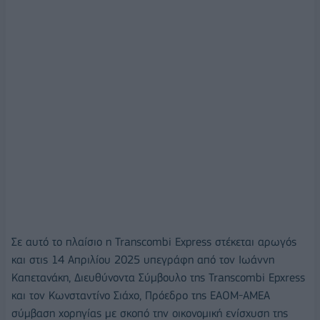
Σε αυτό το πλαίσιο η Transcombi Express στέκεται αρωγός
και στις 14 Απριλίου 2025 υπεγράφη από τον Ιωάννη
Καπετανάκη, Διευθύνοντα Σύμβουλο της Transcombi Epxress
και τον Κωνσταντίνο Σιάχο, Πρόεδρο της ΕΑΟΜ-ΑΜΕΑ
σύμβαση χορηγίας με σκοπό την οικονομική ενίσχυση της