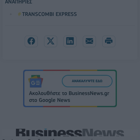
ΑΝΑΠΗΡΙΕΣ
TRANSCOMBI EXPRESS