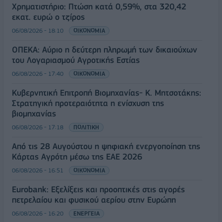
Χρηματιστήριο: Πτώση κατά 0,59%, στα 320,42
εκατ. ευρώ ο τζίρος
06/08/2026 - 18:10
ΟΙΚΟΝΟΜΙΑ
ΟΠΕΚΑ: Αύριο η δεύτερη πληρωμή των δικαιούχων
του Λογαριασμού Αγροτικής Εστίας
06/08/2026 - 17:40
ΟΙΚΟΝΟΜΙΑ
Κυβερνητική Επιτροπή Βιομηχανίας- Κ. Μητσοτάκης:
Στρατηγική προτεραιότητα η ενίσχυση της
βιομηχανίας
06/08/2026 - 17:18
ΠΟΛΙΤΙΚΗ
Από τις 28 Αυγούστου η ψηφιακή ενεργοποίηση της
Κάρτας Αγρότη μέσω της ΕΑΕ 2026
06/08/2026 - 16:51
ΟΙΚΟΝΟΜΙΑ
Eurobank: Εξελίξεις και προοπτικές στις αγορές
πετρελαίου και φυσικού αερίου στην Ευρώπη
06/08/2026 - 16:20
ΕΝΕΡΓΕΙΑ