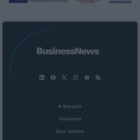
Η Εταιρεία
Ταυτότητα
Όροι Χρήσης