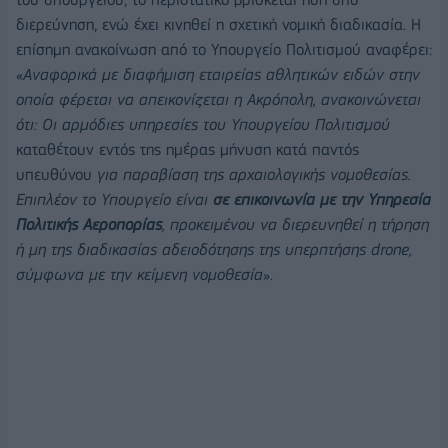
διερεύνηση, ενώ έχει κινηθεί η σχετική νομική διαδικασία. Η
επίσημη ανακοίνωση από το Υπουργείο Πολιτισμού αναφέρει:
«
Αναφορικά με διαφήμιση εταιρείας αθλητικών ειδών στην
οποία φέρεται να απεικονίζεται η Ακρόπολη, ανακοινώνεται
ότι: Οι αρμόδιες υπηρεσίες του Υπουργείου Πολιτισμού
καταθέτουν εντός της ημέρας μήνυση κατά παντός
υπευθύνου
για παραβίαση της αρχαιολογικής νομοθεσίας.
Επιπλέον το Υπουργείο είναι
σε επικοινωνία με την Υπηρεσία
Πολιτικής Αεροπορίας
, προκειμένου να διερευνηθεί η τήρηση
ή μη της διαδικασίας αδειοδότησης της υπερπτήσης drone,
σύμφωνα με την κείμενη νομοθεσία
».