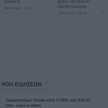
δεδομένα
βγάζει και Έλληνες
πρωθυπουργούς…
16/05/2025 - 07:37
19/05/2025 - 08:26
ΡΟΗ ΕΙΔΗΣΕΩΝ
Χρηματιστήριο: Πτώση κατά 0,59%, στα 320,42
εκατ. ευρώ ο τζίρος