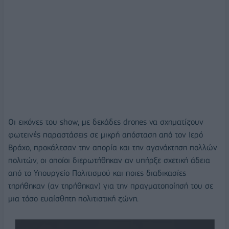
Οι εικόνες του show, με δεκάδες drones να σχηματίζουν
φωτεινές παραστάσεις σε μικρή απόσταση από τον Ιερό
Βράχο, προκάλεσαν την απορία και την αγανάκτηση πολλών
πολιτών, οι οποίοι διερωτήθηκαν αν υπήρξε σχετική άδεια
από το Υπουργείο Πολιτισμού και ποιες διαδικασίες
τηρήθηκαν (αν τηρήθηκαν) για την πραγματοποίησή του σε
μια τόσο ευαίσθητη πολιτιστική ζώνη.