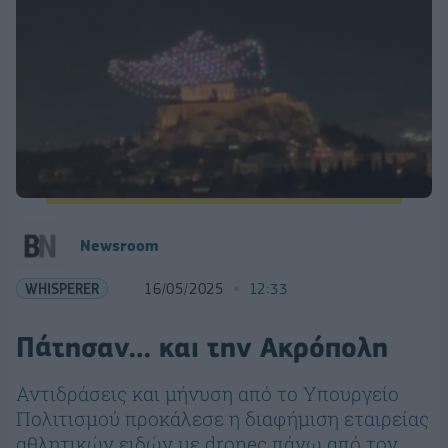
Newsroom
WHISPERER
16/05/2025
12:33
Πάτησαν… και την Ακρόπολη
Αντιδράσεις και μήνυση από το Υπουργείο
Πολιτισμού πρoκάλεσε η διαφήμιση εταιρείας
αθλητικών ειδών με droneς πάνω από τον