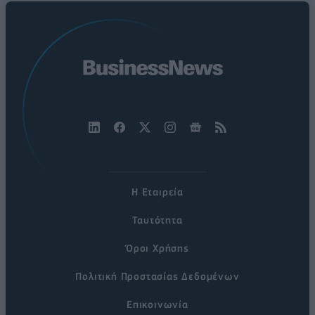
Η Εταιρεία
Ταυτότητα
Όροι Χρήσης
Πολιτική Προστασίας Δεδομένων
Επικοινωνία