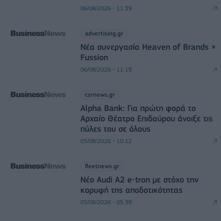
06/08/2026 - 11:39
advertising.gr
Νέα συνεργασία Heaven of Brands ×
Fussion
06/08/2026 - 11:19
csrnews.gr
Alpha Bank: Για πρώτη φορά το
Αρχαίο Θέατρο Επιδαύρου άνοιξε τις
πύλες του σε όλους
05/08/2026 - 10:12
fleetnews.gr
Νέο Audi A2 e-tron με στόχο την
κορυφή της αποδοτικότητας
05/08/2026 - 05:39