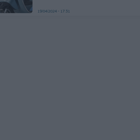
19/04/2024 - 17:31