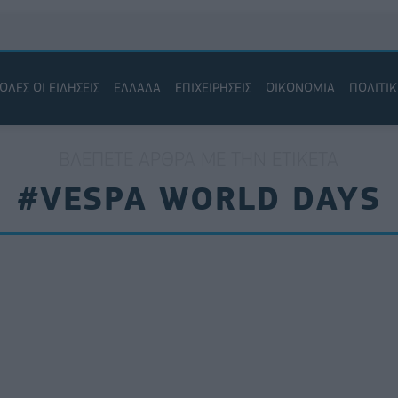
ΟΛΕΣ ΟΙ ΕΙΔΗΣΕΙΣ
ΕΛΛΑΔΑ
ΕΠΙΧΕΙΡΗΣΕΙΣ
ΟΙΚΟΝΟΜΙΑ
ΠΟΛΙΤΙ
ΒΛΈΠΕΤΕ ΆΡΘΡΑ ΜΕ ΤΗΝ ΕΤΙΚΈΤΑ
#VESPA WORLD DAYS