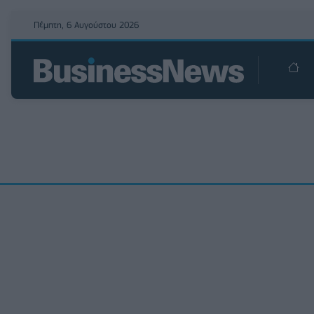
Πέμπτη, 6 Αυγούστου 2026