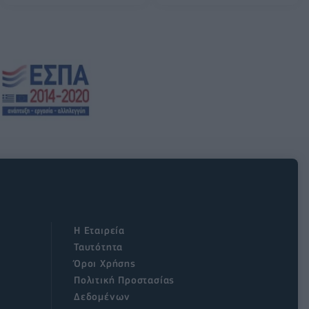
Η Εταιρεία
Ταυτότητα
Όροι Χρήσης
Πολιτική Προστασίας
Δεδομένων