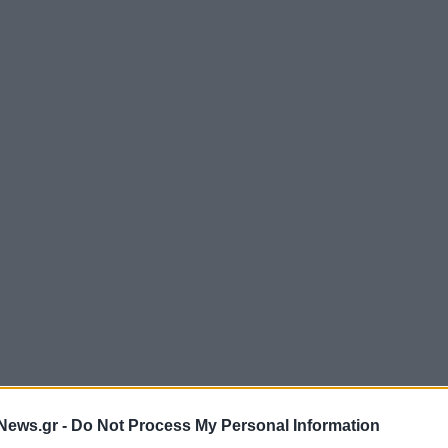
News.gr -
Do Not Process My Personal Information