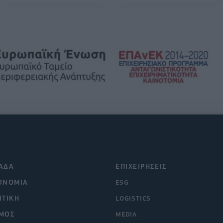
ΑΔΑ
ΕΠΙΧΕΙΡΗΣΕΙΣ
ΟΝΟΜΙΑ
ESG
ΙΤΙΚΗ
LOGISTICS
ΜΟΣ
MEDIA