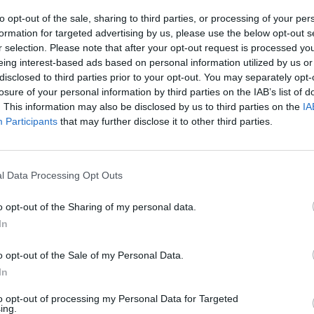
to opt-out of the sale, sharing to third parties, or processing of your per
formation for targeted advertising by us, please use the below opt-out s
r selection. Please note that after your opt-out request is processed y
eing interest-based ads based on personal information utilized by us or
disclosed to third parties prior to your opt-out. You may separately opt-
losure of your personal information by third parties on the IAB’s list of
. This information may also be disclosed by us to third parties on the
IA
Participants
that may further disclose it to other third parties.
l Data Processing Opt Outs
o opt-out of the Sharing of my personal data.
In
o opt-out of the Sale of my Personal Data.
In
to opt-out of processing my Personal Data for Targeted
ing.