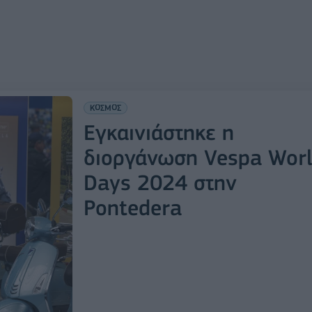
ΚΟΣΜΟΣ
Εγκαινιάστηκε η
διοργάνωση Vespa Wor
Days 2024 στην
Pontedera