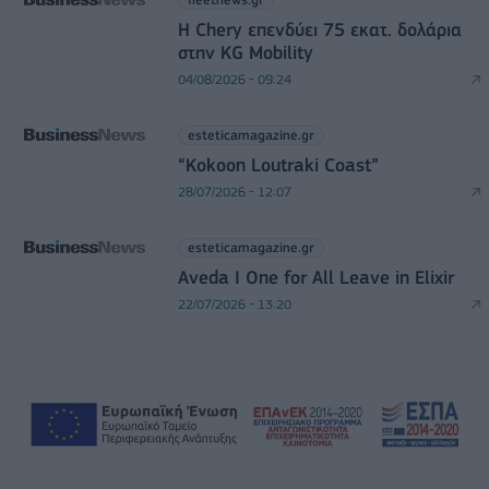
Η Chery επενδύει 75 εκατ. δολάρια
στην KG Mobility
04/08/2026 - 09:24
esteticamagazine.gr
“Kokoon Loutraki Coast”
28/07/2026 - 12:07
esteticamagazine.gr
Aveda I One for All Leave in Elixir
22/07/2026 - 13:20