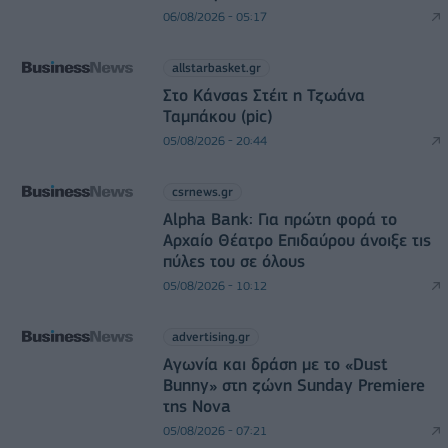
06/08/2026 - 05:17
allstarbasket.gr
Στο Κάνσας Στέιτ η Τζωάνα
Ταμπάκου (pic)
05/08/2026 - 20:44
csrnews.gr
Alpha Bank: Για πρώτη φορά το
Αρχαίο Θέατρο Επιδαύρου άνοιξε τις
πύλες του σε όλους
05/08/2026 - 10:12
advertising.gr
Αγωνία και δράση με το «Dust
Bunny» στη ζώνη Sunday Premiere
της Nova
05/08/2026 - 07:21