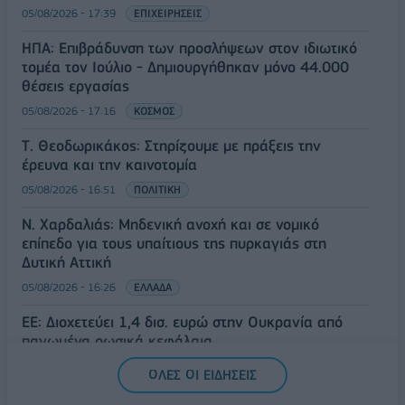
05/08/2026 - 17:39
ΕΠΙΧΕΙΡΗΣΕΙΣ
ΗΠΑ: Επιβράδυνση των προσλήψεων στον ιδιωτικό
τομέα τον Ιούλιο - Δημιουργήθηκαν μόνο 44.000
θέσεις εργασίας
05/08/2026 - 17:16
ΚΟΣΜΟΣ
Τ. Θεοδωρικάκος: Στηρίζουμε με πράξεις την
έρευνα και την καινοτομία
05/08/2026 - 16:51
ΠΟΛΙΤΙΚΗ
Ν. Χαρδαλιάς: Μηδενική ανοχή και σε νομικό
επίπεδο για τους υπαίτιους της πυρκαγιάς στη
Δυτική Αττική
05/08/2026 - 16:26
ΕΛΛΑΔΑ
ΕΕ: Διοχετεύει 1,4 δισ. ευρώ στην Ουκρανία από
παγωμένα ρωσικά κεφάλαια
05/08/2026 - 16:03
ΚΟΣΜΟΣ
ΟΛΕΣ ΟΙ ΕΙΔΗΣΕΙΣ