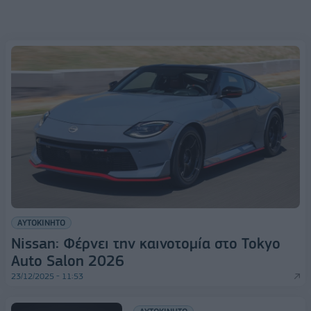
ΑΥΤΟΚΙΝΗΤΟ
Nissan: Φέρνει την καινοτομία στο Tokyo
Auto Salon 2026
23/12/2025 - 11:53