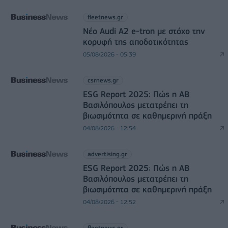
fleetnews.gr
Νέο Audi A2 e-tron με στόχο την
κορυφή της αποδοτικότητας
05/08/2026 - 05:39
csrnews.gr
ESG Report 2025: Πώς η ΑΒ
Βασιλόπουλος μετατρέπει τη
βιωσιμότητα σε καθημερινή πράξη
04/08/2026 - 12:54
advertising.gr
ESG Report 2025: Πώς η ΑΒ
Βασιλόπουλος μετατρέπει τη
βιωσιμότητα σε καθημερινή πράξη
04/08/2026 - 12:52
fleetnews.gr