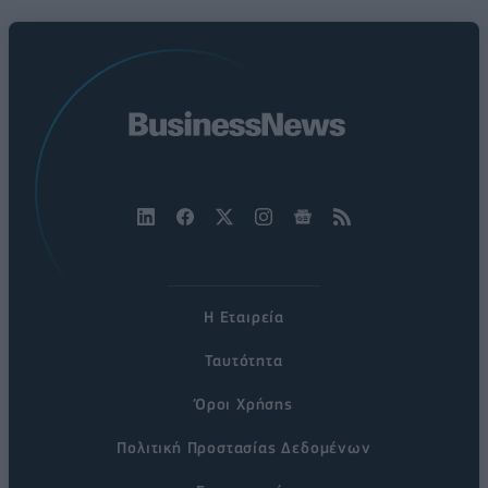
Η Εταιρεία
Ταυτότητα
Όροι Χρήσης
Πολιτική Προστασίας Δεδομένων