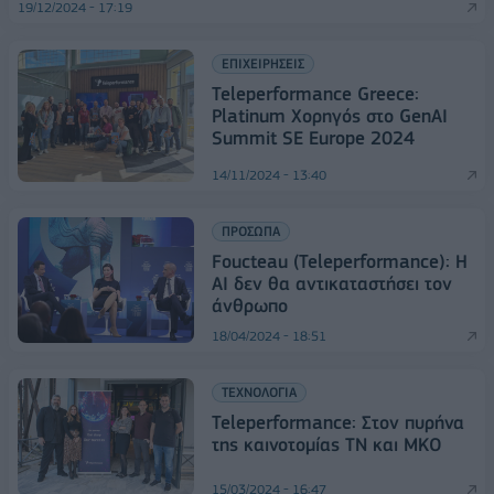
19/12/2024 - 17:19
ΕΠΙΧΕΙΡΗΣΕΙΣ
Teleperformance Greece:
Platinum Χορηγός στο GenAI
Summit SE Europe 2024
14/11/2024 - 13:40
ΠΡΟΣΩΠΑ
Foucteau (Teleperformance): H
AI δεν θα αντικαταστήσει τον
άνθρωπο
18/04/2024 - 18:51
ΤΕΧΝΟΛΟΓΙΑ
Teleperformance: Στον πυρήνα
της καινοτομίας ΤΝ και ΜΚΟ
15/03/2024 - 16:47