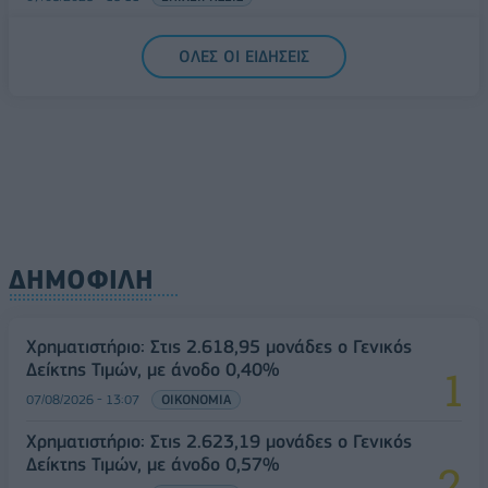
Συνάλλαγμα: Το ευρώ ενισχύεται 0,08%, στα
ΟΛΕΣ ΟΙ ΕΙΔΗΣΕΙΣ
1,1534 δολάρια
07/08/2026 - 15:45
ΟΙΚΟΝΟΜΙΑ
ΔΗΜΟΦΙΛΗ
Χρηματιστήριο: Στις 2.618,95 μονάδες ο Γενικός
Δείκτης Τιμών, με άνοδο 0,40%
07/08/2026 - 13:07
ΟΙΚΟΝΟΜΙΑ
Χρηματιστήριο: Στις 2.623,19 μονάδες ο Γενικός
Δείκτης Τιμών, με άνοδο 0,57%