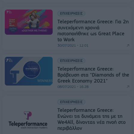
ΕΠΙΧΕΙΡΗΣΕΙΣ
Teleperformance Greece: Για 2η
συνεχόμενη χρονιά
πιστοποιήθηκε ως Great Place
to Work
30/07/2021 - 12:01
ΕΠΙΧΕΙΡΗΣΕΙΣ
Teleperformance Greece:
Βράβευση στα "Diamonds of the
Greek Economy 2021"
08/07/2021 - 16:28
ΕΠΙΧΕΙΡΗΣΕΙΣ
Teleperformance Greece:
Ενώνει τις δυνάμεις της με τη
We4All, δίνοντας νέα πνοή στο
περιβάλλον