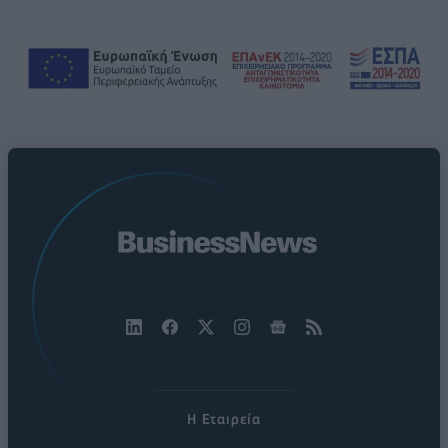
Η Εταιρεία