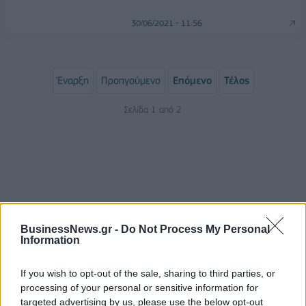
30/06/2021 - 11:56
Έναρξη
Προηγούμενο
Επόμενο
Τέλος
Σελίδα 1 από 2
BusinessNews.gr -
Do Not Process My Personal
Information
ΡΟΗ ΕΙΔΗΣΕΩΝ
If you wish to opt-out of the sale, sharing to third parties, or
processing of your personal or sensitive information for
targeted advertising by us, please use the below opt-out