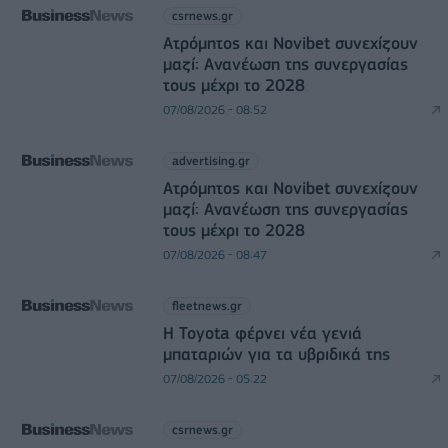
csrnews.gr
Ατρόμητος και Novibet συνεχίζουν
μαζί: Ανανέωση της συνεργασίας
τους μέχρι το 2028
07/08/2026 - 08:52
advertising.gr
Ατρόμητος και Novibet συνεχίζουν
μαζί: Ανανέωση της συνεργασίας
τους μέχρι το 2028
07/08/2026 - 08:47
fleetnews.gr
Η Toyota φέρνει νέα γενιά
μπαταριών για τα υβριδικά της
07/08/2026 - 05:22
csrnews.gr