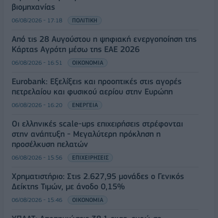
βιομηχανίας
06/08/2026 - 17:18
ΠΟΛΙΤΙΚΗ
Από τις 28 Αυγούστου η ψηφιακή ενεργοποίηση της
Κάρτας Αγρότη μέσω της ΕΑΕ 2026
06/08/2026 - 16:51
ΟΙΚΟΝΟΜΙΑ
Eurobank: Εξελίξεις και προοπτικές στις αγορές
πετρελαίου και φυσικού αερίου στην Ευρώπη
06/08/2026 - 16:20
ΕΝΕΡΓΕΙΑ
Οι ελληνικές scale-ups επιχειρήσεις στρέφονται
στην ανάπτυξη - Μεγαλύτερη πρόκληση η
προσέλκυση πελατών
06/08/2026 - 15:56
ΕΠΙΧΕΙΡΗΣΕΙΣ
Χρηματιστήριο: Στις 2.627,95 μονάδες ο Γενικός
Δείκτης Τιμών, με άνοδο 0,15%
06/08/2026 - 15:46
ΟΙΚΟΝΟΜΙΑ