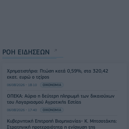
ΡΟΗ ΕΙΔΗΣΕΩΝ
Χρηματιστήριο: Πτώση κατά 0,59%, στα 320,42
εκατ. ευρώ ο τζίρος
06/08/2026 - 18:10
ΟΙΚΟΝΟΜΙΑ
ΟΠΕΚΑ: Αύριο η δεύτερη πληρωμή των δικαιούχων
του Λογαριασμού Αγροτικής Εστίας
06/08/2026 - 17:40
ΟΙΚΟΝΟΜΙΑ
Κυβερνητική Επιτροπή Βιομηχανίας- Κ. Μητσοτάκης:
Στρατηγική προτεραιότητα η ενίσχυση της