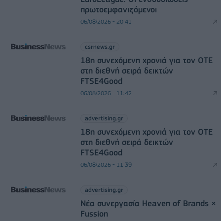
πρωτοεμφανιζόμενοι
06/08/2026 - 20:41
csrnews.gr
18η συνεχόμενη χρονιά για τον ΟΤΕ
στη διεθνή σειρά δεικτών
FTSE4Good
06/08/2026 - 11:42
advertising.gr
18η συνεχόμενη χρονιά για τον ΟΤΕ
στη διεθνή σειρά δεικτών
FTSE4Good
06/08/2026 - 11:39
advertising.gr
Νέα συνεργασία Heaven of Brands ×
Fussion