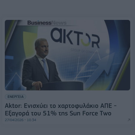
ΕΝΕΡΓΕΙΑ
Aktor: Ενισχύει το χαρτοφυλάκιο ΑΠΕ -
Εξαγορά του 51% της Sun Force Two
27/04/2026 - 10:34