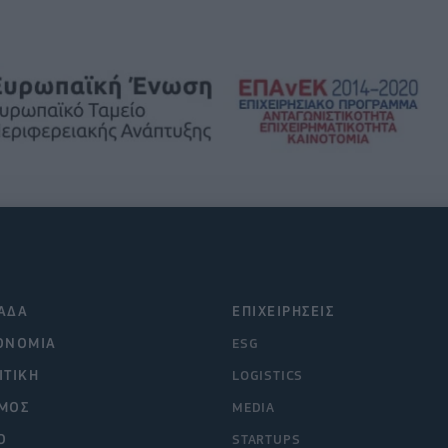
ΑΔΑ
ΕΠΙΧΕΙΡΗΣΕΙΣ
ΟΝΟΜΙΑ
ESG
ΙΤΙΚΗ
LOGISTICS
ΜΟΣ
MEDIA
O
STARTUPS