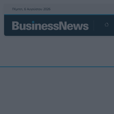
Πέμπτη, 6 Αυγούστου 2026