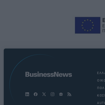
ΕΛΛ
ΟΙΚ
ΠΟΛ
ΚΟΣ
AUT