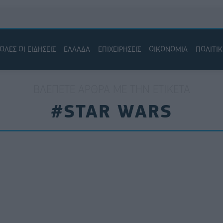
ΟΛΕΣ ΟΙ ΕΙΔΗΣΕΙΣ
ΕΛΛΑΔΑ
ΕΠΙΧΕΙΡΗΣΕΙΣ
ΟΙΚΟΝΟΜΙΑ
ΠΟΛΙΤΙ
ΒΛΈΠΕΤΕ ΆΡΘΡΑ ΜΕ ΤΗΝ ΕΤΙΚΈΤΑ
#STAR WARS