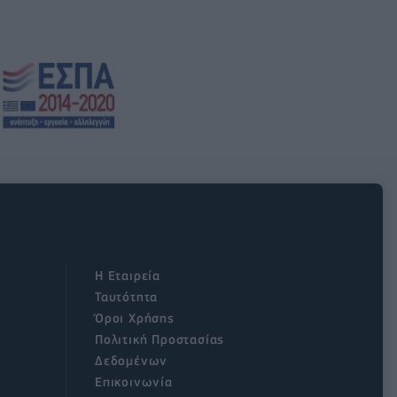
Η Εταιρεία
Ταυτότητα
Όροι Χρήσης
Πολιτική Προστασίας
Δεδομένων
Επικοινωνία