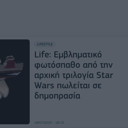
LIFESTYLE
Life: Εμβληματικό
φωτόσπαθο από την
αρχική τριλογία Star
Wars πωλείται σε
δημοπρασία
18/07/2025 - 18:15