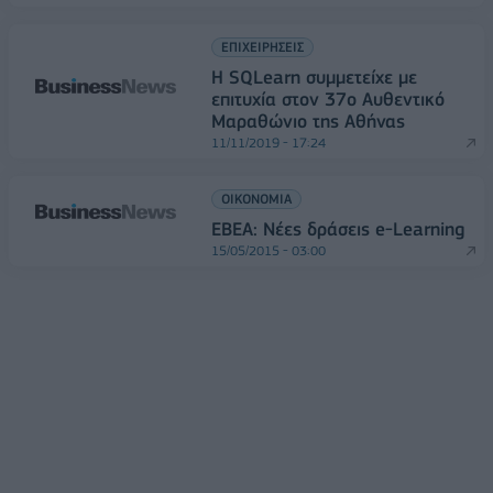
ΕΠΙΧΕΙΡΗΣΕΙΣ
Η SQLearn συμμετείχε με
επιτυχία στον 37ο Αυθεντικό
Μαραθώνιο της Αθήνας
11/11/2019 - 17:24
ΟΙΚΟΝΟΜΙΑ
ΕΒΕΑ: Νέες δράσεις e-Learning
15/05/2015 - 03:00