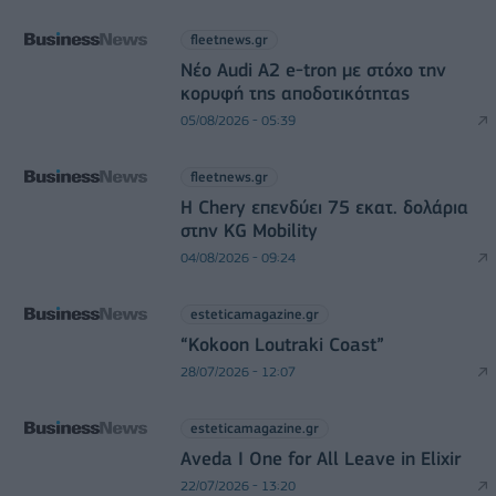
fleetnews.gr
Νέο Audi A2 e-tron με στόχο την
κορυφή της αποδοτικότητας
05/08/2026 - 05:39
fleetnews.gr
Η Chery επενδύει 75 εκατ. δολάρια
στην KG Mobility
04/08/2026 - 09:24
esteticamagazine.gr
“Kokoon Loutraki Coast”
28/07/2026 - 12:07
esteticamagazine.gr
Aveda I One for All Leave in Elixir
22/07/2026 - 13:20