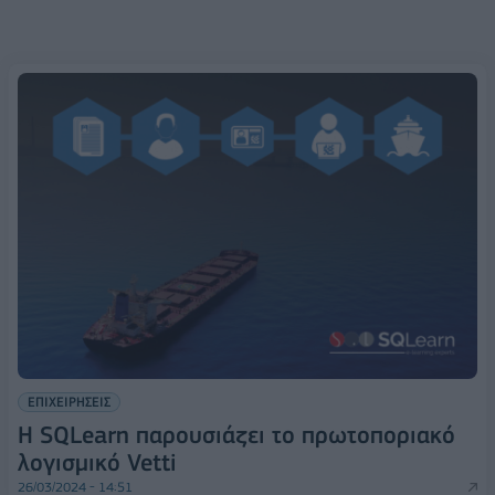
ΕΠΙΧΕΙΡΗΣΕΙΣ
Η SQLearn παρουσιάζει το πρωτοποριακό
λογισμικό Vetti
26/03/2024 - 14:51