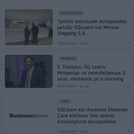
ΕΠΙΧΕΙΡΗΣΕΙΣ
Τριετής ανανέωση συνεργασίας
μεταξύ SQLearn και Nereus
Shipping S.A.
15/02/2024 - 15:04
ΠΡΟΣΩΠΑ
Σ. Γκούμας, SQ Learn:
Μπορούμε να εκπαιδεύσουμε 2
εκατ. ναυτικούς με e-learning
01/12/2023 - 11:12
ΥΓΕΙΑ
SQLearn και Ascensia Diabetes
Care κλείνουν δύο χρόνια
επιτυχημένης συνεργασίας
11/12/2019 - 13:10