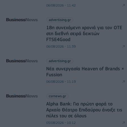
06/08/2026 - 11:42
advertising.gr
18η συνεχόμενη χρονιά για τον ΟΤΕ
στη διεθνή σειρά δεικτών
FTSE4Good
06/08/2026 - 11:39
advertising.gr
Νέα συνεργασία Heaven of Brands ×
Fussion
06/08/2026 - 11:19
csrnews.gr
Alpha Bank: Για πρώτη φορά το
Αρχαίο Θέατρο Επιδαύρου άνοιξε τις
πύλες του σε όλους
05/08/2026 - 10:12