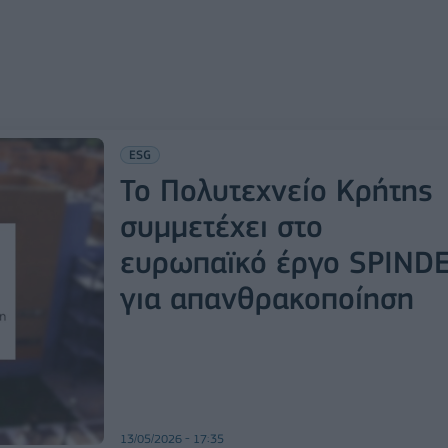
ESG
Το Πολυτεχνείο Κρήτης
συμμετέχει στο
ευρωπαϊκό έργο SPIND
για απανθρακοποίηση
13/05/2026 - 17:35