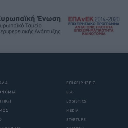
ΑΔΑ
ΕΠΙΧΕΙΡΗΣΕΙΣ
ΟΝΟΜΙΑ
ESG
ΙΤΙΚΗ
LOGISTICS
ΜΟΣ
MEDIA
O
STARTUPS