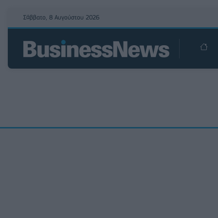
Σάββατο, 8 Αυγούστου 2026