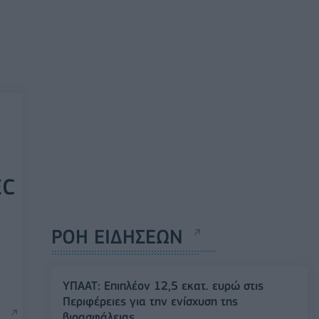
EC
ΡΟΗ ΕΙΔΗΣΕΩΝ
ΥΠΑΑΤ: Επιπλέον 12,5 εκατ. ευρώ στις
Περιφέρειες για την ενίσχυση της
βιοασφάλειας