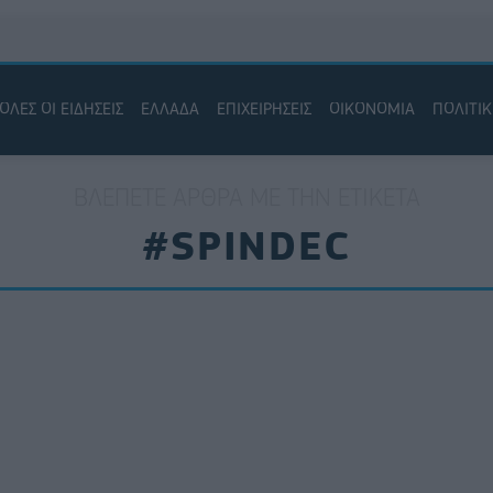
ΟΛΕΣ ΟΙ ΕΙΔΗΣΕΙΣ
ΕΛΛΑΔΑ
ΕΠΙΧΕΙΡΗΣΕΙΣ
ΟΙΚΟΝΟΜΙΑ
ΠΟΛΙΤΙ
ΒΛΈΠΕΤΕ ΆΡΘΡΑ ΜΕ ΤΗΝ ΕΤΙΚΈΤΑ
#SPINDEC