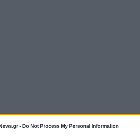
News.gr -
Do Not Process My Personal Information