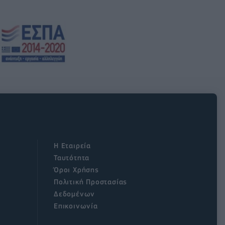
Η Εταιρεία
Ταυτότητα
Όροι Χρήσης
Πολιτική Προστασίας
Δεδομένων
Επικοινωνία