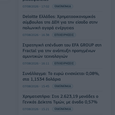
07/08/2026 - 17:02
ΟΙΚΟΝΟΜΙΑ
Deloitte Ελλάδος: Χρηματοοικονομικός
σύμβουλος της ΔΕΗ για την είσοδο στην
πολωνική αγορά ενέργειας
07/08/2026 - 16:38
ΕΠΙΧΕΙΡΗΣΕΙΣ
Στρατηγική επένδυση του EFA GROUP στη
Fractal για την ανάπτυξη προηγμένων
αμυντικών τεχνολογιών
07/08/2026 - 16:11
ΕΠΙΧΕΙΡΗΣΕΙΣ
Συνάλλαγμα: Το ευρώ ενισχύεται 0,08%,
στα 1,1534 δολάρια
07/08/2026 - 15:45
ΟΙΚΟΝΟΜΙΑ
Χρηματιστήριο: Στις 2.623,19 μονάδες ο
Γενικός Δείκτης Τιμών, με άνοδο 0,57%
07/08/2026 - 15:21
ΟΙΚΟΝΟΜΙΑ