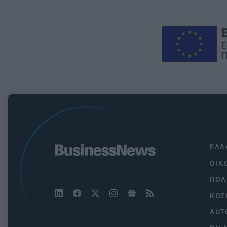
ΕΛΛ
ΟΙΚ
ΠΟΛ
ΚΟΣ
AUT