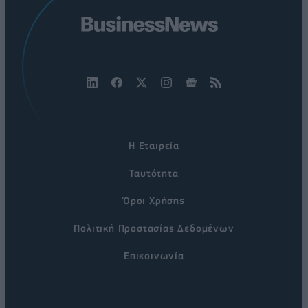
Η Εταιρεία
Ταυτότητα
Όροι Χρήσης
Πολιτική Προστασίας Δεδομένων
Επικοινωνία