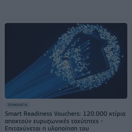
ΤΕΧΝΟΛΟΓΙΑ
Smart Readiness Vouchers: 120.000 κτίρια
αποκτούν ευρυζωνικές ταχύτητες -
Επιταχύνεται η υλοποίηση του