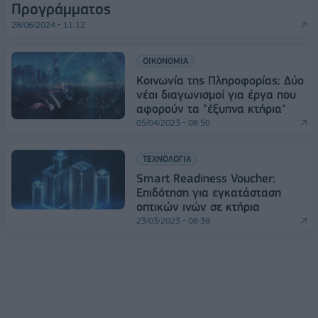
Προγράμματος
28/06/2024 - 11:12
ΟΙΚΟΝΟΜΙΑ
Κοινωνία της Πληροφορίας: Δύο
νέοι διαγωνισμοί για έργα που
αφορούν τα "έξυπνα κτήρια"
05/04/2023 - 08:50
ΤΕΧΝΟΛΟΓΙΑ
Smart Readiness Voucher:
Επιδότηση για εγκατάσταση
οπτικών ινών σε κτήρια
23/03/2023 - 08:38