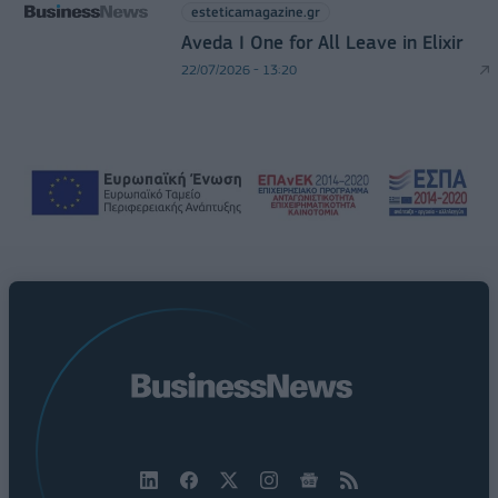
esteticamagazine.gr
Aveda I One for All Leave in Elixir
22/07/2026 - 13:20