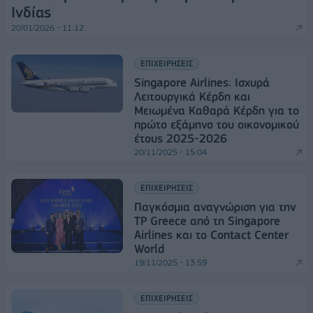
Ινδίας
20/01/2026 - 11:12
ΕΠΙΧΕΙΡΗΣΕΙΣ
Singapore Airlines: Ισχυρά
Λειτουργικά Κέρδη και
Μειωμένα Καθαρά Κέρδη για το
πρώτο εξάμηνο του οικονομικού
έτους 2025-2026
20/11/2025 - 15:04
ΕΠΙΧΕΙΡΗΣΕΙΣ
Παγκόσμια αναγνώριση για την
TP Greece από τη Singapore
Airlines και το Contact Center
World
19/11/2025 - 13:59
ΕΠΙΧΕΙΡΗΣΕΙΣ