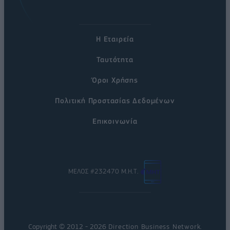
Η Εταιρεία
Ταυτότητα
Όροι Χρήσης
Πολιτική Προστασίας Δεδομένων
Επικοινωνία
ΜΕΛΟΣ #232470 Μ.Η.Τ.
Copyright © 2012 - 2026
Direction Business Network
.