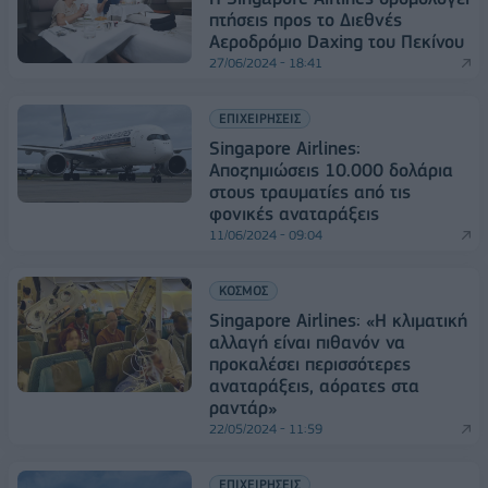
πτήσεις προς το Διεθνές
Αεροδρόμιο Daxing του Πεκίνου
27/06/2024 - 18:41
ΕΠΙΧΕΙΡΗΣΕΙΣ
Singapore Airlines:
Αποζημιώσεις 10.000 δολάρια
στους τραυματίες από τις
φονικές αναταράξεις
11/06/2024 - 09:04
ΚΟΣΜΟΣ
Singapore Airlines: «Η κλιματική
αλλαγή είναι πιθανόν να
προκαλέσει περισσότερες
αναταράξεις, αόρατες στα
ραντάρ»
22/05/2024 - 11:59
ΕΠΙΧΕΙΡΗΣΕΙΣ