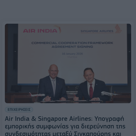
ΕΠΙΧΕΙΡΗΣΕΙΣ
Air India & Singapore Airlines: Υπογραφή
εμπορικής συμφωνίας για διερεύνηση της
συνδεσιμότητας μεταξύ Σιγκαπούρης και