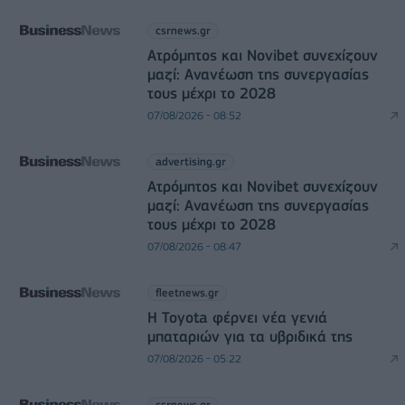
csrnews.gr
Ατρόμητος και Novibet συνεχίζουν
μαζί: Ανανέωση της συνεργασίας
τους μέχρι το 2028
07/08/2026 - 08:52
advertising.gr
Ατρόμητος και Novibet συνεχίζουν
μαζί: Ανανέωση της συνεργασίας
τους μέχρι το 2028
07/08/2026 - 08:47
fleetnews.gr
Η Toyota φέρνει νέα γενιά
μπαταριών για τα υβριδικά της
07/08/2026 - 05:22
csrnews.gr