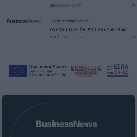
28/07/2026 - 12:07
esteticamagazine.gr
Aveda I One for All Leave in Elixir
22/07/2026 - 13:20