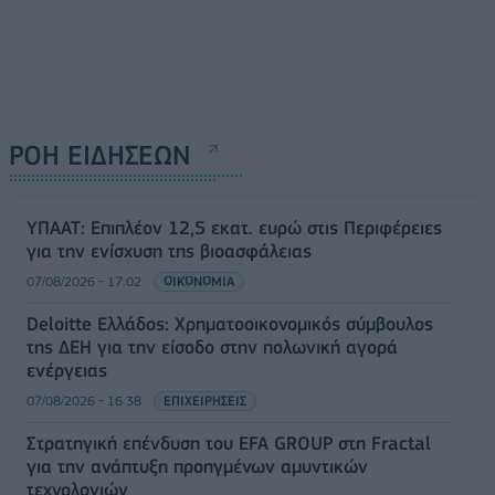
ΡΟΗ ΕΙΔΗΣΕΩΝ
ΥΠΑΑΤ: Επιπλέον 12,5 εκατ. ευρώ στις Περιφέρειες
για την ενίσχυση της βιοασφάλειας
07/08/2026 - 17:02
ΟΙΚΟΝΟΜΙΑ
Deloitte Ελλάδος: Χρηματοοικονομικός σύμβουλος
της ΔΕΗ για την είσοδο στην πολωνική αγορά
ενέργειας
07/08/2026 - 16:38
ΕΠΙΧΕΙΡΗΣΕΙΣ
Στρατηγική επένδυση του EFA GROUP στη Fractal
για την ανάπτυξη προηγμένων αμυντικών
τεχνολογιών