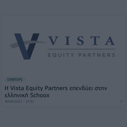
STARTUPS
Η Vista Equity Partners επενδύει στην
ελληνική Schoox
30/06/2021 - 13:32