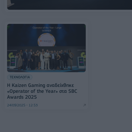
ΤΕΧΝΟΛΟΓΙΑ
Η Kaizen Gaming αναδείχθηκε
«Operator of the Year» στα SBC
Awards 2025
24/09/2025 - 12:53