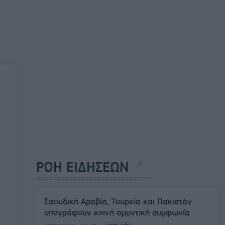
ΡΟΗ ΕΙΔΗΣΕΩΝ
Σαουδική Αραβία, Τουρκία και Πακιστάν
υπογράφουν κοινή αμυντική συμφωνία