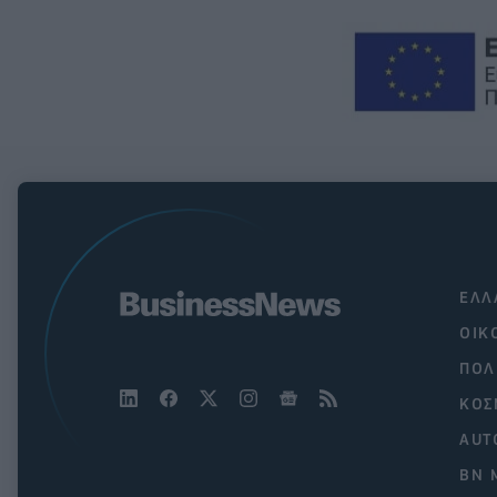
ΕΛΛ
ΟΙΚ
ΠΟΛ
ΚΟΣ
AUT
BN 