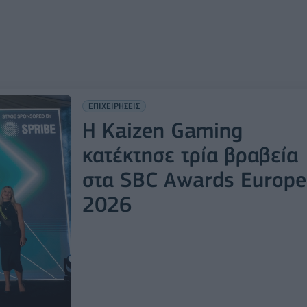
ΕΠΙΧΕΙΡΗΣΕΙΣ
Η Kaizen Gaming
κατέκτησε τρία βραβεία
στα SBC Awards Europe
2026