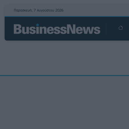
Παρασκευή, 7 Αυγούστου 2026