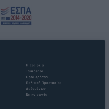
Η Εταιρεία
Ταυτότητα
Όροι Χρήσης
Πολιτική Προστασίας
Δεδομένων
Επικοινωνία