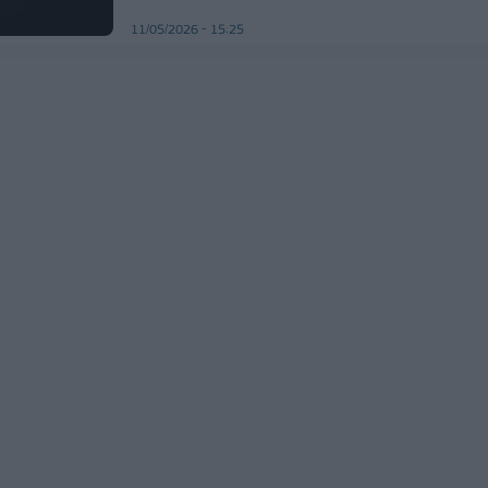
11/05/2026 - 15:25