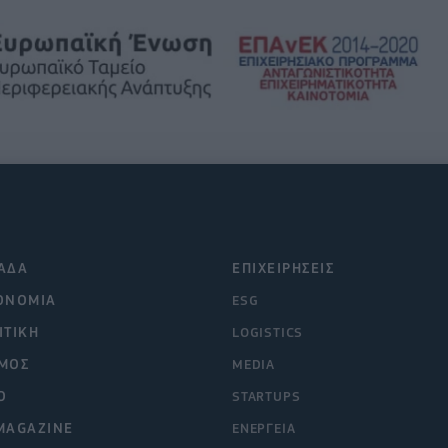
ΑΔΑ
ΕΠΙΧΕΙΡΗΣΕΙΣ
ΟΝΟΜΙΑ
ESG
ΙΤΙΚΗ
LOGISTICS
ΜΟΣ
MEDIA
O
STARTUPS
MAGAZINE
ΕΝΕΡΓΕΙΑ