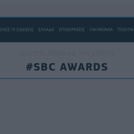
ΟΛΕΣ ΟΙ ΕΙΔΗΣΕΙΣ
ΕΛΛΑΔΑ
ΕΠΙΧΕΙΡΗΣΕΙΣ
ΟΙΚΟΝΟΜΙΑ
ΠΟΛΙΤΙ
ΒΛΈΠΕΤΕ ΆΡΘΡΑ ΜΕ ΤΗΝ ΕΤΙΚΈΤΑ
#SBC AWARDS