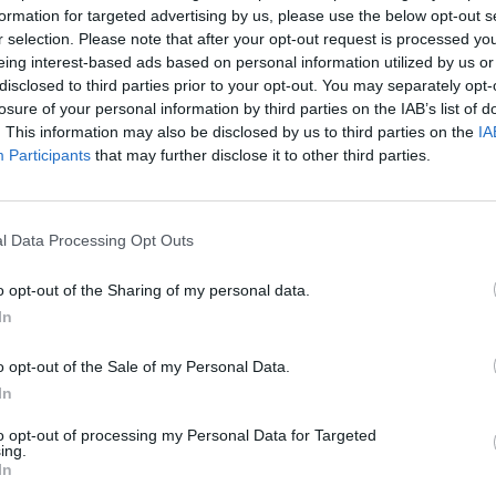
formation for targeted advertising by us, please use the below opt-out s
r selection. Please note that after your opt-out request is processed y
eing interest-based ads based on personal information utilized by us or
disclosed to third parties prior to your opt-out. You may separately opt-
losure of your personal information by third parties on the IAB’s list of
. This information may also be disclosed by us to third parties on the
IA
Participants
that may further disclose it to other third parties.
l Data Processing Opt Outs
o opt-out of the Sharing of my personal data.
In
o opt-out of the Sale of my Personal Data.
In
to opt-out of processing my Personal Data for Targeted
ing.
In